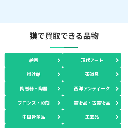
獏で買取できる品物
絵画
現代アート
掛け軸
茶道具
陶磁器・陶器
西洋アンティーク
ブロンズ・彫刻
美術品・古美術品
中国骨董品
工芸品