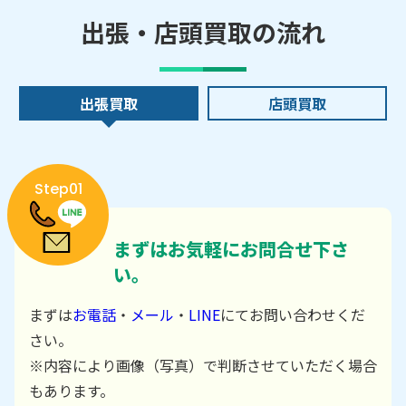
出張・店頭買取の流れ
出張買取
店頭買取
Step01
まずはお気軽にお問合せ下さ
い。
まずは
お電話
・
メール
・
LINE
にてお問い合わせくだ
さい。
※内容により画像（写真）で判断させていただく場合
もあります。