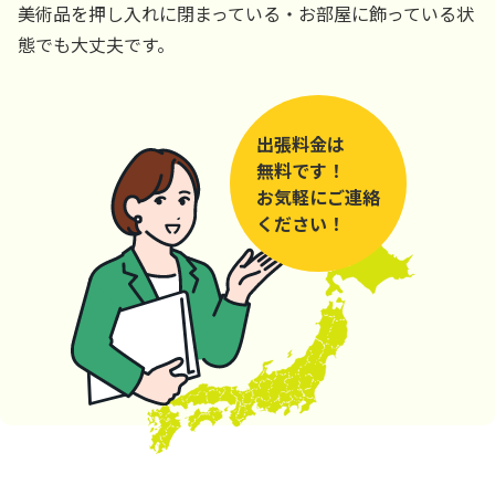
美術品を押し入れに閉まっている・お部屋に飾っている状
態でも大丈夫です。
出張料金は
無料です！
お気軽にご連絡
ください！