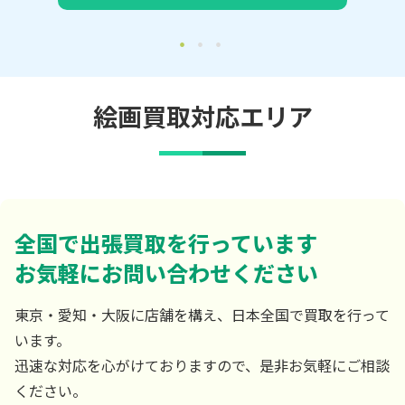
絵画買取対応エリア
全国で出張買取を行っています
お気軽にお問い合わせください
東京・愛知・大阪に店舗を構え、日本全国で買取を行って
います。
迅速な対応を心がけておりますので、是非お気軽にご相談
ください。