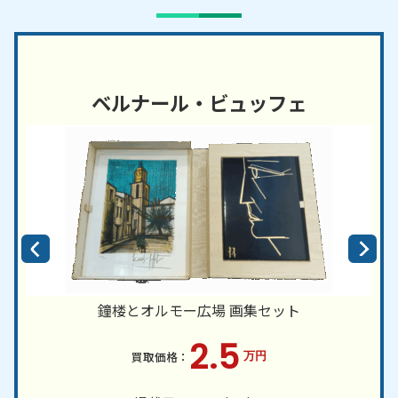
ベルナール・ビュッフェ
鐘楼とオルモー広場 画集セット
2.5
万円