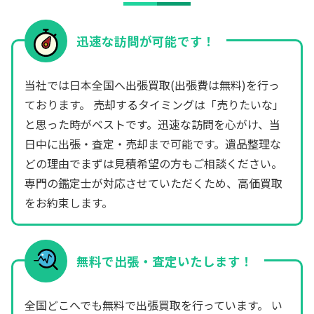
迅速な訪問が可能です！
当社では日本全国へ出張買取(出張費は無料)を行っ
ております。 売却するタイミングは「売りたいな」
と思った時がベストです。迅速な訪問を心がけ、当
日中に出張・査定・売却まで可能です。遺品整理な
どの理由でまずは見積希望の方もご相談ください。
専門の鑑定士が対応させていただくため、高価買取
をお約束します。
無料で出張・査定いたします！
全国どこへでも無料で出張買取を行っています。 い