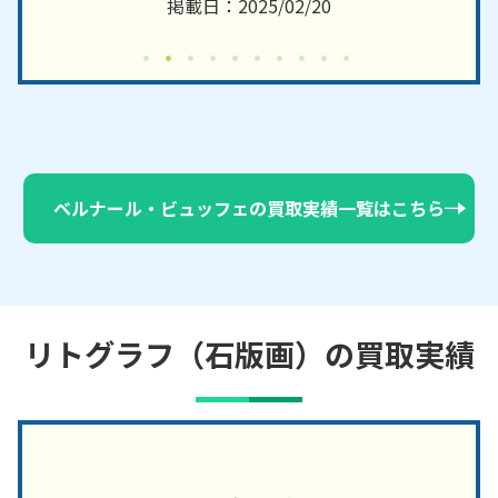
掲載日：2025/02/20
ベルナール・ビュッフェの買取実績一覧はこちら
リトグラフ（石版画）の買取実績