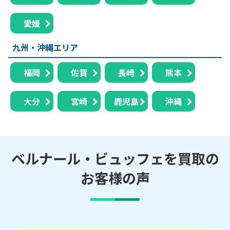
愛媛
九州・沖縄エリア
福岡
佐賀
長崎
熊本
大分
宮崎
鹿児島
沖縄
ベルナール・ビュッフェを買取の
お客様の声