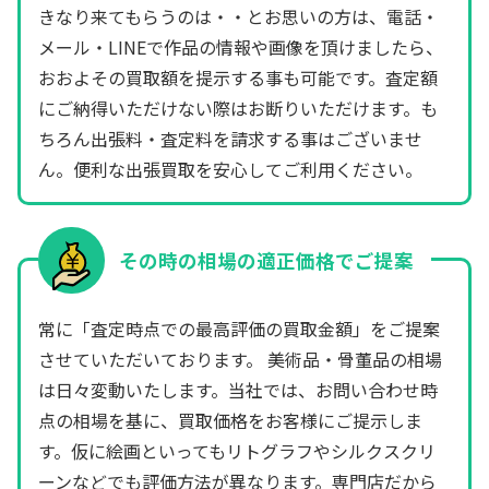
きなり来てもらうのは・・とお思いの方は、電話・
メール・LINEで作品の情報や画像を頂けましたら、
おおよその買取額を提示する事も可能です。査定額
にご納得いただけない際はお断りいただけます。も
ちろん出張料・査定料を請求する事はございませ
ん。便利な出張買取を安心してご利用ください。
その時の相場の適正価格でご提案
常に「査定時点での最高評価の買取金額」をご提案
させていただいております。 美術品・骨董品の相場
は日々変動いたします。当社では、お問い合わせ時
点の相場を基に、買取価格をお客様にご提示しま
す。仮に絵画といってもリトグラフやシルクスクリ
ーンなどでも評価方法が異なります。専門店だから