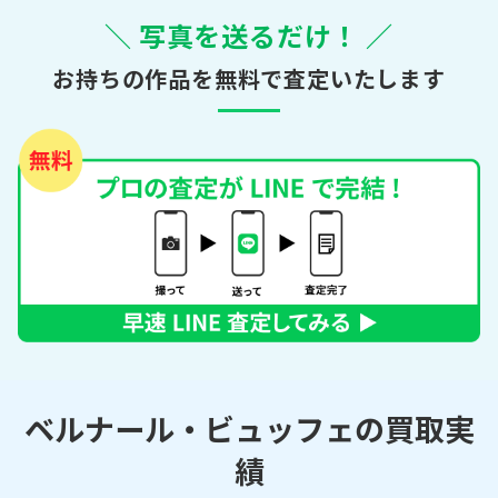
＼ 写真を送るだけ！ ／
お持ちの作品を無料で査定いたします
ベルナール・ビュッフェの買取実
績