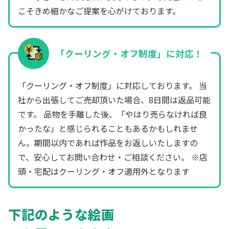
こそきめ細かなご提案を心がけております。
「クーリング・オフ制度」に対応！
「クーリング・オフ制度」に対応しております。 当
社から出張してご売却頂いた場合、8日間は返品可能
です。 品物を手離した後、「やはり売らなければ良
かったな」と感じられることもあるかもしれませ
ん。期間以内であれば作品をお返しいたしますの
で、安心してお問い合わせ・ご相談ください。 ※店
頭・宅配はクーリング・オフ適用外となります
下記のような絵画