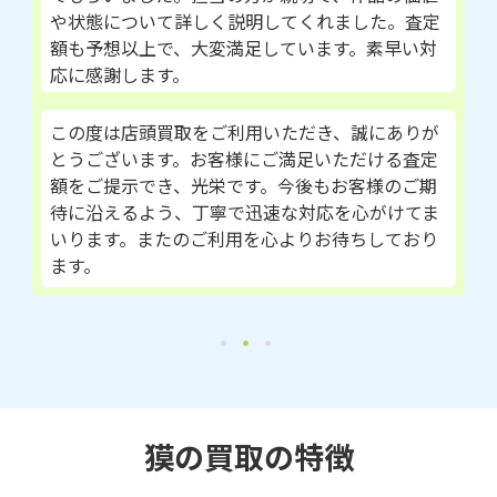
や状態について詳しく説明してくれました。査定
額も予想以上で、大変満足しています。素早い対
応に感謝します。
この度は店頭買取をご利用いただき、誠にありが
とうございます。お客様にご満足いただける査定
額をご提示でき、光栄です。今後もお客様のご期
待に沿えるよう、丁寧で迅速な対応を心がけてま
いります。またのご利用を心よりお待ちしており
ます。
獏の買取の特徴