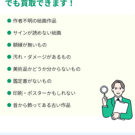
でも買取できます！
作者不明の絵画作品
サインが読めない絵画
額縁が無いもの
汚れ・ダメージがあるもの
美術品かどうか分からないもの
鑑定書がないもの
印刷・ポスターかもしれない
昔から飾ってある古い作品