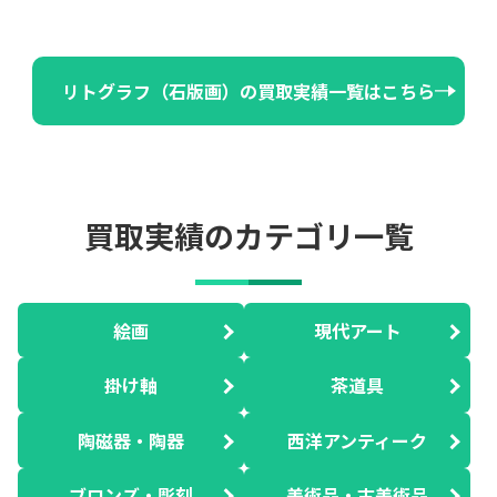
リトグラフ（石版画）の買取実績一覧はこちら
買取実績のカテゴリ一覧
絵画
現代アート
掛け軸
茶道具
陶磁器・陶器
西洋アンティーク
ブロンズ・彫刻
美術品・古美術品