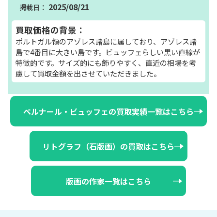
2025/08/21
買取価格の背景：
ポルトガル領のアゾレス諸島に属しており、アゾレス諸
島で4番目に大きい島です。ビュッフェらしい黒い直線が
特徴的です。サイズ的にも飾りやすく、直近の相場を考
慮して買取金額を出させていただきました。
ベルナール・ビュッフェの買取実績一覧はこちら
リトグラフ（石版画）の買取はこちら
版画の作家一覧はこちら