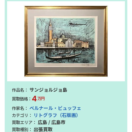
サンジョルジョ島
4
万円
ベルナール・ビュッフェ
リトグラフ（石版画）
広島 / 広島市
出張買取