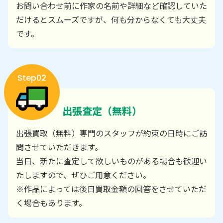
お問い合わせ前に作家の名前や詳細など確認していた
だけるとスムーズですが、何も分からなくても大丈夫
です。
Step02
出張査定（無料）
出張買取（無料）専門のスタッフが約束の日時にご訪
問させていただきます。
当日、新たに査定して欲しいものがある場合も歓迎い
たしますので、ぜひご用意ください。
※作品によっては後日買取金額の回答をさせていただ
く場合もあります。