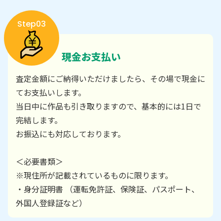
Step03
現金お支払い
査定金額にご納得いただけましたら、その場で現金に
てお支払いします。
当日中に作品も引き取りますので、基本的には1日で
完結します。
お振込にも対応しております。
＜必要書類＞
※現住所が記載されているものに限ります。
・身分証明書 （運転免許証、保険証、パスポート、
外国人登録証など）