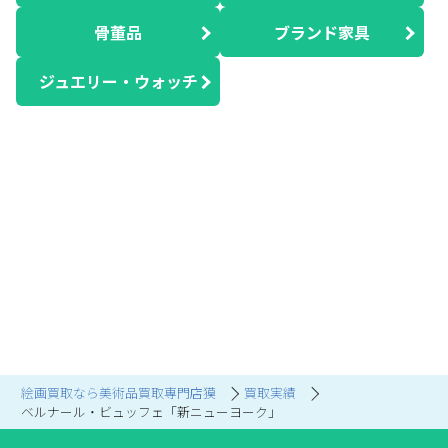
骨董品
ブランド家具
ジュエリー・ウォッチ
絵画買取なら美術品買取専門店獏
買取実績
ベルナール・ビュッフェ「新ニューヨーク」