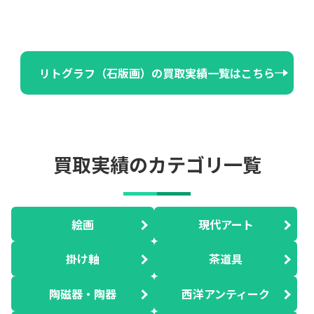
リトグラフ（石版画）の買取実績一覧はこちら
買取実績のカテゴリ一覧
絵画
現代アート
掛け軸
茶道具
陶磁器・陶器
西洋アンティーク