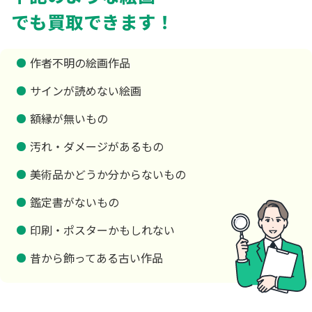
でも買取できます！
作者不明の絵画作品
サインが読めない絵画
額縁が無いもの
汚れ・ダメージがあるもの
美術品かどうか分からないもの
鑑定書がないもの
印刷・ポスターかもしれない
昔から飾ってある古い作品