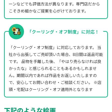
ーンなどでも評価方法が異なります。専門店だから
こそきめ細かなご提案を心がけております。
「クーリング・オフ制度」に対応！
「クーリング・オフ制度」に対応しております。 当
社から出張してご売却頂いた場合、8日間は返品可能
です。 品物を手離した後、「やはり売らなければ良
かったな」と感じられることもあるかもしれませ
ん。期間以内であれば作品をお返しいたしますの
で、安心してお問い合わせ・ご相談ください。 ※店
頭・宅配はクーリング・オフ適用外となります
下記のような絵画