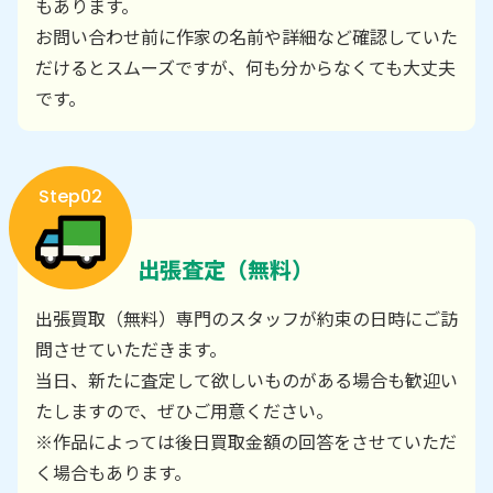
もあります。
お問い合わせ前に作家の名前や詳細など確認していた
だけるとスムーズですが、何も分からなくても大丈夫
です。
Step02
出張査定（無料）
出張買取（無料）専門のスタッフが約束の日時にご訪
問させていただきます。
当日、新たに査定して欲しいものがある場合も歓迎い
たしますので、ぜひご用意ください。
※作品によっては後日買取金額の回答をさせていただ
く場合もあります。