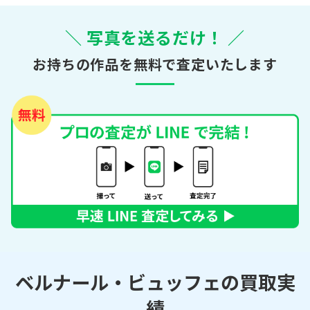
＼ 写真を送るだけ！ ／
お持ちの作品を無料で査定いたします
ベルナール・ビュッフェの買取実
績