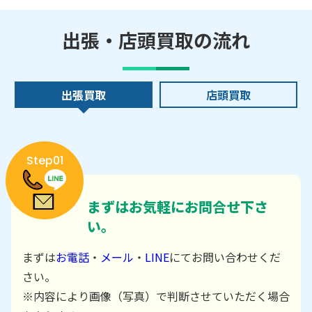
出張・店頭買取の流れ
出張買取
店頭買取
Step01
まずはお気軽にお問合せ下さ
い。
まずは
お電話
・
メール
・
LINE
にてお問い合わせくだ
さい。
※内容により画像（写真）で判断させていただく場合