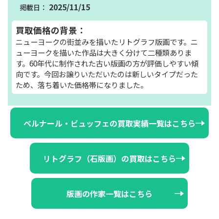
2025/11/15
買取価格の背景：
ニューヨークの街並みを描いたリトグラフ版画です。ニ
ューヨークを描いた作品は大きく分けて二種類ありま
す。60年代に制作された古い版画の方が評価しやすい傾
向です。今回お譲りいただいたのは新しいタイプだった
ため、落ち着いた価格帯になりました。
ベルナール・ビュッフェの買取実績一覧はこちら
リトグラフ（石版画）の買取はこちら
版画の作家一覧はこちら