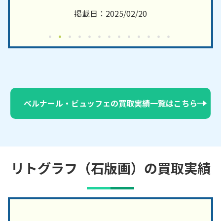
掲載日：2025/02/20
ベルナール・ビュッフェの買取実績一覧はこちら
リトグラフ（石版画）の買取実績