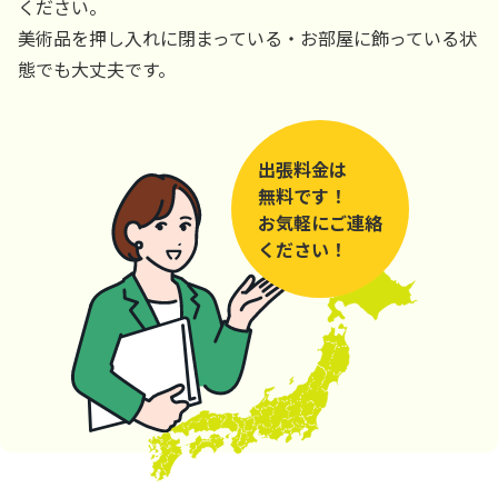
ください。
美術品を押し入れに閉まっている・お部屋に飾っている状
態でも大丈夫です。
出張料金は
無料です！
お気軽にご連絡
ください！