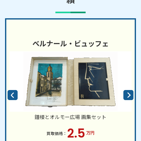
ベルナール・ビュッフェ
鐘楼とオルモー広場 画集セット
2.5
万円