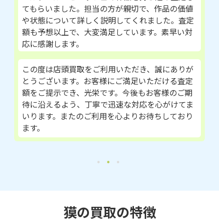
てもらいました。担当の方が親切で、作品の価値
や状態について詳しく説明してくれました。査定
額も予想以上で、大変満足しています。素早い対
応に感謝します。
この度は店頭買取をご利用いただき、誠にありが
とうございます。お客様にご満足いただける査定
額をご提示でき、光栄です。今後もお客様のご期
待に沿えるよう、丁寧で迅速な対応を心がけてま
いります。またのご利用を心よりお待ちしており
ます。
獏の買取の特徴