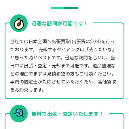
迅速な訪問が可能です！
当社では日本全国へ出張買取(出張費は無料)を行っ
ております。 売却するタイミングは「売りたいな」
と思った時がベストです。迅速な訪問を心がけ、当
日中に出張・査定・売却まで可能です。遺品整理な
どの理由でまずは見積希望の方もご相談ください。
専門の鑑定士が対応させていただくため、高価買取
をお約束します。
無料で出張・査定いたします！