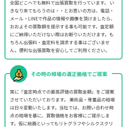
全国どこへでも無料で出張買取を行っています。 い
きなり来てもらうのは・・とお思いの方は、電話・
メール・LINEで作品の情報や画像を頂けましたら、
おおよその買取額を提示する事も可能です。査定額
にご納得いただけない際はお断りいただけます。も
ちろん出張料・査定料を請求する事はございませ
ん。便利な出張買取を安心してご利用ください。
その時の相場の適正価格でご提案
常に「査定時点での最高評価の買取金額」をご提案
させていただいております。 美術品・骨董品の相場
は日々変動いたします。当社では、お問い合わせ時
点の相場を基に、買取価格をお客様にご提示しま
す。仮に絵画といってもリトグラフやシルクスクリ