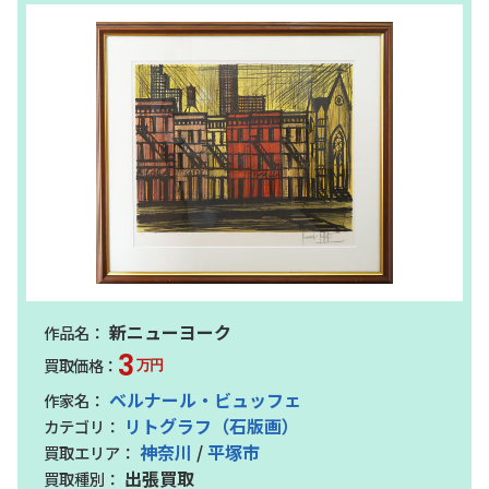
新ニューヨーク
3
万円
ベルナール・ビュッフェ
リトグラフ（石版画）
神奈川
/
平塚市
出張買取