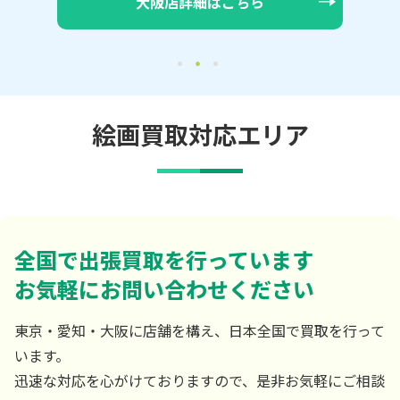
大阪店詳細はこちら
絵画買取対応エリア
全国で出張買取を行っています
お気軽にお問い合わせください
東京・愛知・大阪に店舗を構え、日本全国で買取を行って
います。
迅速な対応を心がけておりますので、是非お気軽にご相談