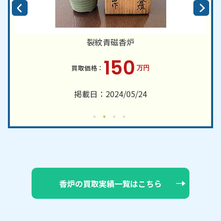
裂紋青磁香炉
150
万円
掲載日：2024/05/24
香炉の買取実績一覧はこちら