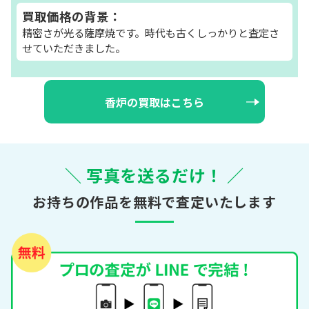
買取価格の背景：
精密さが光る薩摩焼です。時代も古くしっかりと査定さ
せていただきました。
香炉の買取はこちら
＼ 写真を送るだけ！ ／
お持ちの作品を無料で査定いたします