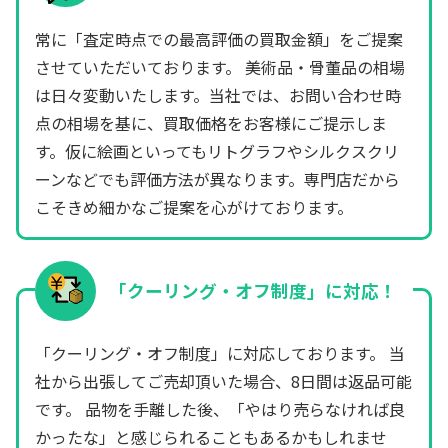
常に「査定時点での最高評価の買取金額」をご提案
させていただいております。 美術品・骨董品の相場
は日々変動いたします。当社では、お問い合わせ時
点の相場を基に、買取価格をお客様にご提示しま
す。仮に絵画といってもリトグラフやシルクスクリ
ーンなどでも評価方法が異なります。専門店だから
こそきめ細かなご提案を心がけております。
「クーリング・オフ制度」に対応！
「クーリング・オフ制度」に対応しております。 当
社から出張してご売却頂いた場合、8日間は返品可能
です。 品物を手離した後、「やはり売らなければ良
かったな」と感じられることもあるかもしれませ