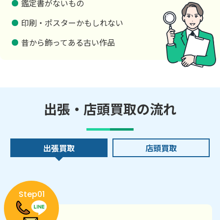
鑑定書がないもの
印刷・ポスターかもしれない
昔から飾ってある古い作品
出張・店頭買取の流れ
出張買取
店頭買取
Step01