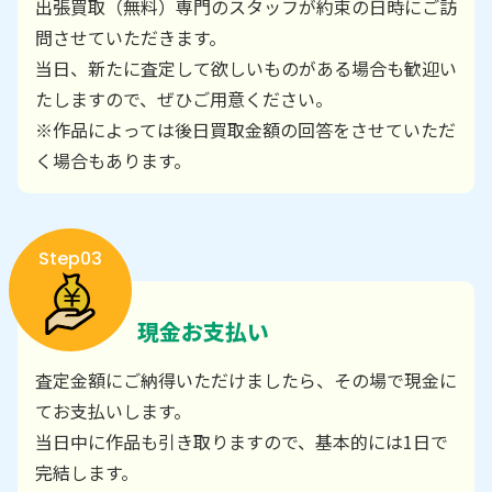
出張買取（無料）専門のスタッフが約束の日時にご訪
問させていただきます。
当日、新たに査定して欲しいものがある場合も歓迎い
たしますので、ぜひご用意ください。
※作品によっては後日買取金額の回答をさせていただ
く場合もあります。
Step03
現金お支払い
査定金額にご納得いただけましたら、その場で現金に
てお支払いします。
当日中に作品も引き取りますので、基本的には1日で
完結します。