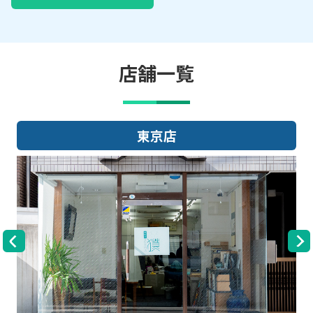
店舗一覧
大阪店