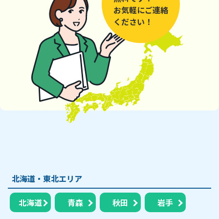
お気軽にご連絡
ください！
北海道・東北エリア
北海道
青森
秋田
岩手