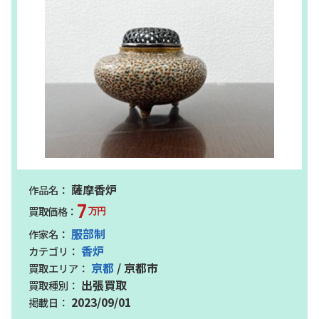
薩摩香炉
7
万円
服部制
香炉
京都
/ 京都市
出張買取
2023/09/01