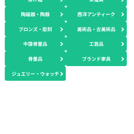
陶磁器・陶器
西洋アンティーク
ブロンズ・彫刻
美術品・古美術品
中国骨董品
工芸品
骨董品
ブランド家具
ジュエリー・ウォッチ