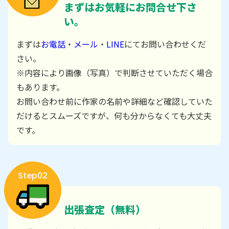
まずはお気軽にお問合せ下さ
い。
まずは
お電話
・
メール
・
LINE
にてお問い合わせくだ
さい。
※内容により画像（写真）で判断させていただく場合
もあります。
お問い合わせ前に作家の名前や詳細など確認していた
だけるとスムーズですが、何も分からなくても大丈夫
です。
Step02
出張査定（無料）