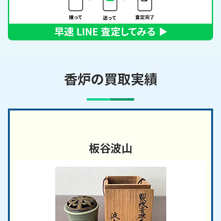
香炉の買取実績
板谷波山