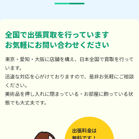
全国で出張買取を行っています
お気軽にお問い合わせください
東京・愛知・大阪に店舗を構え、日本全国で買取を行って
います。
迅速な対応を心がけておりますので、是非お気軽にご相談
ください。
美術品を押し入れに閉まっている・お部屋に飾っている状
態でも大丈夫です。
出張料金は
無料です！