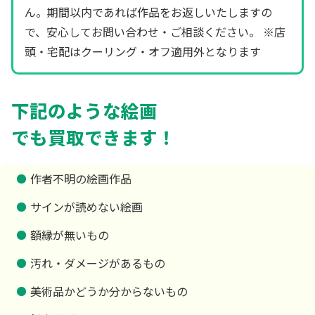
ん。期間以内であれば作品をお返しいたしますの
で、安心してお問い合わせ・ご相談ください。 ※店
頭・宅配はクーリング・オフ適用外となります
下記のような絵画
でも買取できます！
作者不明の絵画作品
サインが読めない絵画
額縁が無いもの
汚れ・ダメージがあるもの
美術品かどうか分からないもの