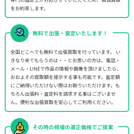
をお約束します。
無料で出張・査定いたします！
全国どこへでも無料で出張買取を行っています。 い
きなり来てもらうのは・・とお思いの方は、電話・
メール・LINEで作品の情報や画像を頂けましたら、
おおよその買取額を提示する事も可能です。査定額
にご納得いただけない際はお断りいただけます。も
ちろん出張料・査定料を請求する事はございませ
ん。便利な出張買取を安心してご利用ください。
その時の相場の適正価格でご提案