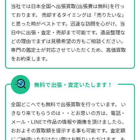
当社では日本全国へ出張買取(出張費は無料)を行っ
ております。 売却するタイミングは「売りたいな」
と思った時がベストです。迅速な訪問を心がけ、当
日中に出張・査定・売却まで可能です。遺品整理な
どの理由でまずは見積希望の方もご相談ください。
専門の鑑定士が対応させていただくため、高価買取
をお約束します。
無料で出張・査定いたします！
全国どこへでも無料で出張買取を行っています。 い
きなり来てもらうのは・・とお思いの方は、電話・
メール・LINEで作品の情報や画像を頂けましたら、
おおよその買取額を提示する事も可能です。査定額
にご納得いただけない際はお断りいただけます。も