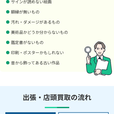
サインが読めない絵画
額縁が無いもの
汚れ・ダメージがあるもの
美術品かどうか分からないもの
鑑定書がないもの
印刷・ポスターかもしれない
昔から飾ってある古い作品
出張・店頭買取の流れ