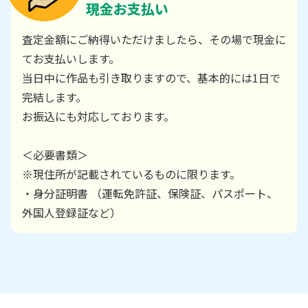
現金お支払い
査定金額にご納得いただけましたら、その場で現金に
てお支払いします。
当日中に作品も引き取りますので、基本的には1日で
完結します。
お振込にも対応しております。
＜必要書類＞
※現住所が記載されているものに限ります。
・身分証明書 （運転免許証、保険証、パスポート、
外国人登録証など）