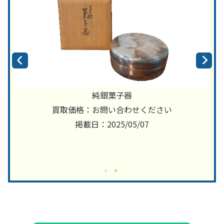
純銀菓子器
買取価格：お問い合わせください
掲載日：2025/05/07