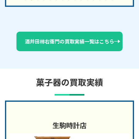
酒井田柿右衛門の買取実績一覧はこちら
菓子器の買取実績
生駒時計店