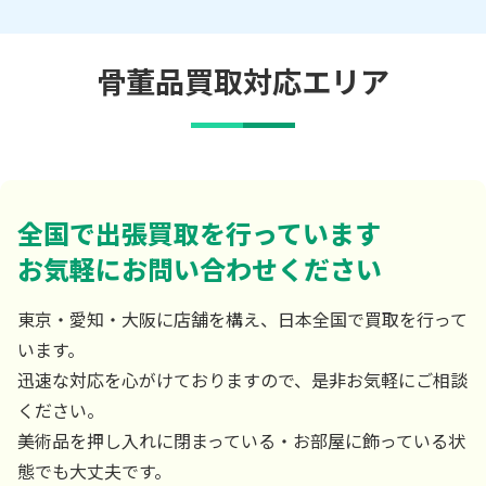
骨董品買取対応エリア
全国で出張買取を行っています
お気軽にお問い合わせください
東京・愛知・大阪に店舗を構え、日本全国で買取を行って
います。
迅速な対応を心がけておりますので、是非お気軽にご相談
ください。
美術品を押し入れに閉まっている・お部屋に飾っている状
態でも大丈夫です。