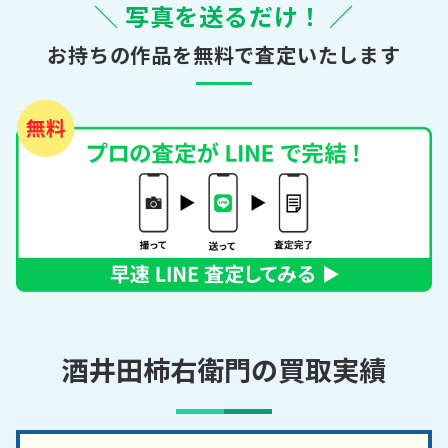
＼ 写真を送るだけ！ ／
お持ちの作品を無料で査定いたします
酒井田柿右衛門の買取実績