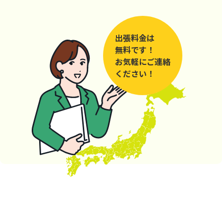
出張料金は
無料です！
お気軽にご連絡
ください！