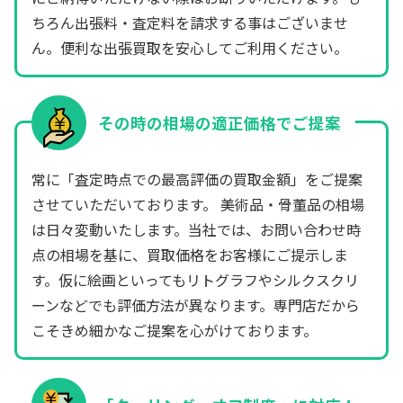
ちろん出張料・査定料を請求する事はございませ
ん。便利な出張買取を安心してご利用ください。
その時の相場の適正価格でご提案
常に「査定時点での最高評価の買取金額」をご提案
させていただいております。 美術品・骨董品の相場
は日々変動いたします。当社では、お問い合わせ時
点の相場を基に、買取価格をお客様にご提示しま
す。仮に絵画といってもリトグラフやシルクスクリ
ーンなどでも評価方法が異なります。専門店だから
こそきめ細かなご提案を心がけております。