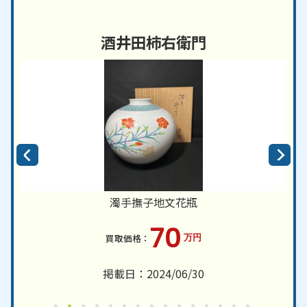
酒井田柿右衛門
濁手撫子地文花瓶
70
万円
掲載日：2024/06/30