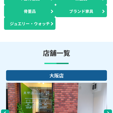
骨董品
ブランド家具
ジュエリー・ウォッチ
店舗一覧
大阪店