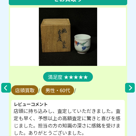
★★★★★
店頭買取
/
男性・60代
/
レビューコメント
店頭に持ち込みし、査定していただきました。査
定も早く、予想以上の高額査定に驚きと喜びを感
じました。担当の方の知識の深さに感銘を受けま
した。ありがとうございました。