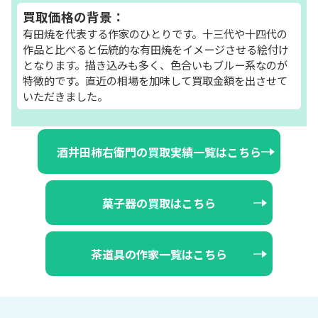
買取価格の背景：
有田焼を代表する作家のひとりです。十三代や十四代の
作品と比べると伝統的な有田焼をイメージさせる絵付け
となります。描き込みも多く、色合いもブルー系なのが
特徴的です。直近の相場を加味して買取金額を出させて
いただきました。
酒井田柿右衛門の買取実績一覧はこちら
菓子器の買取はこちら
茶道具の作家一覧はこちら