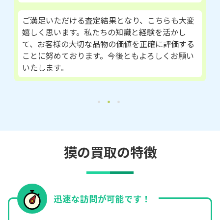
ご満足いただける査定結果となり、こちらも大変
嬉しく思います。私たちの知識と経験を活かし
て、お客様の大切な品物の価値を正確に評価する
ことに努めております。今後ともよろしくお願い
いたします。
獏の買取の特徴
迅速な訪問が可能です！