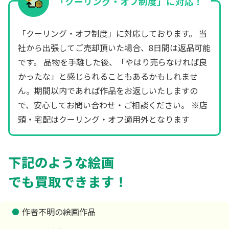
「クーリング・オフ制度」に対応！
「クーリング・オフ制度」に対応しております。 当
社から出張してご売却頂いた場合、8日間は返品可能
です。 品物を手離した後、「やはり売らなければ良
かったな」と感じられることもあるかもしれませ
ん。期間以内であれば作品をお返しいたしますの
で、安心してお問い合わせ・ご相談ください。 ※店
頭・宅配はクーリング・オフ適用外となります
下記のような絵画
でも買取できます！
作者不明の絵画作品