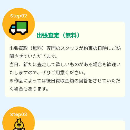
Step02
出張査定（無料）
出張買取（無料）専門のスタッフが約束の日時にご訪
問させていただきます。
当日、新たに査定して欲しいものがある場合も歓迎い
たしますので、ぜひご用意ください。
※作品によっては後日買取金額の回答をさせていただ
く場合もあります。
Step03