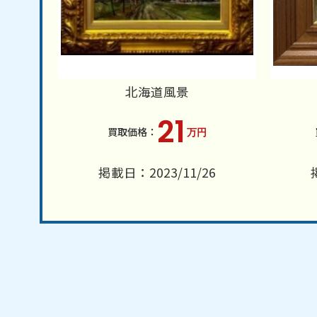
北海道風景
21
万円
掲載日：2023/11/26