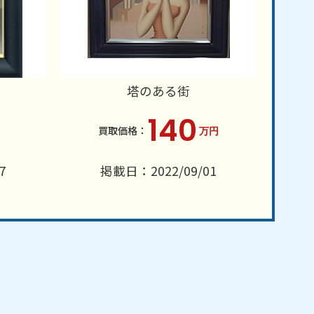
塔のある街
140
万円
7
掲載日：2022/09/01