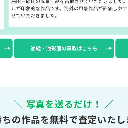
島田三郎氏の風景作品を買取させていただきました。
ルが印象的な作品です。海外の風景作品が評価しやす
せていただきました。
ら
油絵・油彩画の買取はこちら
＼ 写真を送るだけ！ ／
持ちの作品を無料で査定いたし