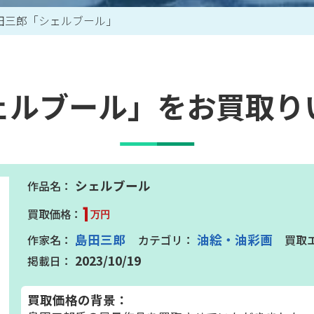
田三郎「シェルブール」
買取アイテム一覧はこちら
ェルブール」をお買取り
シェルブール
1
万円
島田三郎
油絵・油彩画
2023/10/19
買取価格の背景：