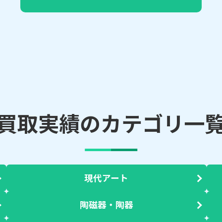
買取実績のカテゴリ一
現代アート
陶磁器・陶器