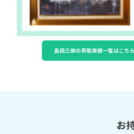
島田三郎の買取実績一覧はこち
お