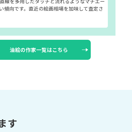
直線を多用したタッチと流れるようなマチエー
い傾向です。直近の絵画相場を加味して査定さ
油絵の作家一覧はこちら
ます