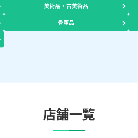
美術品・古美術品
骨董品
店舗一覧