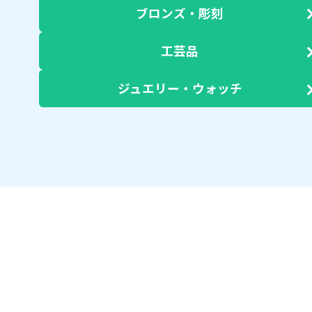
ブロンズ・彫刻
工芸品
ジュエリー・ウォッチ