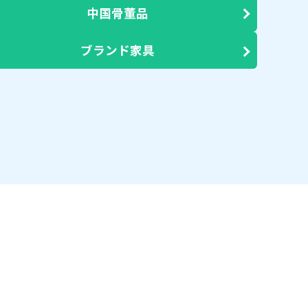
中国骨董品
ブランド家具