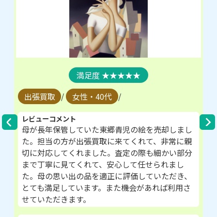
★★★★★
出張買取
/
女性・40代
/
レビューコメント
母が長年保管していた東郷青児の絵を売却しまし
た。担当の方が出張買取に来てくれて、非常に親
切に対応してくれました。査定の際も細かい部分
まで丁寧に見てくれて、安心して任せられまし
た。母の思い出の品を適正に評価していただき、
とても満足しています。また機会があれば利用さ
せていただきます。