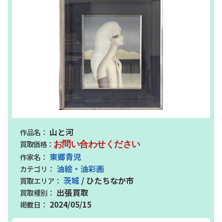
山と河
お問い合わせください
東郷青児
油絵・油彩画
茨城
/ ひたちなか市
出張買取
2024/05/15