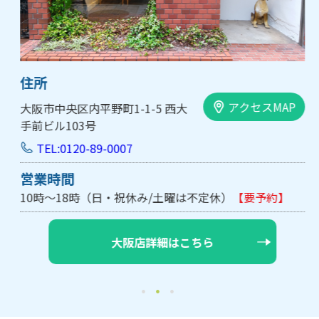
住所
アクセスMAP
大阪市中央区内平野町1-1-5 西大
手前ビル103号
TEL:0120-89-0007
営業時間
10時～18時（日・祝休み/土曜は不定休）
【要予約】
大阪店詳細はこちら