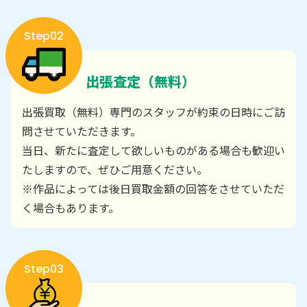
Step02
出張査定（無料）
出張買取（無料）専門のスタッフが約束の日時にご訪
問させていただきます。
当日、新たに査定して欲しいものがある場合も歓迎い
たしますので、ぜひご用意ください。
※作品によっては後日買取金額の回答をさせていただ
く場合もあります。
Step03