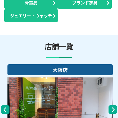
骨董品
ブランド家具
ジュエリー・ウォッチ
店舗一覧
大阪店