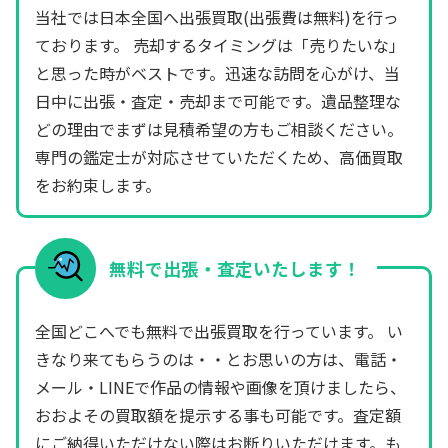
当社では日本全国へ出張買取(出張費は無料)を行っ
ております。 売却するタイミングは「売りたいな」
と思った時がベストです。迅速な訪問を心がけ、当
日中に出張・査定・売却まで可能です。遺品整理な
どの理由でまずは見積希望の方もご相談ください。
専門の鑑定士が対応させていただくため、高価買取
をお約束します。
無料で出張・査定いたします！
全国どこへでも無料で出張買取を行っています。 い
きなり来てもらうのは・・とお思いの方は、電話・
メール・LINEで作品の情報や画像を頂けましたら、
おおよその買取額を提示する事も可能です。査定額
にご納得いただけない際はお断りいただけます。も