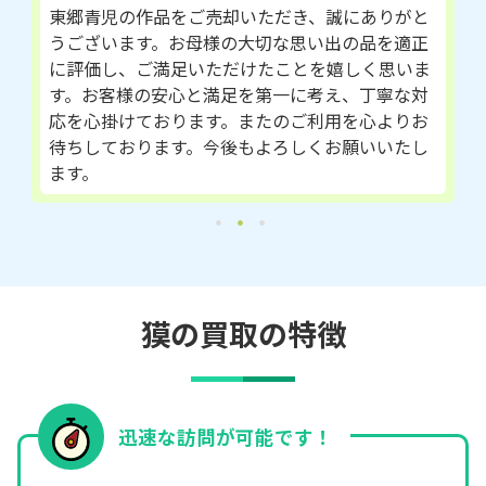
東郷青児の作品をご売却いただき、誠にありがと
うございます。お母様の大切な思い出の品を適正
に評価し、ご満足いただけたことを嬉しく思いま
す。お客様の安心と満足を第一に考え、丁寧な対
応を心掛けております。またのご利用を心よりお
待ちしております。今後もよろしくお願いいたし
ます。
獏の買取の特徴
迅速な訪問が可能です！