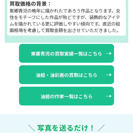
買取価格の背景：
東郷青児の晩年に描かれたであろう作品となります。女
性をモチーフにした作品が殆どですが、装飾的なアイテ
ムを描かれている更に評価しやすい傾向です。直近の絵
画相場を考慮して買取金額を出させていただきました。
東郷青児の買取実績一覧はこちら
油絵・油彩画の買取はこちら
油絵の作家一覧はこちら
＼ 写真を送るだけ！ ／