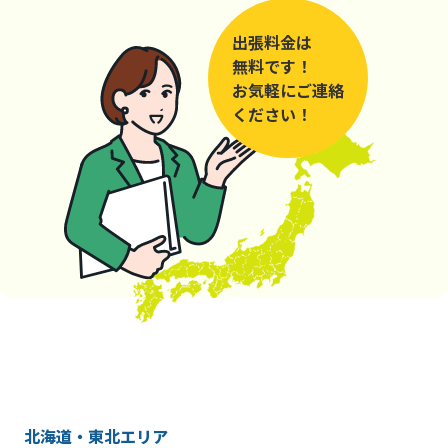
出張料金は
無料です！
お気軽にご連絡
ください！
北海道・東北エリア