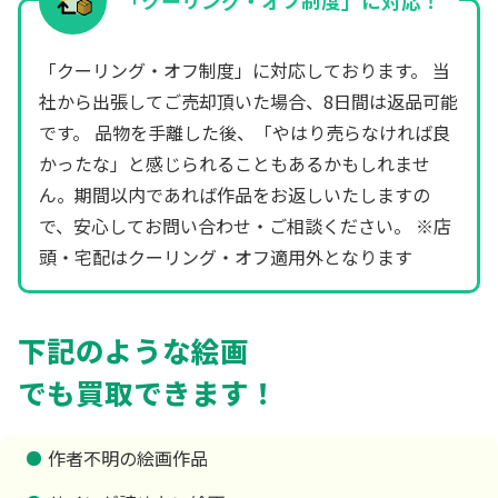
「クーリング・オフ制度」に対応！
「クーリング・オフ制度」に対応しております。 当
社から出張してご売却頂いた場合、8日間は返品可能
です。 品物を手離した後、「やはり売らなければ良
かったな」と感じられることもあるかもしれませ
ん。期間以内であれば作品をお返しいたしますの
で、安心してお問い合わせ・ご相談ください。 ※店
頭・宅配はクーリング・オフ適用外となります
下記のような絵画
でも買取できます！
作者不明の絵画作品