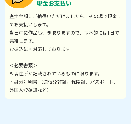
現金お支払い
査定金額にご納得いただけましたら、その場で現金に
てお支払いします。
当日中に作品も引き取りますので、基本的には1日で
完結します。
お振込にも対応しております。
＜必要書類＞
※現住所が記載されているものに限ります。
・身分証明書 （運転免許証、保険証、パスポート、
外国人登録証など）