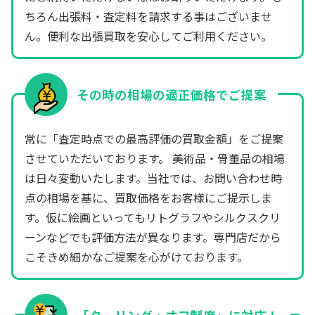
ちろん出張料・査定料を請求する事はございませ
ん。便利な出張買取を安心してご利用ください。
その時の相場の適正価格でご提案
常に「査定時点での最高評価の買取金額」をご提案
させていただいております。 美術品・骨董品の相場
は日々変動いたします。当社では、お問い合わせ時
点の相場を基に、買取価格をお客様にご提示しま
す。仮に絵画といってもリトグラフやシルクスクリ
ーンなどでも評価方法が異なります。専門店だから
こそきめ細かなご提案を心がけております。