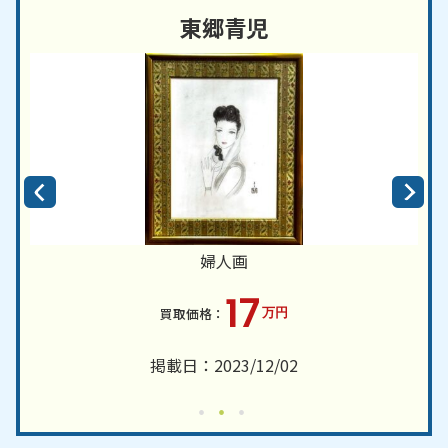
東郷青児
婦人画
17
万円
掲載日：2023/12/02