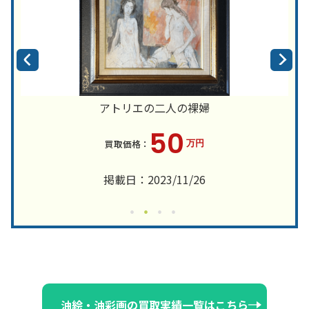
アトリエの二人の裸婦
50
万円
掲載日：2023/11/26
油絵・油彩画の買取実績一覧はこちら