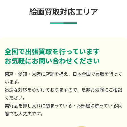
絵画買取対応エリア
全国で出張買取を行っています
お気軽にお問い合わせください
東京・愛知・大阪に店舗を構え、日本全国で買取を行って
います。
迅速な対応を心がけておりますので、是非お気軽にご相談
ください。
美術品を押し入れに閉まっている・お部屋に飾っている状
態でも大丈夫です。