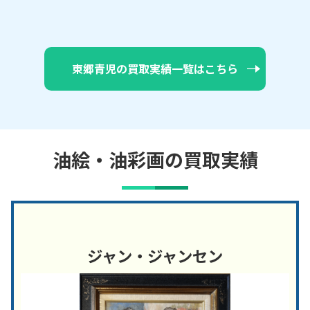
東郷青児の買取実績一覧はこちら
油絵・油彩画の買取実績
ジャン・ジャンセン