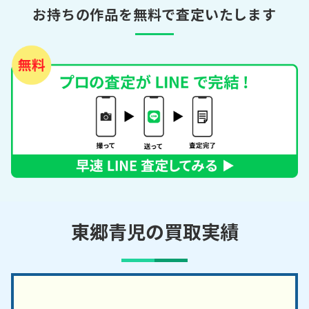
お持ちの作品を無料で査定いたします
東郷青児の買取実績