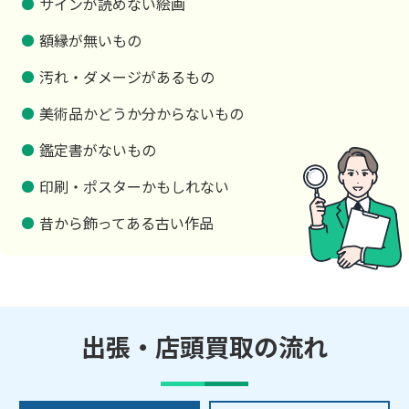
サインが読めない絵画
額縁が無いもの
汚れ・ダメージがあるもの
美術品かどうか分からないもの
鑑定書がないもの
印刷・ポスターかもしれない
昔から飾ってある古い作品
出張・店頭買取の流れ