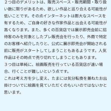
２つ目のデメリットは、販売スペース・販売期間・取り扱
い数に限りがあるため、欲しい作品と巡り合える可能性が
低いことです。その点インターネットは膨大なスペースを
有するため、ご自身の好きな作家作品と出会える可能性が
高くなります。また、多くの百貨店では展示即売会前に招
待客のみを対象としたプレ販売会を行ったり、外商で特定
のお客様へ紹介したりと、公式に展示即売会が開始される
前に販売がスタートしてしまうこともあるようです。人気
作品はその時点で売り切れてしまうこともあります。
３つ目は単純に、絵画販売を行っている百貨店が遠い場
合、行くことが難しいという点です。
これは考え方を少し変え、たまには気分転換を兼ねたお出
掛けついでに絵画を見ていただくのもいいのではないかと
思います。