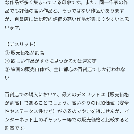
な作品が多く集まっている印象です。また、同一作家の作
品でも評価の高い作品と、そうではない作品があります
が、百貨店には比較的評価の高い作品が集まりやすいと思
います。
【デメリット】
① 販売価格が割高
② 欲しい作品がすぐに見つかるかは運次第
③ 絵画の販売自体が、主に都心の百貨店でしか行われな
い
百貨店での購入において、最大のデメリットは【販売価格
が割高】であることでしょう。高いなりの付加価値（安全
性やステータス性など）があるのでやむを得ませんが、イ
ンターネット上のギャラリー等での販売価格と比較すると
割高です。