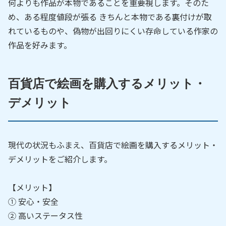
何よりも作品が本物であることを重要視します。そのた
め、ある程度値段が張る きちんと本物である裏付けが取
れているものや、偽物が出回りにくい存命している作家の
作品を好みます。
百貨店で絵画を購入するメリット・
デメリット
現代の状況もふまえ、百貨店で絵画を購入するメリット・
デメリットをご紹介します。
【メリット】
① 安心・安全
② 高いステータス性