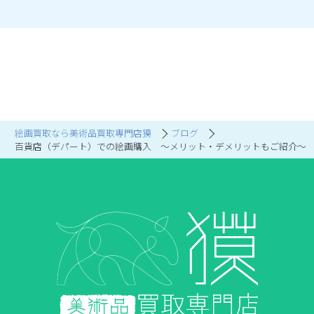
絵画買取なら美術品買取専門店獏
ブログ
百貨店（デパート）での絵画購入 ～メリット・デメリットもご紹介～