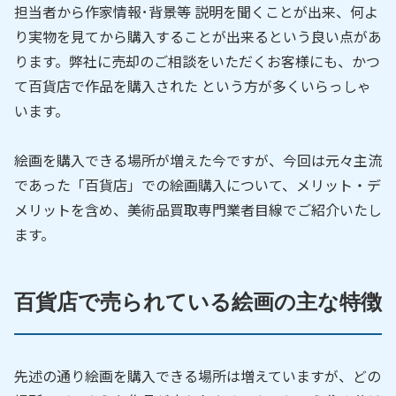
担当者から作家情報･背景等 説明を聞くことが出来、何よ
り実物を見てから購入することが出来るという良い点があ
ります。弊社に売却のご相談をいただくお客様にも、かつ
て百貨店で作品を購入された という方が多くいらっしゃ
います。
絵画を購入できる場所が増えた今ですが、今回は元々主流
であった「百貨店」での絵画購入について、メリット・デ
メリットを含め、美術品買取専門業者目線でご紹介いたし
ます。
百貨店で売られている絵画の主な特徴
先述の通り絵画を購入できる場所は増えていますが、どの