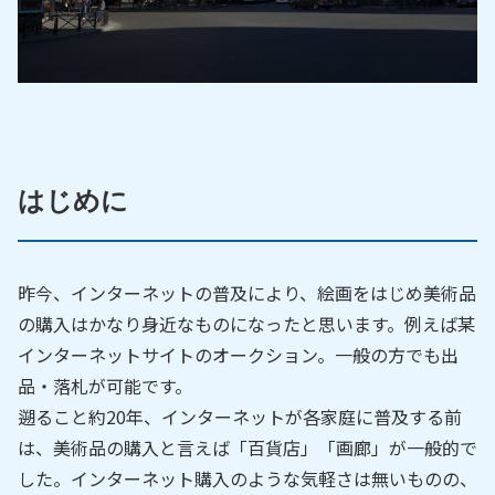
はじめに
昨今、インターネットの普及により、絵画をはじめ美術品
の購入はかなり身近なものになったと思います。例えば某
インターネットサイトのオークション。一般の方でも出
品・落札が可能です。
遡ること約20年、インターネットが各家庭に普及する前
は、美術品の購入と言えば「百貨店」「画廊」が一般的で
した。インターネット購入のような気軽さは無いものの、