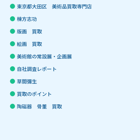
東京都大田区 美術品買取専門店
棟方志功
版画 買取
絵画 買取
美術館の常設展・企画展
自社調査レポート
草間彌生
買取のポイント
陶磁器 骨董 買取