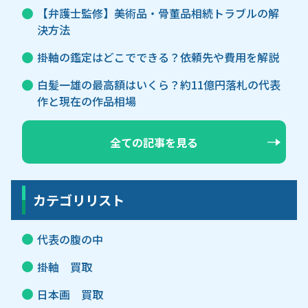
【弁護士監修】美術品・骨董品相続トラブルの解
決方法
掛軸の鑑定はどこでできる？依頼先や費用を解説
白髪一雄の最高額はいくら？約11億円落札の代表
作と現在の作品相場
全ての記事を見る
カテゴリリスト
代表の腹の中
掛軸 買取
日本画 買取