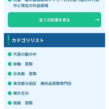
作と現在の作品相場
全ての記事を見る
カテゴリリスト
代表の腹の中
掛軸 買取
日本画 買取
東京都大田区 美術品買取専門店
棟方志功
版画 買取