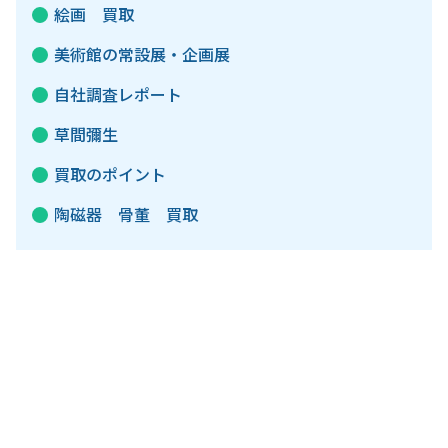
絵画 買取
美術館の常設展・企画展
自社調査レポート
草間彌生
買取のポイント
陶磁器 骨董 買取