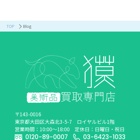
TOP
Blog
〒143-0016
東京都大田区大森北3-5-7 ロイヤルビル1階
営業時間：10:00～18:00 定休日：日曜日・祝日
0120-89-0007
03-6423-1033