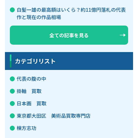
白髪一雄の最高額はいくら？約11億円落札の代表
作と現在の作品相場
全ての記事を見る
カテゴリリスト
代表の腹の中
掛軸 買取
日本画 買取
東京都大田区 美術品買取専門店
棟方志功