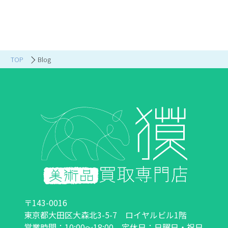
TOP
Blog
〒143-0016
東京都大田区大森北3-5-7 ロイヤルビル1階
営業時間：10:00～18:00 定休日：日曜日・祝日