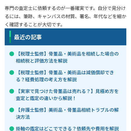
専門の査定士に依頼するのが一番確実です。自分で見分け
るには、筆跡、キャンバスの材質、署名、年代などを細か
く確認することが大切です。
最近の記事
【税理士監修】骨董品・美術品を相続した場合の
相続税と評価方法を解説
【税理士監修】骨董品・美術品は減価償却でき
る？経費処理の考え方を解説
【実家で見つけた骨董品は売れる？】見極め方を
査定と鑑定の違いから解説！
【弁護士監修】美術品・骨董品相続トラブルの解
決方法
掛軸の鑑定はどこでできる？依頼先や費用を解説