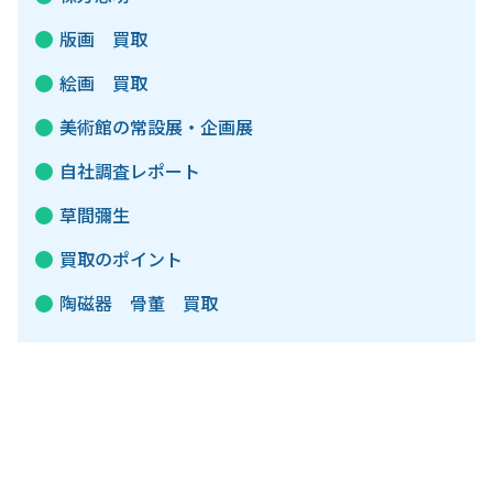
版画 買取
絵画 買取
美術館の常設展・企画展
自社調査レポート
草間彌生
買取のポイント
陶磁器 骨董 買取