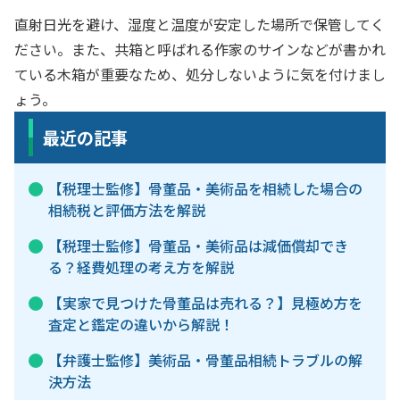
直射日光を避け、湿度と温度が安定した場所で保管してく
ださい。また、共箱と呼ばれる作家のサインなどが書かれ
ている木箱が重要なため、処分しないように気を付けまし
ょう。
最近の記事
【税理士監修】骨董品・美術品を相続した場合の
相続税と評価方法を解説
【税理士監修】骨董品・美術品は減価償却でき
る？経費処理の考え方を解説
【実家で見つけた骨董品は売れる？】見極め方を
査定と鑑定の違いから解説！
【弁護士監修】美術品・骨董品相続トラブルの解
決方法