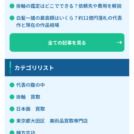
掛軸の鑑定はどこでできる？依頼先や費用を解説
白髪一雄の最高額はいくら？約11億円落札の代表
作と現在の作品相場
全ての記事を見る
カテゴリリスト
代表の腹の中
掛軸 買取
日本画 買取
東京都大田区 美術品買取専門店
棟方志功