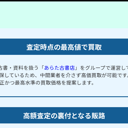
査定時点の最高値で買取
古書・資料を扱う「
あらた古書店
」をグループで運営し
保しているため、中間業者を介さず高価買取が可能です
正かつ最高水準の買取価格を提案します。
高額査定の裏付となる販路