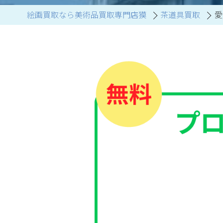
絵画買取なら美術品買取専門店獏
茶道具買取
愛
ブランド家具買取