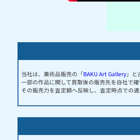
当社は、美術品販売の「
BAKU Art Gallery
」と
一部の作品に関して買取後の販売先を自社で確
その販売力を査定額へ反映し、査定時点での適