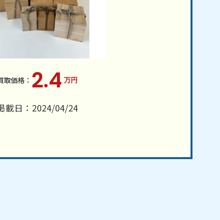
2.4
万円
掲載日：2024/04/24