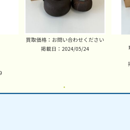
買取価格：お問い合わせください
掲載日：2024/05/24
円
9