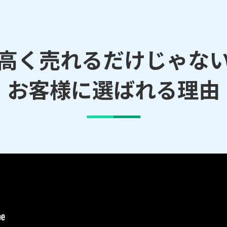
高く売れるだけじゃな
お客様に選ばれる理由