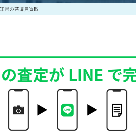
知県の茶道具買取
買取アイテム一覧はこちら