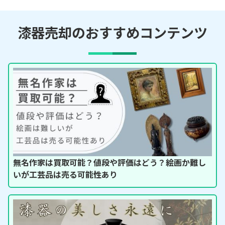
漆器売却のおすすめコンテンツ
無名作家は買取可能？値段や評価はどう？絵画か難し
いが工芸品は売る可能性あり