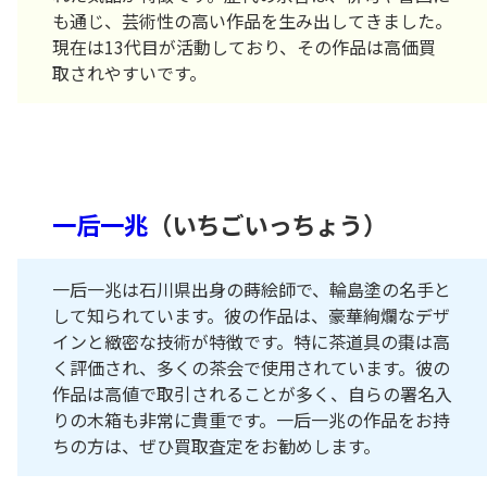
も通じ、芸術性の高い作品を生み出してきました。
現在は13代目が活動しており、その作品は高価買
取されやすいです。
一后一兆
（いちごいっちょう）
一后一兆は石川県出身の蒔絵師で、輪島塗の名手と
して知られています。彼の作品は、豪華絢爛なデザ
インと緻密な技術が特徴です。特に茶道具の棗は高
く評価され、多くの茶会で使用されています。彼の
作品は高値で取引されることが多く、自らの署名入
りの木箱も非常に貴重です。一后一兆の作品をお持
ちの方は、ぜひ買取査定をお勧めします。