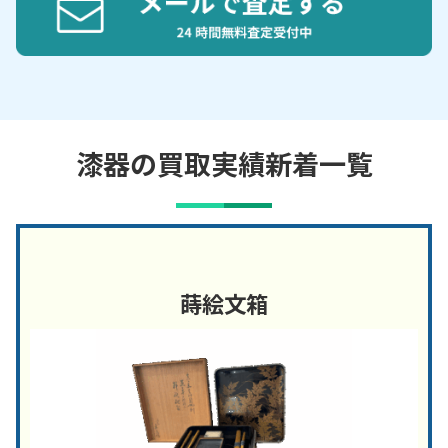
漆器の買取実績新着一覧
蒔絵文箱