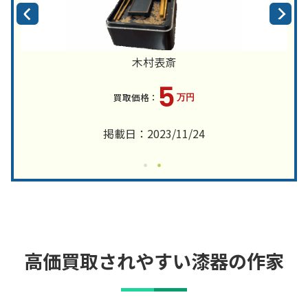
木村表斎
5
万円
掲載日：2023/11/24
高価買取されやすい漆器の作家