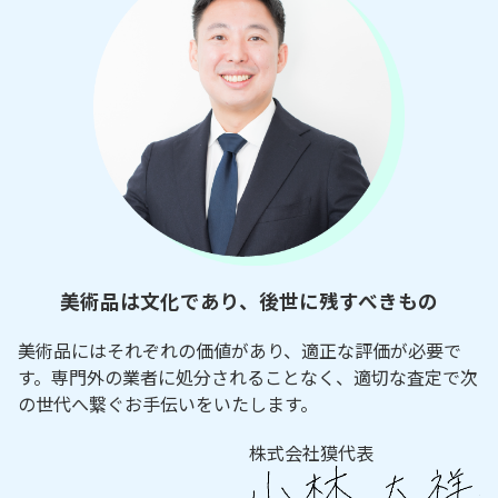
美術品は文化であり、後世に残すべきもの
美術品にはそれぞれの価値があり、適正な評価が必要で
す。専門外の業者に処分されることなく、適切な査定で次
の世代へ繋ぐお手伝いをいたします。
株式会社獏代表