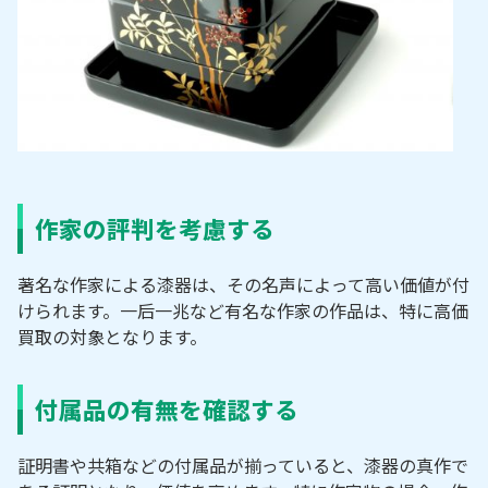
作家の評判を考慮する
著名な作家による漆器は、その名声によって高い価値が付
けられます。
一后一兆など有名な作家の作品
は、特に高価
買取の対象となります。
付属品の有無を確認する
証明書や共箱などの付属品が揃っていると、漆器の真作で