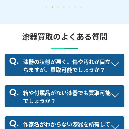
漆器買取のよくある質問
漆器の状態が悪く、傷や汚れが目立
ちますが、買取可能でしょうか？
箱や付属品がない漆器でも買取可能
でしょうか？
作家名がわからない漆器を所有して