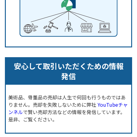
安心して取引いただくための情報
発信
美術品、骨董品の売却は人生で何回も行うものではあ
りません。売却を失敗しないために弊社
YouTubeチャ
ンネル
で賢い売却方法などの情報を発信しています。
是非、ご覧ください。