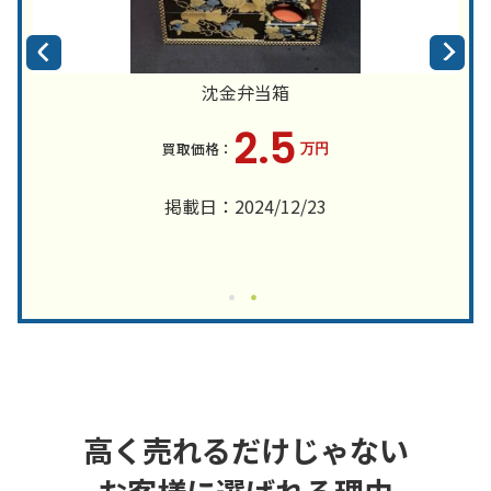
沈金弁当箱
2.5
万円
掲載日：2024/12/23
高く売れるだけじゃない
お客様に選ばれる理由