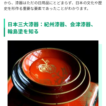
から、漆器はただの日用品にとどまらず、日本の文化や歴
史を形作る重要な要素であったことがわかります。
日本三大漆器：紀州漆器、会津漆器、
輪島塗を知る