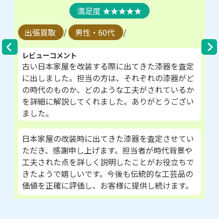
★★★★★
出張買取
/
男性・60代
/
レビューコメント
古い日本家屋を改装する際に出てきた漆器を査定
に出しました。担当の方は、それぞれの漆器がど
の時代のものか、どのような工夫がされているか
を詳細に解説してくれました。ありがとうござい
ました。
日本家屋の改装時に出てきた漆器を査定させてい
ただき、感謝申し上げます。担当者が時代背景や
工夫された点を詳しく説明したことがお役立ちで
きたようで嬉しいです。今後も伝統的な工芸品の
価値を正確に評価し、お客様に提供し続けます。