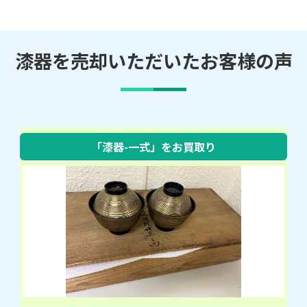
漆器を売却いただいたお客様の声
「漆器-一式」をお買取り