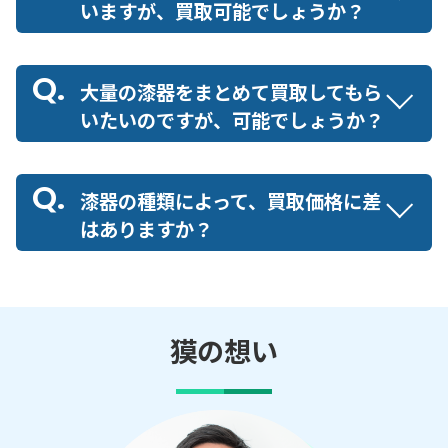
いますが、買取可能でしょうか？
大量の漆器をまとめて買取してもら
いたいのですが、可能でしょうか？
漆器の種類によって、買取価格に差
はありますか？
獏の想い