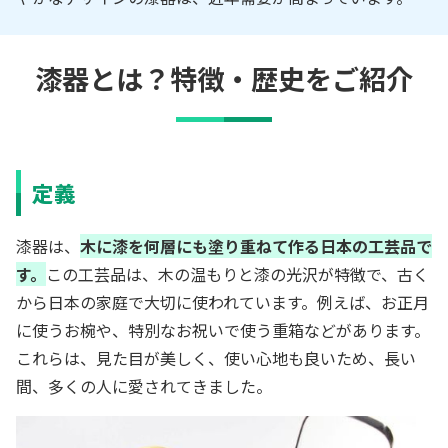
漆器とは？特徴・歴史をご紹介
定義
漆器は、
木に漆を何層にも塗り重ねて作る日本の工芸品で
す。
この工芸品は、木の温もりと漆の光沢が特徴で、古く
から日本の家庭で大切に使われています。例えば、お正月
に使うお椀や、特別なお祝いで使う重箱などがあります。
これらは、見た目が美しく、使い心地も良いため、長い
間、多くの人に愛されてきました。