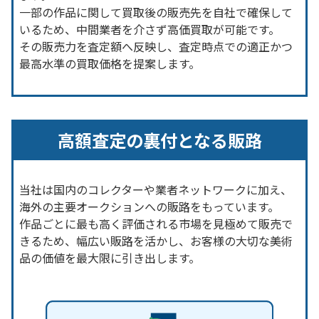
一部の作品に関して買取後の販売先を自社で確保して
いるため、中間業者を介さず高価買取が可能です。
その販売力を査定額へ反映し、査定時点での適正かつ
最高水準の買取価格を提案します。
高額査定の裏付となる販路
当社は国内のコレクターや業者ネットワークに加え、
海外の主要オークションへの販路をもっています。
作品ごとに最も高く評価される市場を見極めて販売で
きるため、幅広い販路を活かし、お客様の大切な美術
品の価値を最大限に引き出します。