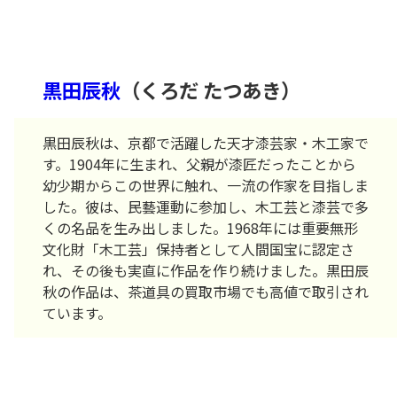
黒田辰秋
（くろだ たつあき）
黒田辰秋は、京都で活躍した天才漆芸家・木工家で
す。1904年に生まれ、父親が漆匠だったことから
幼少期からこの世界に触れ、一流の作家を目指しま
した。彼は、民藝運動に参加し、木工芸と漆芸で多
くの名品を生み出しました。1968年には重要無形
文化財「木工芸」保持者として人間国宝に認定さ
れ、その後も実直に作品を作り続けました。黒田辰
秋の作品は、茶道具の買取市場でも高値で取引され
ています。