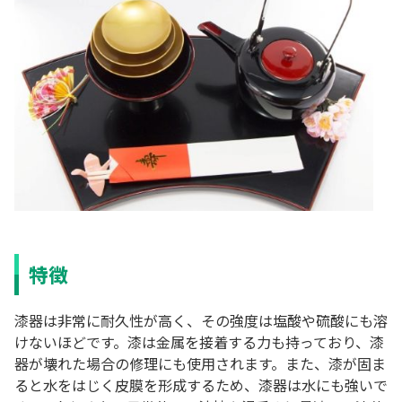
特徴
漆器は非常に耐久性が高く、その強度は塩酸や硫酸にも溶
けないほどです。漆は金属を接着する力も持っており、漆
器が壊れた場合の修理にも使用されます。また、漆が固ま
ると水をはじく皮膜を形成するため、漆器は水にも強いで