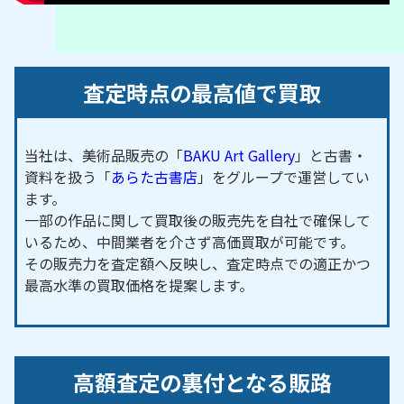
査定時点の最高値で買取
当社は、美術品販売の「
BAKU Art Gallery
」と古書・
資料を扱う「
あらた古書店
」をグループで運営してい
ます。
一部の作品に関して買取後の販売先を自社で確保して
いるため、中間業者を介さず高価買取が可能です。
その販売力を査定額へ反映し、査定時点での適正かつ
最高水準の買取価格を提案します。
高額査定の裏付となる販路