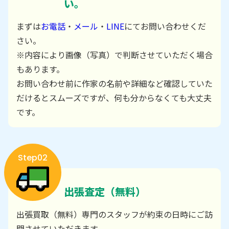
い。
まずは
お電話
・
メール
・
LINE
にてお問い合わせくだ
さい。
※内容により画像（写真）で判断させていただく場合
もあります。
お問い合わせ前に作家の名前や詳細など確認していた
だけるとスムーズですが、何も分からなくても大丈夫
です。
Step02
出張査定（無料）
出張買取（無料）専門のスタッフが約束の日時にご訪
問させていただきます。