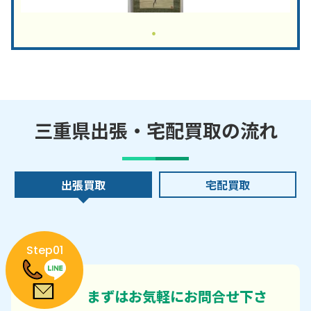
三重県出張・宅配買取の流れ
出張買取
宅配買取
Step01
まずはお気軽にお問合せ下さ