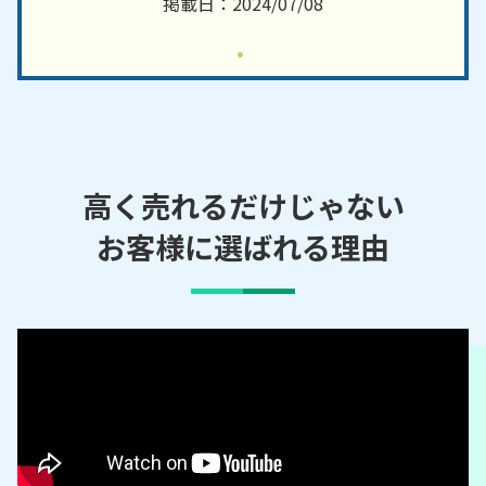
掲載日：2024/07/08
高く売れるだけじゃない
お客様に選ばれる理由