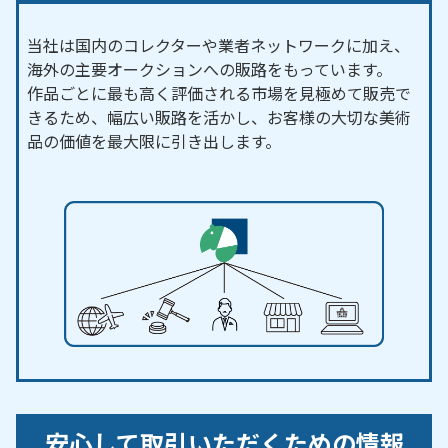
当社は国内のコレクターや業者ネットワークに加え、
海外の主要オークションへの販路をもっています。
作品ごとに最も高く評価される市場を見極めて販売で
きるため、幅広い販路を活かし、お客様の大切な美術
品の価値を最大限に引き出します。
安心して取引いただくための情報