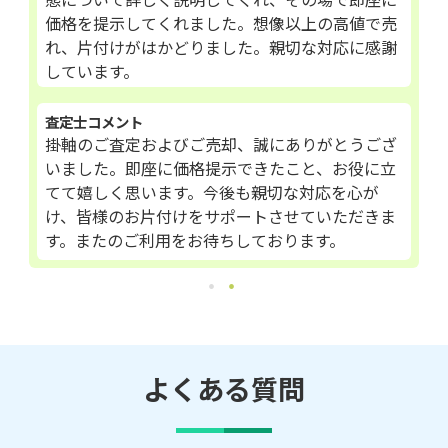
価格を提示してくれました。想像以上の高値で売
れ、片付けがはかどりました。親切な対応に感謝
しています。
査定士コメント
掛軸のご査定およびご売却、誠にありがとうござ
いました。即座に価格提示できたこと、お役に立
てて嬉しく思います。今後も親切な対応を心が
け、皆様のお片付けをサポートさせていただきま
す。またのご利用をお待ちしております。
よくある質問