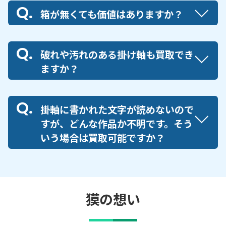
箱が無くても価値はありますか？
破れや汚れのある掛け軸も買取でき
ますか？
掛軸に書かれた文字が読めないので
すが、どんな作品か不明です。そう
いう場合は買取可能ですか？
獏の想い