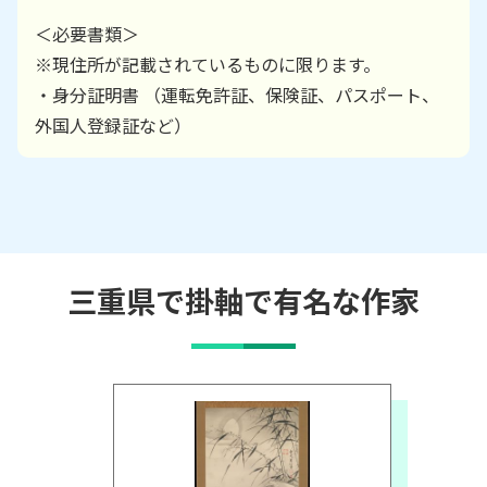
＜必要書類＞
※現住所が記載されているものに限ります。
・身分証明書 （運転免許証、保険証、パスポート、
外国人登録証など）
三重県で掛軸で有名な作家