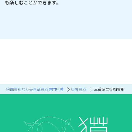
も楽しむことができます。
絵画買取なら美術品買取専門店獏
掛軸買取
三重県の掛軸買取