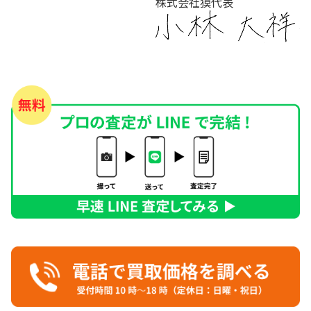
株式会社獏代表