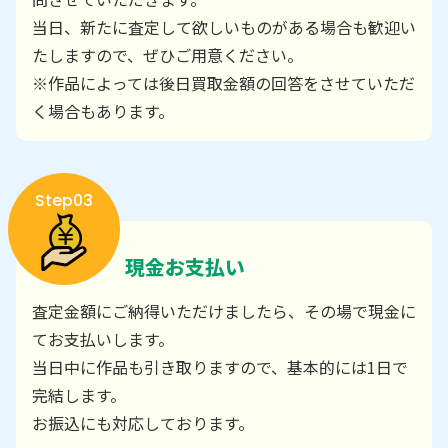
当日、新たに査定して欲しいものがある場合も歓迎い
たしますので、ぜひご用意ください。
※作品によっては後日買取金額の回答をさせていただ
く場合もあります。
Step03
現金お支払い
査定金額にご納得いただけましたら、その場で現金に
てお支払いします。
当日中に作品も引き取りますので、基本的には1日で
完結します。
お振込にも対応しております。