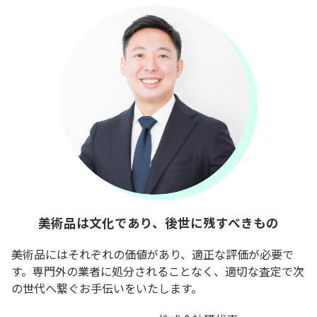
美術品は文化であり、後世に残すべきもの
美術品にはそれぞれの価値があり、適正な評価が必要で
す。専門外の業者に処分されることなく、適切な査定で次
の世代へ繋ぐお手伝いをいたします。