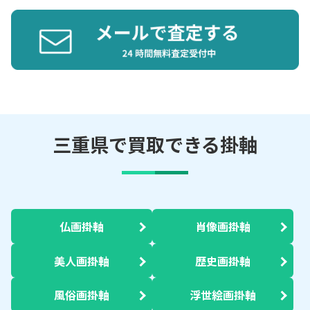
三重県で買取できる掛軸
仏画掛軸
肖像画掛軸
美人画掛軸
歴史画掛軸
風俗画掛軸
浮世絵画掛軸