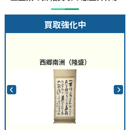
買取強化中
西郷南洲（隆盛）