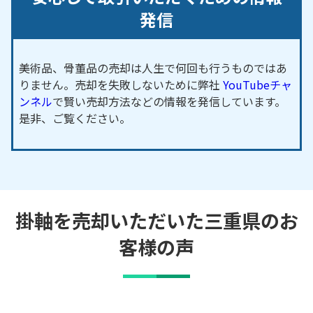
発信
美術品、骨董品の売却は人生で何回も行うものではあ
りません。売却を失敗しないために弊社
YouTubeチャ
ンネル
で賢い売却方法などの情報を発信しています。
是非、ご覧ください。
掛軸を売却いただいた三重県のお
客様の声