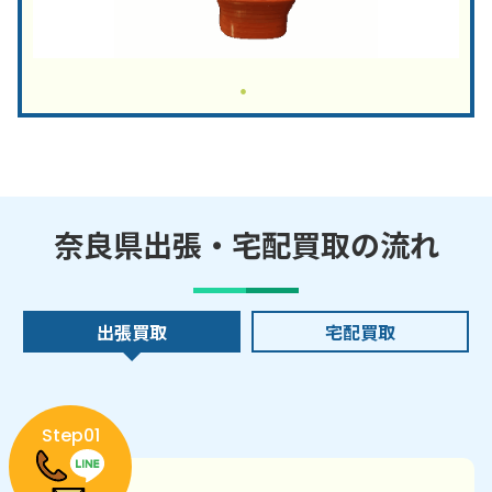
奈良県出張・宅配買取の流れ
出張買取
宅配買取
Step01