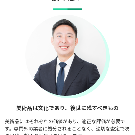
美術品は文化であり、後世に残すべきもの
美術品にはそれぞれの価値があり、適正な評価が必要で
す。専門外の業者に処分されることなく、適切な査定で次