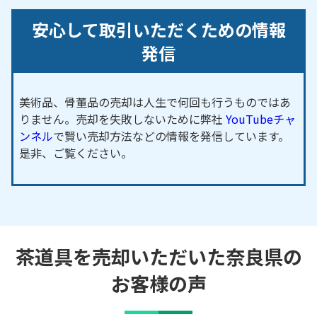
安心して取引いただくための情報
発信
美術品、骨董品の売却は人生で何回も行うものではあ
りません。売却を失敗しないために弊社
YouTubeチャ
ンネル
で賢い売却方法などの情報を発信しています。
是非、ご覧ください。
茶道具を売却いただいた奈良県の
お客様の声