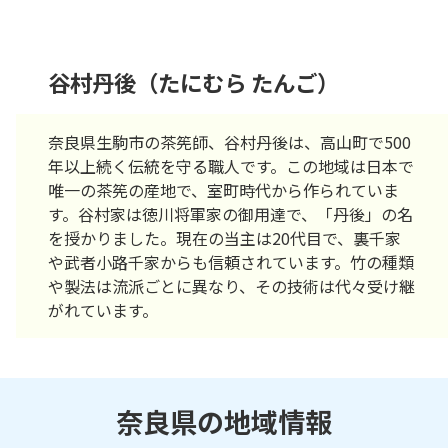
谷村丹後（たにむら たんご）
奈良県生駒市の茶筅師、谷村丹後は、高山町で500
年以上続く伝統を守る職人です。この地域は日本で
唯一の茶筅の産地で、室町時代から作られていま
す。谷村家は徳川将軍家の御用達で、「丹後」の名
を授かりました。現在の当主は20代目で、裏千家
や武者小路千家からも信頼されています。竹の種類
や製法は流派ごとに異なり、その技術は代々受け継
がれています。
奈良県の地域情報