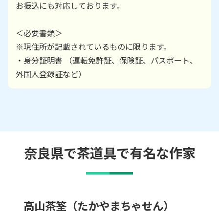
お振込にも対応しております。
＜必要書類＞
※現住所が記載されているものに限ります。
・身分証明書 （運転免許証、保険証、パスポート、
外国人登録証など）
奈良県で茶道具で有名な作家
高山茶筌（たかやまちゃせん）