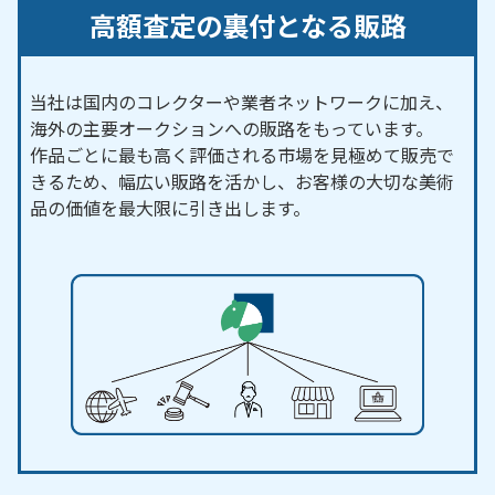
高額査定の裏付となる販路
当社は国内のコレクターや業者ネットワークに加え、
海外の主要オークションへの販路をもっています。
作品ごとに最も高く評価される市場を見極めて販売で
きるため、幅広い販路を活かし、お客様の大切な美術
品の価値を最大限に引き出します。