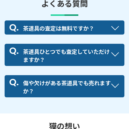
よくある質問
茶道具の査定は無料ですか？
茶道具ひとつでも査定していただけ
ますか？
傷や欠けがある茶道具でも売れます
か？
獏の想い