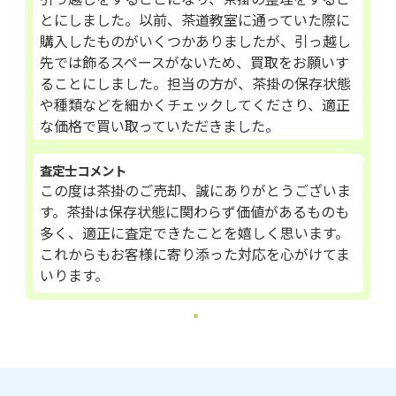
とにしました。以前、茶道教室に通っていた際に
購入したものがいくつかありましたが、引っ越し
先では飾るスペースがないため、買取をお願いす
ることにしました。担当の方が、茶掛の保存状態
や種類などを細かくチェックしてくださり、適正
な価格で買い取っていただきました。
査定士コメント
この度は茶掛のご売却、誠にありがとうございま
す。茶掛は保存状態に関わらず価値があるものも
多く、適正に査定できたことを嬉しく思います。
これからもお客様に寄り添った対応を心がけてま
いります。