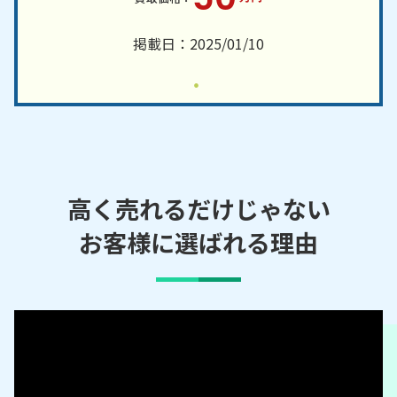
掲載日：2025/01/10
高く売れるだけじゃない
お客様に選ばれる理由