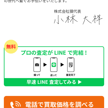
の世代へ繋ぐお手伝いをいたします。
株式会社獏代表