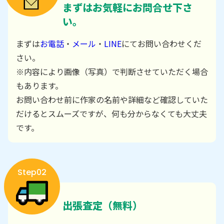
まずはお気軽にお問合せ下さ
い。
まずは
お電話
・
メール
・
LINE
にてお問い合わせくだ
さい。
※内容により画像（写真）で判断させていただく場合
もあります。
お問い合わせ前に作家の名前や詳細など確認していた
だけるとスムーズですが、何も分からなくても大丈夫
です。
Step02
出張査定（無料）