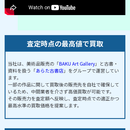
査定時点の最高値で買取
当社は、美術品販売の「
BAKU Art Gallery
」と古書・
資料を扱う「
あらた古書店
」をグループで運営してい
ます。
一部の作品に関して買取後の販売先を自社で確保して
いるため、中間業者を介さず高価買取が可能です。
その販売力を査定額へ反映し、査定時点での適正かつ
最高水準の買取価格を提案します。