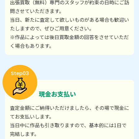
出張買取（無料）専門のスタッフが約束の日時にご訪
問させていただきます。
当日、新たに査定して欲しいものがある場合も歓迎い
たしますので、ぜひご用意ください。
※作品によっては後日買取金額の回答をさせていただ
く場合もあります。
Step03
現金お支払い
査定金額にご納得いただけましたら、その場で現金に
てお支払いします。
当日中に作品も引き取りますので、基本的には1日で
完結します。