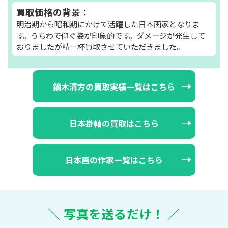
買取価格の背景：
明治期から昭和期にかけて活躍した日本画家となりま
す。うちわで仰ぐ姿が印象的です。ダメージが発生して
おりましたが精一杯買取させていただきました。
鏑木清方の買取実績一覧はこちら
日本掛軸の買取はこちら
日本画の作家一覧はこちら
＼ 写真を送るだけ！ ／