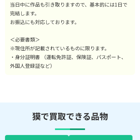
当日中に作品も引き取りますので、基本的には1日で
完結します。
お振込にも対応しております。
＜必要書類＞
※現住所が記載されているものに限ります。
・身分証明書 （運転免許証、保険証、パスポート、
外国人登録証など）
獏で買取できる品物