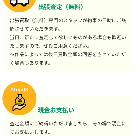
出張査定（無料）
出張買取（無料）専門のスタッフが約束の日時にご訪
問させていただきます。
当日、新たに査定して欲しいものがある場合も歓迎い
たしますので、ぜひご用意ください。
※作品によっては後日買取金額の回答をさせていただ
く場合もあります。
Step03
現金お支払い
査定金額にご納得いただけましたら、その場で現金に
てお支払いします。