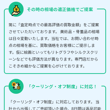
その時の相場の適正価格でご提案
常に「査定時点での最高評価の買取金額」をご提案
させていただいております。 美術品・骨董品の相場
は日々変動いたします。当社では、お問い合わせ時
点の相場を基に、買取価格をお客様にご提示しま
す。仮に絵画といってもリトグラフやシルクスクリ
ーンなどでも評価方法が異なります。専門店だから
こそきめ細かなご提案を心がけております。
「クーリング・オフ制度」に対応！
「クーリング・オフ制度」に対応しております。 当
社から出張してご売却頂いた場合、8日間は返品可能