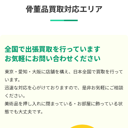
骨董品買取対応エリア
全国で出張買取を行っています
お気軽にお問い合わせください
東京・愛知・大阪に店舗を構え、日本全国で買取を行って
います。
迅速な対応を心がけておりますので、是非お気軽にご相談
ください。
美術品を押し入れに閉まっている・お部屋に飾っている状
態でも大丈夫です。