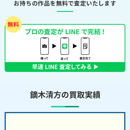
お持ちの作品を無料で査定いたします
鏑木清方の買取実績