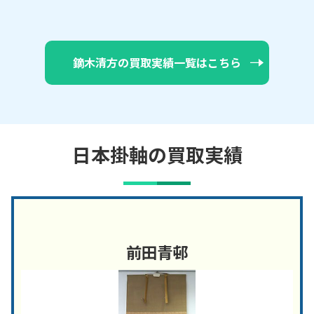
鏑木清方の買取実績一覧はこちら
日本掛軸の買取実績
前田青邨