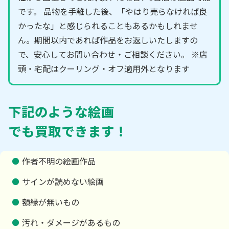
です。 品物を手離した後、「やはり売らなければ良
かったな」と感じられることもあるかもしれませ
ん。期間以内であれば作品をお返しいたしますの
で、安心してお問い合わせ・ご相談ください。 ※店
頭・宅配はクーリング・オフ適用外となります
下記のような絵画
でも買取できます！
作者不明の絵画作品
サインが読めない絵画
額縁が無いもの
汚れ・ダメージがあるもの