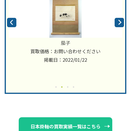
茄子
買取価格：お問い合わせください
掲載日：2022/01/22
日本掛軸の買取実績一覧はこちら