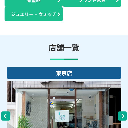
ジュエリー・ウォッチ
店舗一覧
大阪店