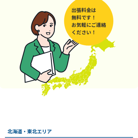
出張料金は
無料です！
お気軽にご連絡
ください！
北海道・東北エリア