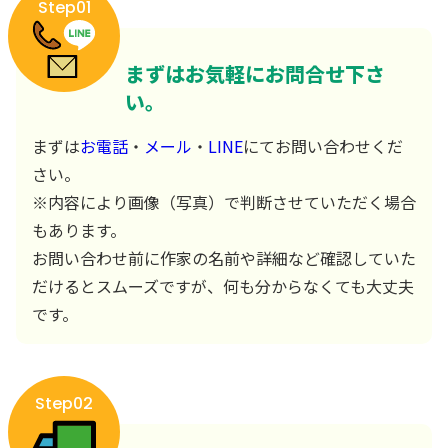
Step01
まずはお気軽にお問合せ下さ
い。
まずは
お電話
・
メール
・
LINE
にてお問い合わせくだ
さい。
※内容により画像（写真）で判断させていただく場合
もあります。
お問い合わせ前に作家の名前や詳細など確認していた
だけるとスムーズですが、何も分からなくても大丈夫
です。
Step02