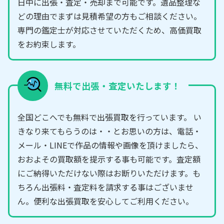
日中に出張・査定・売却まで可能です。遺品整理な
どの理由でまずは見積希望の方もご相談ください。
専門の鑑定士が対応させていただくため、高価買取
をお約束します。
無料で出張・査定いたします！
全国どこへでも無料で出張買取を行っています。 い
きなり来てもらうのは・・とお思いの方は、電話・
メール・LINEで作品の情報や画像を頂けましたら、
おおよその買取額を提示する事も可能です。査定額
にご納得いただけない際はお断りいただけます。も
ちろん出張料・査定料を請求する事はございませ
ん。便利な出張買取を安心してご利用ください。