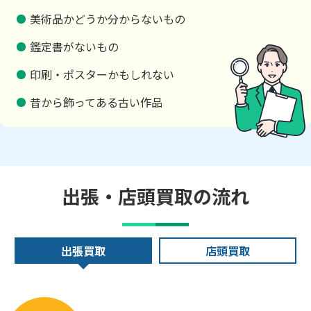
美術品かどうか分からないもの
鑑定書がないもの
印刷・ポスターかもしれない
昔から飾ってある古い作品
出張・店頭買取の流れ
出張買取
店頭買取