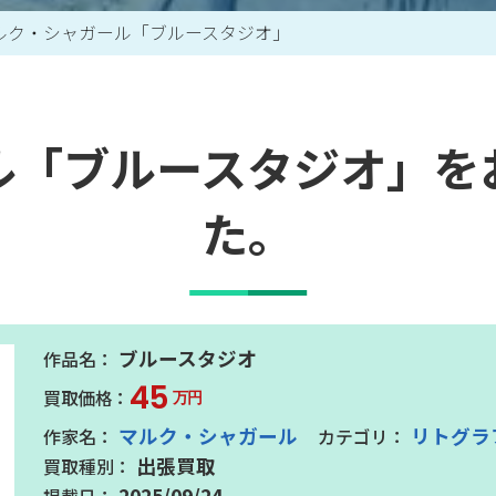
ルク・シャガール「ブルースタジオ」
買取アイテム一覧はこちら
ル「ブルースタジオ」を
た。
ブルースタジオ
45
万円
マルク・シャガール
リトグラ
出張買取
2025/09/24