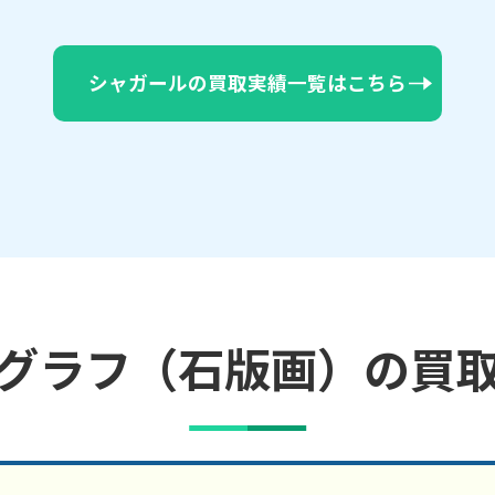
シャガールの買取実績一覧はこちら
グラフ（石版画）の買