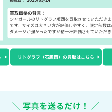
買取価格の背景：
シャガールのリトグラフ版画を買取させていただきま
です。サイズは大きい方が評価しやすく、限定部数は
ダメージが強かったですが精一杯評価させていただき
ら
リトグラフ（石版画）の買取はこちら
＼ 写真を送るだけ！ ／