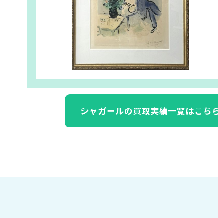
シャガールの買取実績一覧はこち