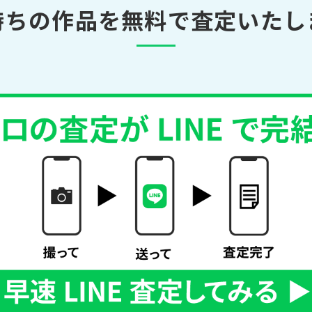
持ちの作品を無料で査定いたし