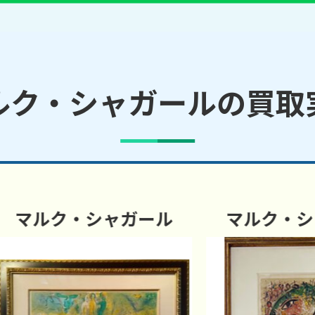
ルク・シャガールの買取
ルク・シャガール
マルク・シャガ