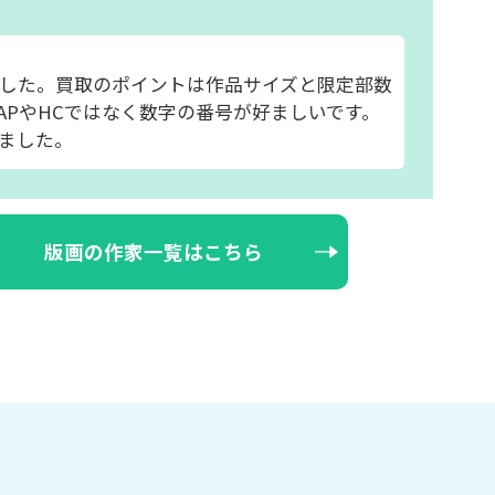
した。買取のポイントは作品サイズと限定部数
APやHCではなく数字の番号が好ましいです。
ました。
版画の作家一覧はこちら