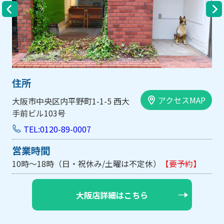
住所
アクセスMAP
大阪市中央区内平野町1-1-5 西大
手前ビル103号
TEL:0120-89-0007
営業時間
10時～18時（日・祝休み/土曜は不定休）
【要予約】
大阪店詳細はこちら