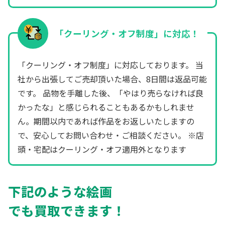
「クーリング・オフ制度」に対応！
「クーリング・オフ制度」に対応しております。 当
社から出張してご売却頂いた場合、8日間は返品可能
です。 品物を手離した後、「やはり売らなければ良
かったな」と感じられることもあるかもしれませ
ん。期間以内であれば作品をお返しいたしますの
で、安心してお問い合わせ・ご相談ください。 ※店
頭・宅配はクーリング・オフ適用外となります
下記のような絵画
でも買取できます！