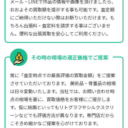
メール・LINEで作品の情報や画像を頂けましたら、
おおよその買取額を提示する事も可能です。査定額
にご納得いただけない際はお断りいただけます。も
ちろん出張料・査定料を請求する事はございませ
ん。便利な出張買取を安心してご利用ください。
その時の相場の適正価格でご提案
常に「査定時点での最高評価の買取金額」をご提案
させていただいております。 美術品・骨董品の相場
は日々変動いたします。当社では、お問い合わせ時
点の相場を基に、買取価格をお客様にご提示しま
す。仮に絵画といってもリトグラフやシルクスクリ
ーンなどでも評価方法が異なります。専門店だから
こそきめ細かなご提案を心がけております。