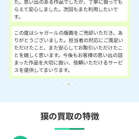
た。思い出のある作品でしたが、丁寧に扱っても
らえて安心しました。次回もまた利用したいで
す。
この度はシャガールの版画をご売却いただき、あ
りがとうございました。担当者の対応にご満足い
ただけたこと、また安心してお取引いただけたこ
とを嬉しく思います。今後もお客様の思い出の詰
まった作品を大切に扱い、信頼いただけるサービ
スを提供してまいります。
獏の買取の特徴