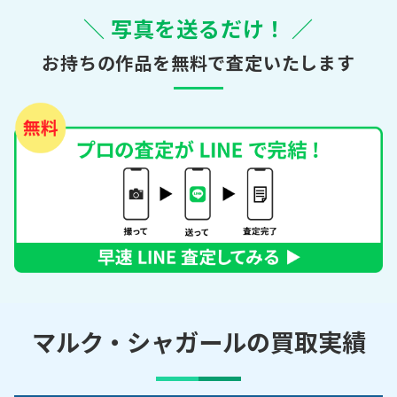
＼ 写真を送るだけ！ ／
お持ちの作品を無料で査定いたします
マルク・シャガールの買取実績