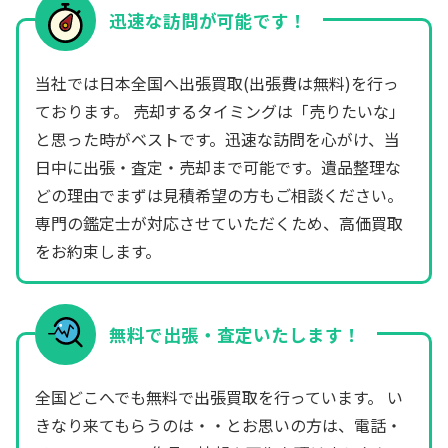
迅速な訪問が可能です！
当社では日本全国へ出張買取(出張費は無料)を行っ
ております。 売却するタイミングは「売りたいな」
と思った時がベストです。迅速な訪問を心がけ、当
日中に出張・査定・売却まで可能です。遺品整理な
どの理由でまずは見積希望の方もご相談ください。
専門の鑑定士が対応させていただくため、高価買取
をお約束します。
無料で出張・査定いたします！
全国どこへでも無料で出張買取を行っています。 い
きなり来てもらうのは・・とお思いの方は、電話・