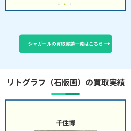
シャガールの買取実績一覧はこちら
リトグラフ（石版画）の買取実績
千住博