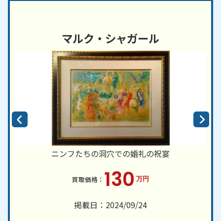
マルク・シャガール
ニンフたちの洞穴での婚礼の祝宴
130
万円
掲載日：2024/09/24