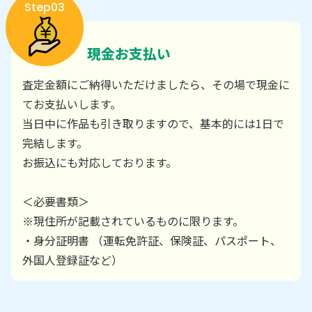
Step03
現金お支払い
査定金額にご納得いただけましたら、その場で現金に
てお支払いします。
当日中に作品も引き取りますので、基本的には1日で
完結します。
お振込にも対応しております。
＜必要書類＞
※現住所が記載されているものに限ります。
・身分証明書 （運転免許証、保険証、パスポート、
外国人登録証など）