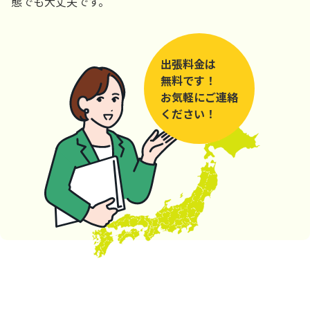
態でも大丈夫です。
出張料金は
無料です！
お気軽にご連絡
ください！