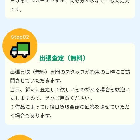
だけるとスムーズですが、何も分からなくても大丈夫
です。
Step02
出張査定（無料）
出張買取（無料）専門のスタッフが約束の日時にご訪
問させていただきます。
当日、新たに査定して欲しいものがある場合も歓迎い
たしますので、ぜひご用意ください。
※作品によっては後日買取金額の回答をさせていただ
く場合もあります。