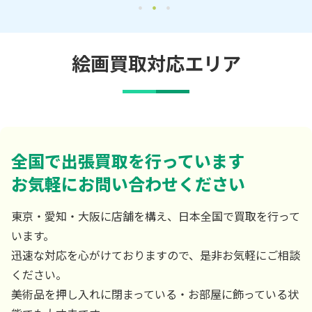
絵画買取対応エリア
全国で出張買取を行っています
お気軽にお問い合わせください
東京・愛知・大阪に店舗を構え、日本全国で買取を行って
います。
迅速な対応を心がけておりますので、是非お気軽にご相談
ください。
美術品を押し入れに閉まっている・お部屋に飾っている状