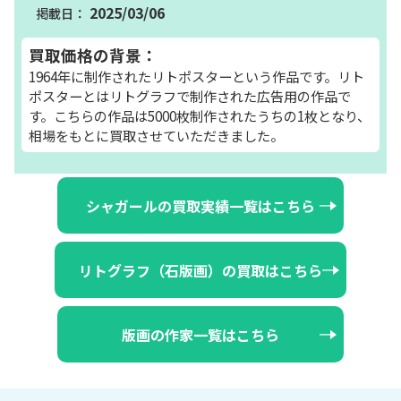
2025/03/06
買取価格の背景：
1964年に制作されたリトポスターという作品です。リト
ポスターとはリトグラフで制作された広告用の作品で
す。こちらの作品は5000枚制作されたうちの1枚となり、
相場をもとに買取させていただきました。
シャガールの買取実績一覧はこちら
リトグラフ（石版画）の買取はこちら
版画の作家一覧はこちら