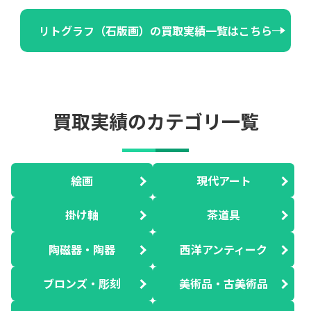
リトグラフ（石版画）の買取実績一覧はこちら
買取実績のカテゴリ一覧
絵画
現代アート
掛け軸
茶道具
陶磁器・陶器
西洋アンティーク
ブロンズ・彫刻
美術品・古美術品