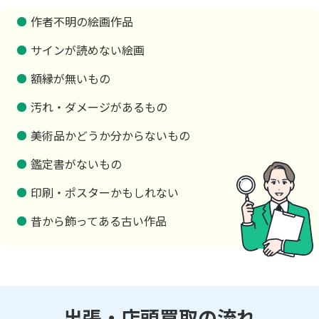
作者不明の絵画作品
サインが読めない絵画
額縁が無いもの
汚れ・ダメージがあるもの
美術品かどうか分からないもの
鑑定書がないもの
印刷・ポスターかもしれない
昔から飾ってある古い作品
出張・店頭買取の流れ