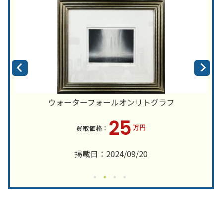
ウォーターフォールオンリトグラフ
25
万円
掲載日：2024/09/20