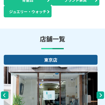
ジュエリー・ウォッチ
店舗一覧
大阪店