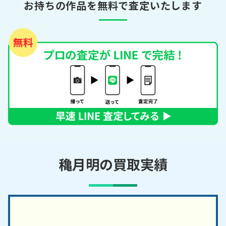
お持ちの作品を無料で査定いたします
穐月明の買取実績