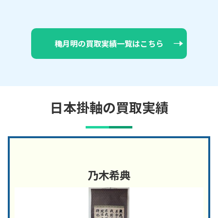
穐月明の買取実績一覧はこちら
日本掛軸の買取実績
乃木希典