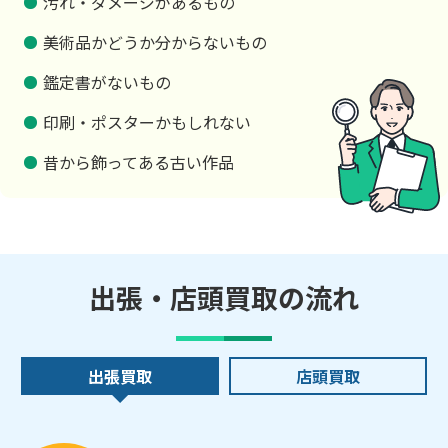
汚れ・ダメージがあるもの
美術品かどうか分からないもの
鑑定書がないもの
印刷・ポスターかもしれない
昔から飾ってある古い作品
出張・店頭買取の流れ
出張買取
店頭買取