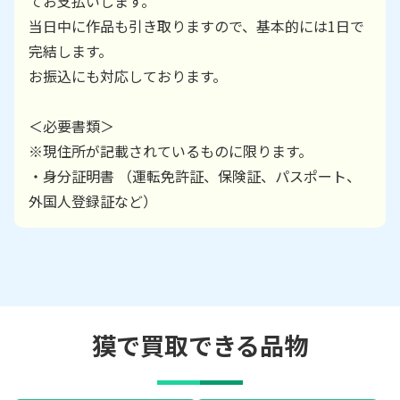
てお支払いします。
当日中に作品も引き取りますので、基本的には1日で
完結します。
お振込にも対応しております。
＜必要書類＞
※現住所が記載されているものに限ります。
・身分証明書 （運転免許証、保険証、パスポート、
外国人登録証など）
獏で買取できる品物