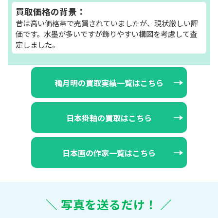
買取価格の背景：
昔は高い価格帯で売買されていましたが、現状厳しい評
価です。水墨が多いですが飾りやすい構図を考慮して査
定しました。
穐月明の買取実績一覧はこちら
日本掛軸の買取はこちら
日本画の作家一覧はこちら
＼ 写真を送るだけ！ ／