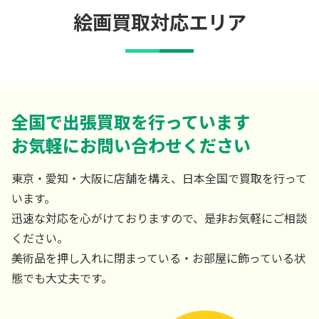
絵画買取対応エリア
全国で出張買取を行っています
お気軽にお問い合わせください
東京・愛知・大阪に店舗を構え、日本全国で買取を行って
います。
迅速な対応を心がけておりますので、是非お気軽にご相談
ください。
美術品を押し入れに閉まっている・お部屋に飾っている状
態でも大丈夫です。