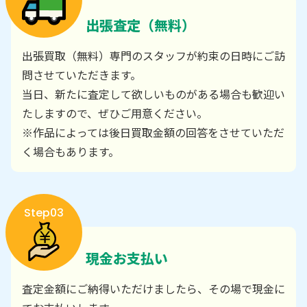
出張査定（無料）
出張買取（無料）専門のスタッフが約束の日時にご訪
問させていただきます。
当日、新たに査定して欲しいものがある場合も歓迎い
たしますので、ぜひご用意ください。
※作品によっては後日買取金額の回答をさせていただ
く場合もあります。
Step03
現金お支払い
査定金額にご納得いただけましたら、その場で現金に