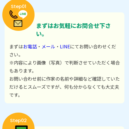
Step01
まずはお気軽にお問合せ下さ
い。
まずは
お電話
・
メール
・
LINE
にてお問い合わせくだ
さい。
※内容により画像（写真）で判断させていただく場合
もあります。
お問い合わせ前に作家の名前や詳細など確認していた
だけるとスムーズですが、何も分からなくても大丈夫
です。
Step02