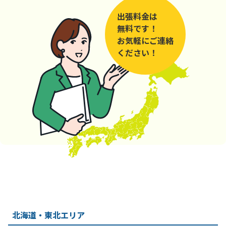
出張料金は
無料です！
お気軽にご連絡
ください！
北海道・東北エリア