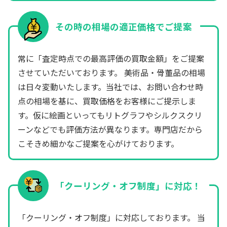
その時の相場の適正価格でご提案
常に「査定時点での最高評価の買取金額」をご提案
させていただいております。 美術品・骨董品の相場
は日々変動いたします。当社では、お問い合わせ時
点の相場を基に、買取価格をお客様にご提示しま
す。仮に絵画といってもリトグラフやシルクスクリ
ーンなどでも評価方法が異なります。専門店だから
こそきめ細かなご提案を心がけております。
「クーリング・オフ制度」に対応！
「クーリング・オフ制度」に対応しております。 当