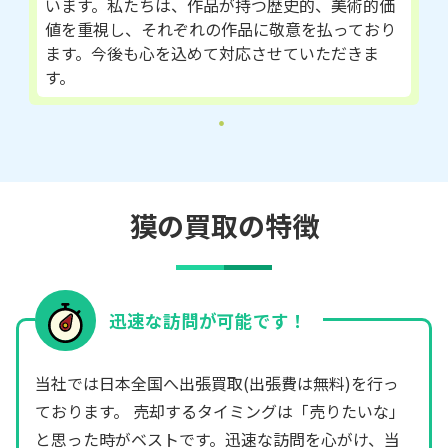
います。私たちは、作品が持つ歴史的、美術的価
値を重視し、それぞれの作品に敬意を払っており
ます。今後も心を込めて対応させていただきま
す。
獏の買取の特徴
迅速な訪問が可能です！
当社では日本全国へ出張買取(出張費は無料)を行っ
ております。 売却するタイミングは「売りたいな」
と思った時がベストです。迅速な訪問を心がけ、当