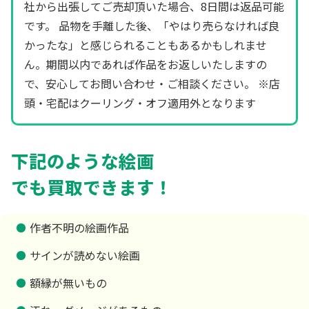
社から出張してご売却頂いた場合、8日間は返品可能
です。 品物を手離した後、「やはり売らなければ良
かったな」と感じられることもあるかもしれませ
ん。期間以内であれば作品をお返しいたしますの
で、安心してお問い合わせ・ご相談ください。 ※店
頭・宅配はクーリング・オフ適用外となります
下記のような絵画
でも買取できます！
作者不明の絵画作品
サインが読めない絵画
額縁が無いもの