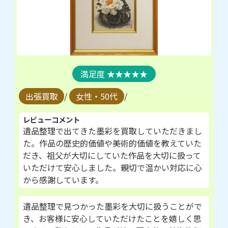
★★★★★
出張買取
/
女性・50代
/
レビューコメント
遺品整理で出てきた墨彩を買取していただきまし
た。作品の歴史的価値や美術的価値を教えていた
だき、祖父が大切にしていた作品を大切に扱って
いただけて安心しました。親切で温かい対応に心
から感謝しています。
遺品整理で見つかった墨彩を大切に扱うことがで
き、お客様に安心していただけたことを嬉しく思