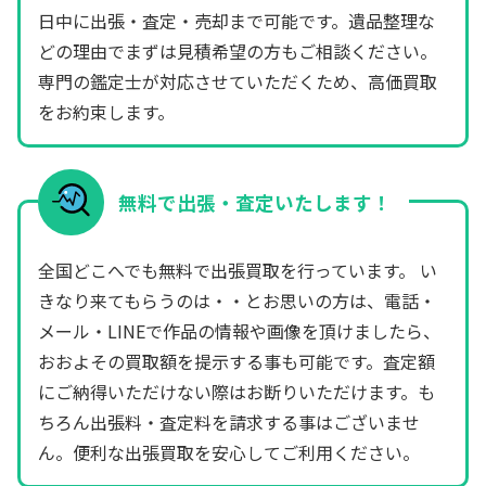
日中に出張・査定・売却まで可能です。遺品整理な
どの理由でまずは見積希望の方もご相談ください。
専門の鑑定士が対応させていただくため、高価買取
をお約束します。
無料で出張・査定いたします！
全国どこへでも無料で出張買取を行っています。 い
きなり来てもらうのは・・とお思いの方は、電話・
メール・LINEで作品の情報や画像を頂けましたら、
おおよその買取額を提示する事も可能です。査定額
にご納得いただけない際はお断りいただけます。も
ちろん出張料・査定料を請求する事はございませ
ん。便利な出張買取を安心してご利用ください。