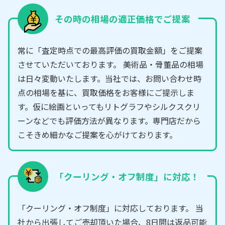
その時の相場の適正価格でご提案
常に「査定時点での最高評価の買取金額」をご提案
させていただいております。 美術品・骨董品の相場
は日々変動いたします。当社では、お問い合わせ時
点の相場を基に、買取価格をお客様にご提示しま
す。仮に絵画といってもリトグラフやシルクスクリ
ーンなどでも評価方法が異なります。専門店だから
こそきめ細かなご提案を心がけております。
「クーリング・オフ制度」に対応！
「クーリング・オフ制度」に対応しております。 当
社から出張してご売却頂いた場合、8日間は返品可能