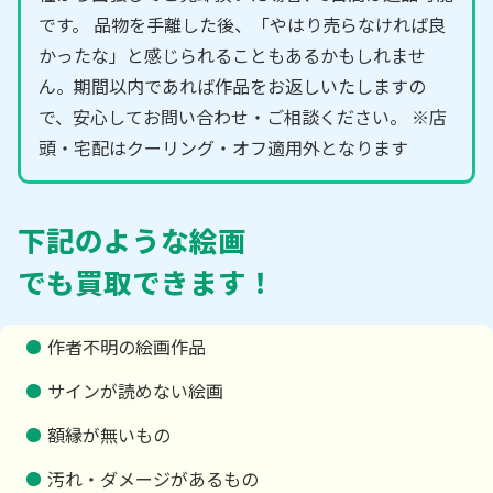
です。 品物を手離した後、「やはり売らなければ良
かったな」と感じられることもあるかもしれませ
ん。期間以内であれば作品をお返しいたしますの
で、安心してお問い合わせ・ご相談ください。 ※店
頭・宅配はクーリング・オフ適用外となります
下記のような絵画
でも買取できます！
作者不明の絵画作品
サインが読めない絵画
額縁が無いもの
汚れ・ダメージがあるもの