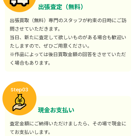
出張査定（無料）
出張買取（無料）専門のスタッフが約束の日時にご訪
問させていただきます。
当日、新たに査定して欲しいものがある場合も歓迎い
たしますので、ぜひご用意ください。
※作品によっては後日買取金額の回答をさせていただ
く場合もあります。
Step03
現金お支払い
査定金額にご納得いただけましたら、その場で現金に
てお支払いします。