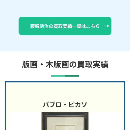
藤城清治の買取実績一覧はこちら
版画・木版画の買取実績
パブロ・ピカソ