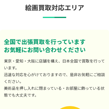
絵画買取対応エリア
全国で出張買取を行っています
お気軽にお問い合わせください
東京・愛知・大阪に店舗を構え、日本全国で買取を行って
います。
迅速な対応を心がけておりますので、是非お気軽にご相談
ください。
美術品を押し入れに閉まっている・お部屋に飾っている状
態でも大丈夫です。