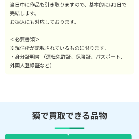
当日中に作品も引き取りますので、基本的には1日で
完結します。
お振込にも対応しております。
＜必要書類＞
※現住所が記載されているものに限ります。
・身分証明書 （運転免許証、保険証、パスポート、
外国人登録証など）
獏で買取できる品物