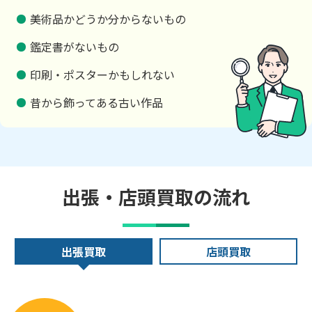
美術品かどうか分からないもの
鑑定書がないもの
印刷・ポスターかもしれない
昔から飾ってある古い作品
出張・店頭買取の流れ
出張買取
店頭買取