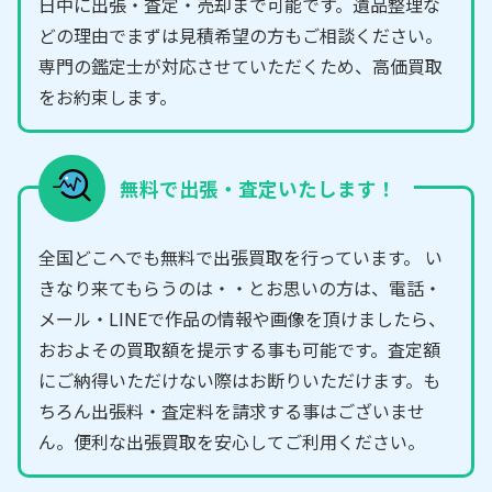
日中に出張・査定・売却まで可能です。遺品整理な
どの理由でまずは見積希望の方もご相談ください。
専門の鑑定士が対応させていただくため、高価買取
をお約束します。
無料で出張・査定いたします！
全国どこへでも無料で出張買取を行っています。 い
きなり来てもらうのは・・とお思いの方は、電話・
メール・LINEで作品の情報や画像を頂けましたら、
おおよその買取額を提示する事も可能です。査定額
にご納得いただけない際はお断りいただけます。も
ちろん出張料・査定料を請求する事はございませ
ん。便利な出張買取を安心してご利用ください。