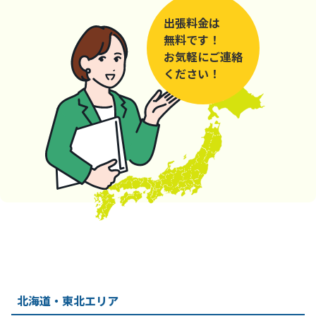
出張料金は
無料です！
お気軽にご連絡
ください！
北海道・東北エリア