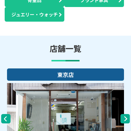
ジュエリー・ウォッチ
店舗一覧
東京店