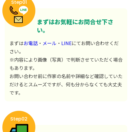
Step01
まずはお気軽にお問合せ下さ
い。
まずは
お電話
・
メール
・
LINE
にてお問い合わせくだ
さい。
※内容により画像（写真）で判断させていただく場合
もあります。
お問い合わせ前に作家の名前や詳細など確認していた
だけるとスムーズですが、何も分からなくても大丈夫
です。
Step02