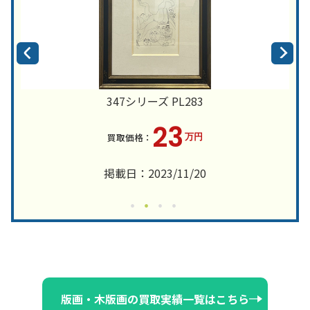
347シリーズ PL283
23
万円
掲載日：2023/11/20
版画・木版画の買取実績一覧はこちら