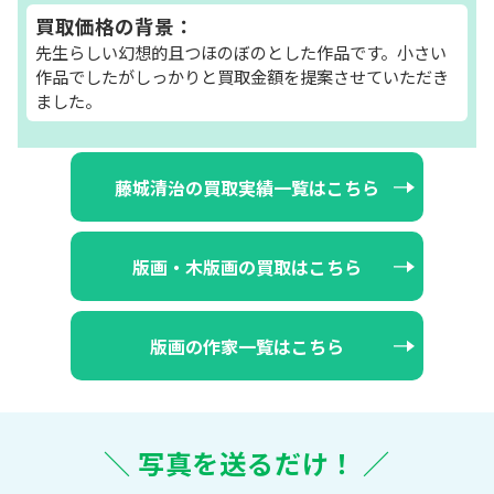
買取価格の背景：
先生らしい幻想的且つほのぼのとした作品です。小さい
作品でしたがしっかりと買取金額を提案させていただき
ました。
藤城清治の買取実績一覧はこちら
版画・木版画の買取はこちら
版画の作家一覧はこちら
＼ 写真を送るだけ！ ／