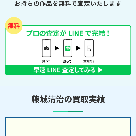
お持ちの作品を無料で査定いたします
藤城清治の買取実績