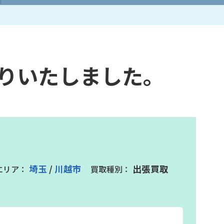
作家一覧
取りいたしました。
埼玉
/
川越市
出張買取