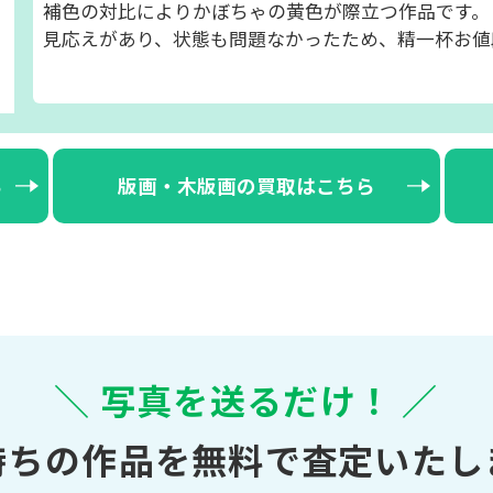
補色の対比によりかぼちゃの黄色が際立つ作品です。
見応えがあり、状態も問題なかったため、精一杯お値
ら
版画・木版画の買取はこちら
＼ 写真を送るだけ！ ／
持ちの作品を無料で査定いたし