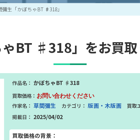
間彌生「かぼちゃBT ♯318」
買取アイテム一覧はこちら
ゃBT ♯318」をお買
かぼちゃBT ♯318
お問い合わせください
草間彌生
版画・木版画
2025/04/02
買取価格の背景：