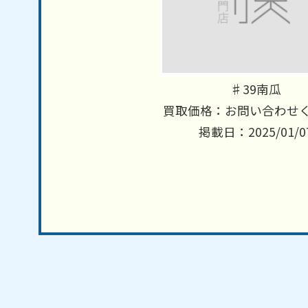
♯39南瓜
買取価格：お問い合わせ
掲載日：2025/01/0