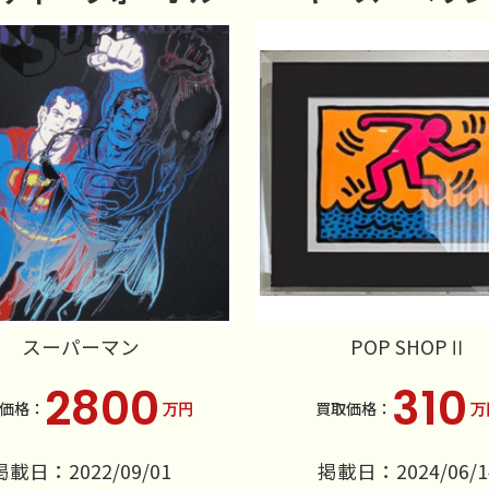
スーパーマン
POP SHOPⅡ
2800
310
万円
万
掲載日：2022/09/01
掲載日：2024/06/1