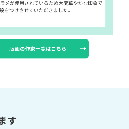
 ラメが使用されているため大変華やかな印象で
段をつけさせていただきました。
版画の作家一覧はこちら
ます