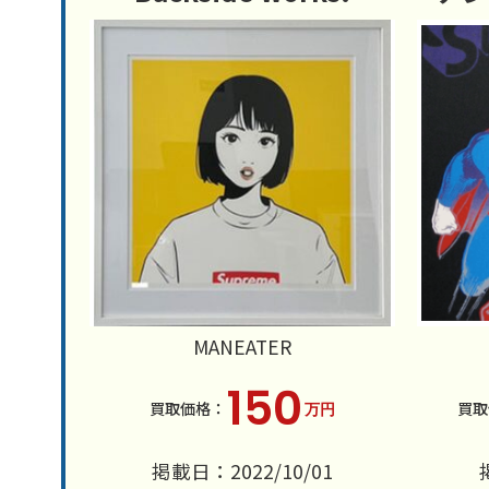
MANEATER
150
万円
掲載日：2022/10/01