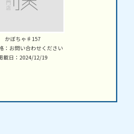
かぼちゃ♯157
格：お問い合わせください
掲載日：2024/12/19