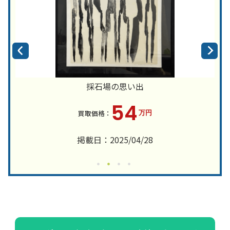
採石場の思い出
54
万円
掲載日：2025/04/28