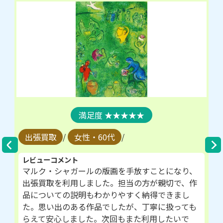
★★★★★
出張買取
/
女性・60代
/
レビューコメント
マルク・シャガールの版画を手放すことになり、
出張買取を利用しました。担当の方が親切で、作
品についての説明もわかりやすく納得できまし
た。思い出のある作品でしたが、丁寧に扱っても
らえて安心しました。次回もまた利用したいで