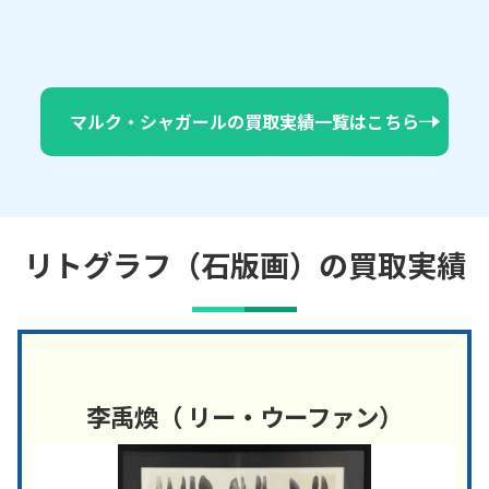
マルク・シャガールの買取実績一覧はこちら
リトグラフ（石版画）の買取実績
李禹煥（ リー・ウーファン）