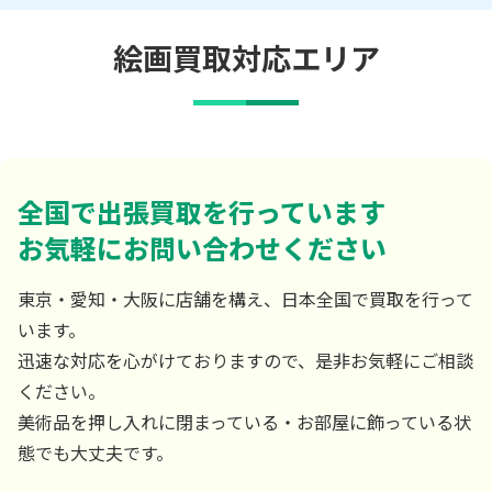
絵画買取対応エリア
全国で出張買取を行っています
お気軽にお問い合わせください
東京・愛知・大阪に店舗を構え、日本全国で買取を行って
います。
迅速な対応を心がけておりますので、是非お気軽にご相談
ください。
美術品を押し入れに閉まっている・お部屋に飾っている状
態でも大丈夫です。