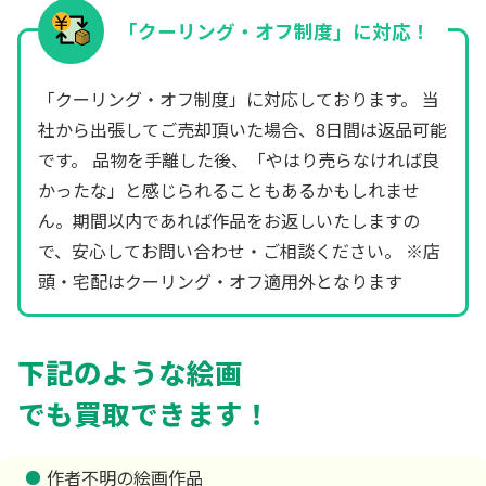
「クーリング・オフ制度」に対応！
「クーリング・オフ制度」に対応しております。 当
社から出張してご売却頂いた場合、8日間は返品可能
です。 品物を手離した後、「やはり売らなければ良
かったな」と感じられることもあるかもしれませ
ん。期間以内であれば作品をお返しいたしますの
で、安心してお問い合わせ・ご相談ください。 ※店
頭・宅配はクーリング・オフ適用外となります
下記のような絵画
でも買取できます！
作者不明の絵画作品