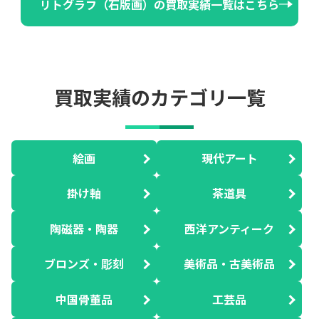
リトグラフ（石版画）の買取実績一覧はこちら
買取実績のカテゴリ一覧
絵画
現代アート
掛け軸
茶道具
陶磁器・陶器
西洋アンティーク
ブロンズ・彫刻
美術品・古美術品
中国骨董品
工芸品