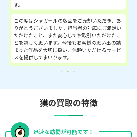
す。
この度はシャガールの版画をご売却いただき、あ
りがとうございました。担当者の対応にご満足い
ただけたこと、また安心してお取引いただけたこ
とを嬉しく思います。今後もお客様の思い出の詰
まった作品を大切に扱い、信頼いただけるサービ
スを提供してまいります。
獏の買取の特徴
迅速な訪問が可能です！