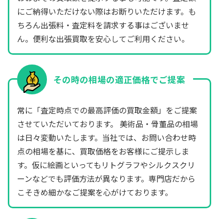
にご納得いただけない際はお断りいただけます。も
ちろん出張料・査定料を請求する事はございませ
ん。便利な出張買取を安心してご利用ください。
その時の相場の適正価格でご提案
常に「査定時点での最高評価の買取金額」をご提案
させていただいております。 美術品・骨董品の相場
は日々変動いたします。当社では、お問い合わせ時
点の相場を基に、買取価格をお客様にご提示しま
す。仮に絵画といってもリトグラフやシルクスクリ
ーンなどでも評価方法が異なります。専門店だから
こそきめ細かなご提案を心がけております。