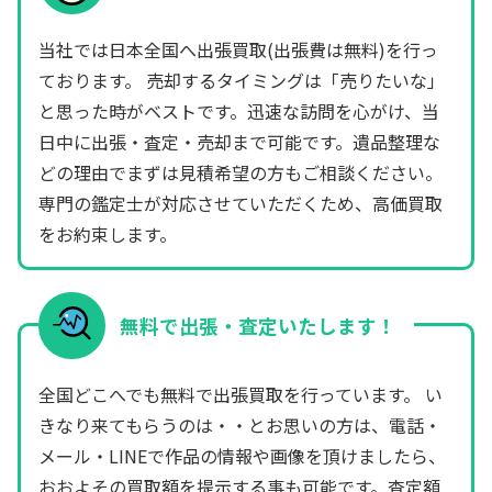
当社では日本全国へ出張買取(出張費は無料)を行っ
ております。 売却するタイミングは「売りたいな」
と思った時がベストです。迅速な訪問を心がけ、当
日中に出張・査定・売却まで可能です。遺品整理な
どの理由でまずは見積希望の方もご相談ください。
専門の鑑定士が対応させていただくため、高価買取
をお約束します。
無料で出張・査定いたします！
全国どこへでも無料で出張買取を行っています。 い
きなり来てもらうのは・・とお思いの方は、電話・
メール・LINEで作品の情報や画像を頂けましたら、
おおよその買取額を提示する事も可能です。査定額