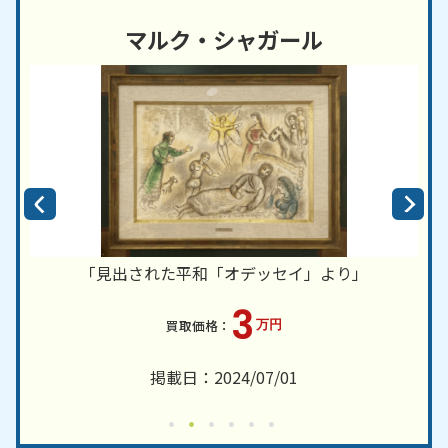
マルク・シャガール
「見出された平和「オデッセイ」より」
3
万円
掲載日：2024/07/01