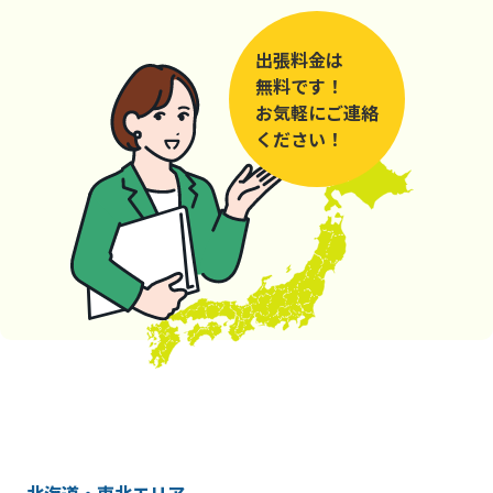
出張料金は
無料です！
お気軽にご連絡
ください！
北海道・東北エリア