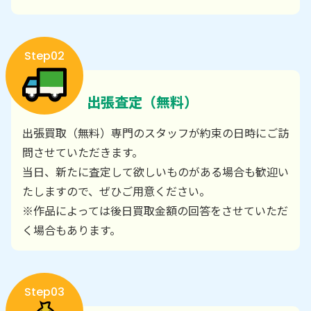
Step02
出張査定（無料）
出張買取（無料）専門のスタッフが約束の日時にご訪
問させていただきます。
当日、新たに査定して欲しいものがある場合も歓迎い
たしますので、ぜひご用意ください。
※作品によっては後日買取金額の回答をさせていただ
く場合もあります。
Step03