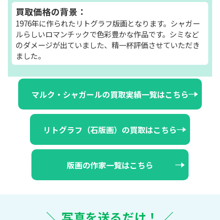
買取価格の背景：
1976年に作られたリトグラフ版画となります。シャガー
ルらしいロマンチックで色彩豊かな作品です。シミなど
のダメージが出ていました、精一杯評価させていただき
ました。
マルク・シャガールの買取実績一覧はこちら
リトグラフ（石版画）の買取はこちら
版画の作家一覧はこちら
＼ 写真を送るだけ！ ／