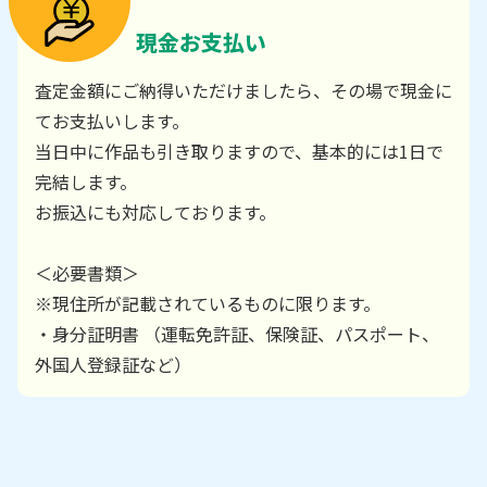
現金お支払い
査定金額にご納得いただけましたら、その場で現金に
てお支払いします。
当日中に作品も引き取りますので、基本的には1日で
完結します。
お振込にも対応しております。
＜必要書類＞
※現住所が記載されているものに限ります。
・身分証明書 （運転免許証、保険証、パスポート、
外国人登録証など）