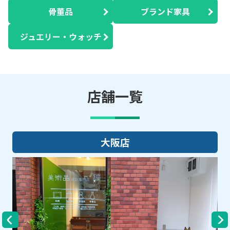
骨董品
ブランド家具
ジュエリー・ウォッチ
店舗一覧
大阪店