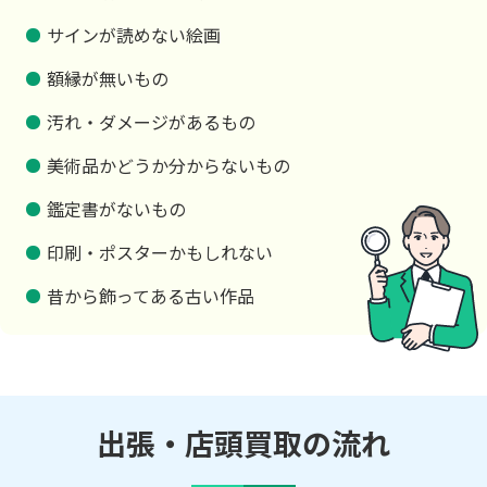
サインが読めない絵画
額縁が無いもの
汚れ・ダメージがあるもの
美術品かどうか分からないもの
鑑定書がないもの
印刷・ポスターかもしれない
昔から飾ってある古い作品
出張・店頭買取の流れ