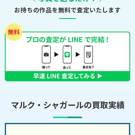
お持ちの作品を無料で査定いたします
マルク・シャガールの買取実績