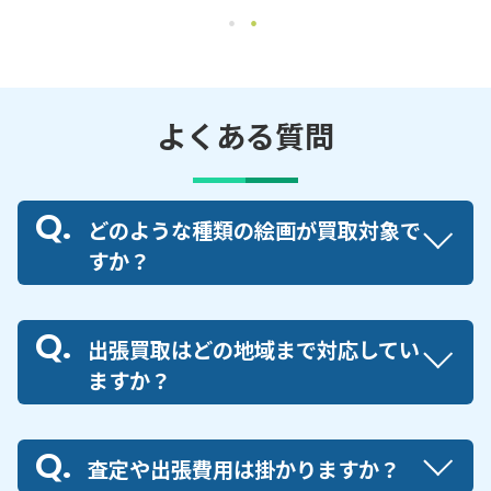
よくある質問
どのような種類の絵画が買取対象で
すか？
出張買取はどの地域まで対応してい
ますか？
査定や出張費用は掛かりますか？