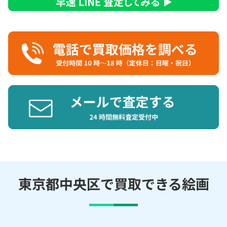
東京都中央区で買取できる絵画