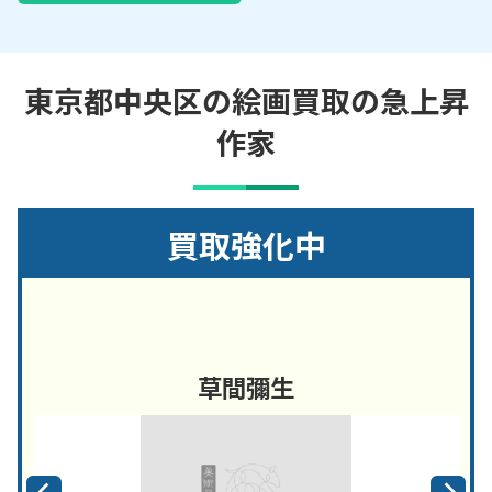
東京都中央区の絵画買取の急上昇
作家
買取強化中
草間彌生