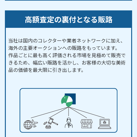
高額査定の裏付となる販路
当社は国内のコレクターや業者ネットワークに加え、
海外の主要オークションへの販路をもっています。
作品ごとに最も高く評価される市場を見極めて販売で
きるため、幅広い販路を活かし、お客様の大切な美術
品の価値を最大限に引き出します。