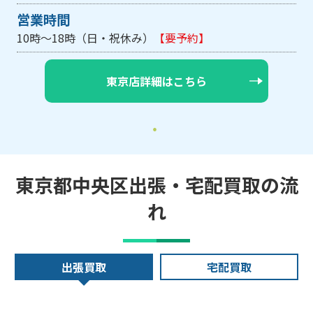
営業時間
10時～18時（日・祝休み）
【要予約】
東京店詳細はこちら
東京都中央区出張・宅配買取の流
れ
出張買取
宅配買取