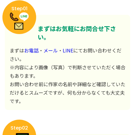
Step01
まずはお気軽にお問合せ下さ
い。
まずは
お電話
・
メール
・
LINE
にてお問い合わせくだ
さい。
※内容により画像（写真）で判断させていただく場合
もあります。
お問い合わせ前に作家の名前や詳細など確認していた
だけるとスムーズですが、何も分からなくても大丈夫
です。
Step02