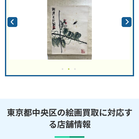
東京都中央区の絵画買取に対応す
る店舗情報