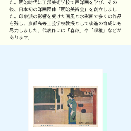
た。明治時代に工部美術学校で西洋画を学び、その
後、日本初の洋画団体「明治美術会」を創立しまし
た。印象派の影響を受けた画風と水彩画で多くの作品
を残し、京都高等工芸学校教授として後進の育成にも
尽力しました。代表作には「春畝」や「収穫」などが
あります。