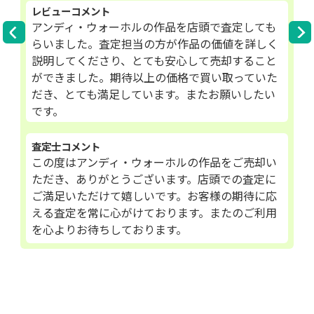
レビューコメント
アンディ・ウォーホルの作品を店頭で査定しても
らいました。査定担当の方が作品の価値を詳しく
説明してくださり、とても安心して売却すること
ができました。期待以上の価格で買い取っていた
だき、とても満足しています。またお願いしたい
です。
査定士コメント
この度はアンディ・ウォーホルの作品をご売却い
ただき、ありがとうございます。店頭での査定に
ご満足いただけて嬉しいです。お客様の期待に応
える査定を常に心がけております。またのご利用
を心よりお待ちしております。