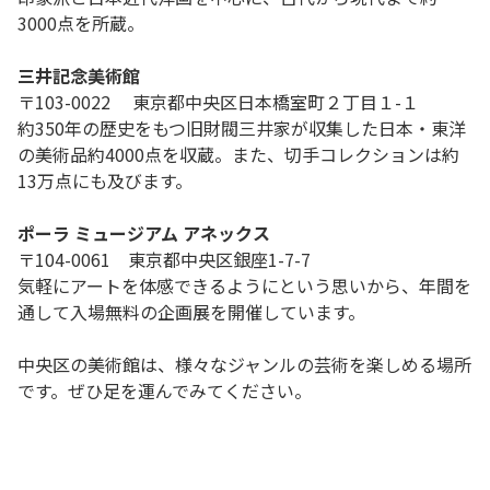
3000点を所蔵。
三井記念美術館
〒103-0022 東京都中央区日本橋室町２丁目１-１
約350年の歴史をもつ旧財閥三井家が収集した日本・東洋
の美術品約4000点を収蔵。また、切手コレクションは約
13万点にも及びます。
ポーラ ミュージアム アネックス
〒104-0061 東京都中央区銀座1-7-7
気軽にアートを体感できるようにという思いから、年間を
通して入場無料の企画展を開催しています。
中央区の美術館は、様々なジャンルの芸術を楽しめる場所
です。ぜひ足を運んでみてください。