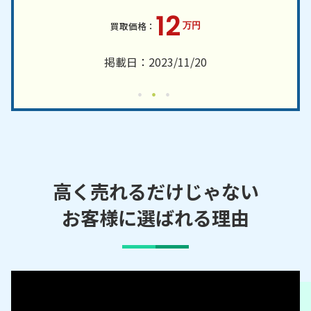
12
万円
掲載日：2023/11/20
高く売れるだけじゃない
お客様に選ばれる理由