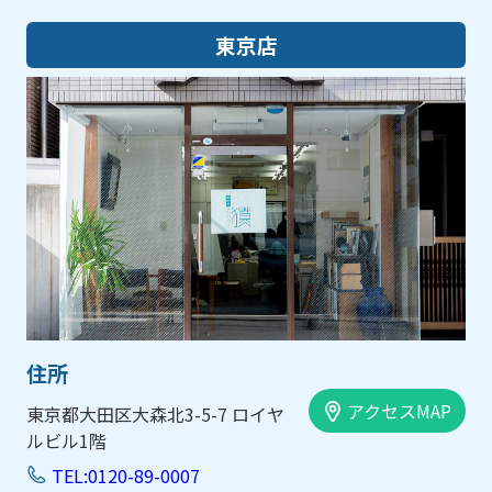
東京店
住所
アクセスMAP
東京都大田区大森北3-5-7 ロイヤ
ルビル1階
TEL:0120-89-0007