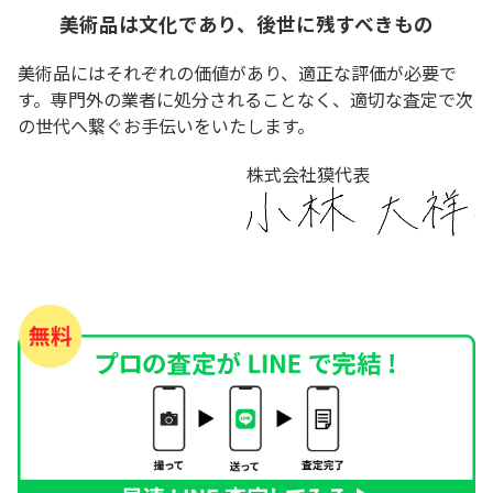
美術品は文化であり、後世に残すべきもの
美術品にはそれぞれの価値があり、適正な評価が必要で
す。専門外の業者に処分されることなく、適切な査定で次
の世代へ繋ぐお手伝いをいたします。
株式会社獏代表