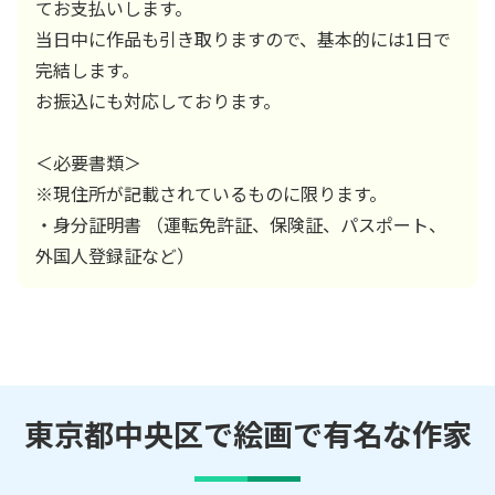
てお支払いします。
当日中に作品も引き取りますので、基本的には1日で
完結します。
お振込にも対応しております。
＜必要書類＞
※現住所が記載されているものに限ります。
・身分証明書 （運転免許証、保険証、パスポート、
外国人登録証など）
東京都中央区で絵画で有名な作家