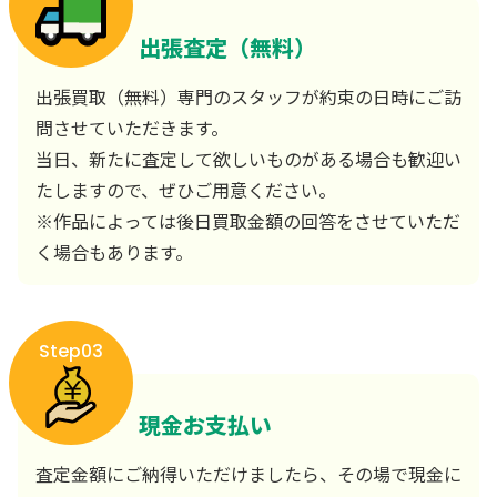
出張査定（無料）
出張買取（無料）専門のスタッフが約束の日時にご訪
問させていただきます。
当日、新たに査定して欲しいものがある場合も歓迎い
たしますので、ぜひご用意ください。
※作品によっては後日買取金額の回答をさせていただ
く場合もあります。
Step03
現金お支払い
査定金額にご納得いただけましたら、その場で現金に