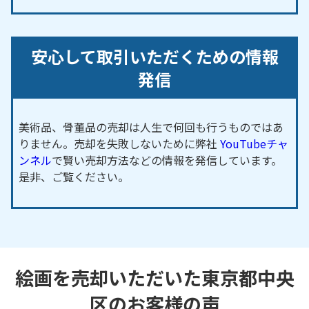
安心して取引いただくための情報
発信
美術品、骨董品の売却は人生で何回も行うものではあ
りません。売却を失敗しないために弊社
YouTubeチャ
ンネル
で賢い売却方法などの情報を発信しています。
是非、ご覧ください。
絵画を売却いただいた東京都中央
区のお客様の声