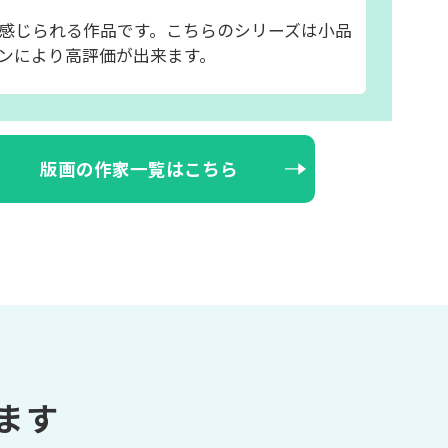
感じられる作品です。こちらのシリーズは小品
ンにより高評価が出来ます。
版画の作家一覧はこちら
ます