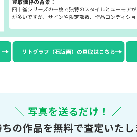
買取価格の背景：
四十雀シリーズの一枚で独特のスタイルとユーモアが
が多いですが、サインや限定部数、作品コンディショ
リトグラフ（石版画）の買取はこちら
＼ 写真を送るだけ！ ／
持ちの作品を無料で査定いたし