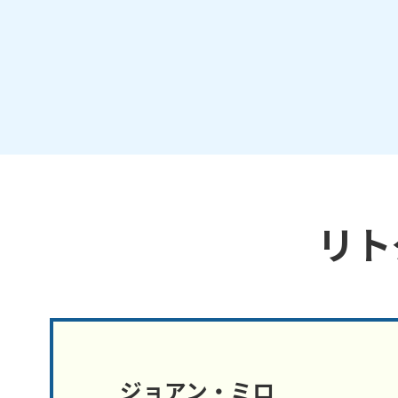
リト
ジョアン・ミロ