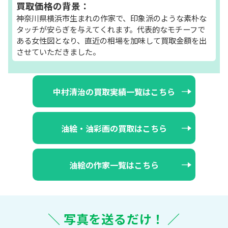
買取価格の背景：
神奈川県横浜市生まれの作家で、印象派のような素朴な
タッチが安らぎを与えてくれます。代表的なモチーフで
ある女性図となり、直近の相場を加味して買取金額を出
させていただきました。
中村清治の買取実績一覧はこちら
油絵・油彩画の買取はこちら
油絵の作家一覧はこちら
＼ 写真を送るだけ！ ／