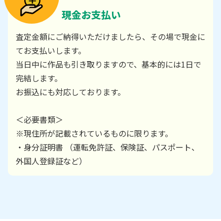
現金お支払い
査定金額にご納得いただけましたら、その場で現金に
てお支払いします。
当日中に作品も引き取りますので、基本的には1日で
完結します。
お振込にも対応しております。
＜必要書類＞
※現住所が記載されているものに限ります。
・身分証明書 （運転免許証、保険証、パスポート、
外国人登録証など）