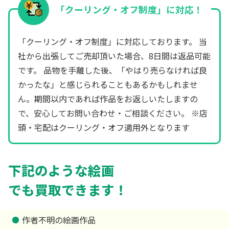
「クーリング・オフ制度」に対応！
「クーリング・オフ制度」に対応しております。 当
社から出張してご売却頂いた場合、8日間は返品可能
です。 品物を手離した後、「やはり売らなければ良
かったな」と感じられることもあるかもしれませ
ん。期間以内であれば作品をお返しいたしますの
で、安心してお問い合わせ・ご相談ください。 ※店
頭・宅配はクーリング・オフ適用外となります
下記のような絵画
でも買取できます！
作者不明の絵画作品