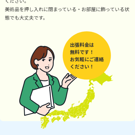
ください。
美術品を押し入れに閉まっている・お部屋に飾っている状
態でも大丈夫です。
出張料金は
無料です！
お気軽にご連絡
ください！