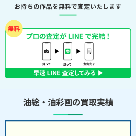
お持ちの作品を無料で査定いたします
油絵・油彩画の買取実績