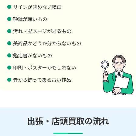
サインが読めない絵画
額縁が無いもの
汚れ・ダメージがあるもの
美術品かどうか分からないもの
鑑定書がないもの
印刷・ポスターかもしれない
昔から飾ってある古い作品
出張・店頭買取の流れ