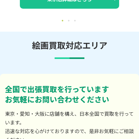
絵画買取対応エリア
全国で出張買取を行っています
お気軽にお問い合わせください
東京・愛知・大阪に店舗を構え、日本全国で買取を行って
います。
迅速な対応を心がけておりますので、是非お気軽にご相談