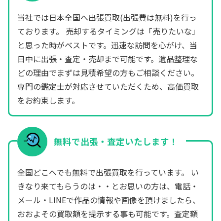
当社では日本全国へ出張買取(出張費は無料)を行っ
ております。 売却するタイミングは「売りたいな」
と思った時がベストです。迅速な訪問を心がけ、当
日中に出張・査定・売却まで可能です。遺品整理な
どの理由でまずは見積希望の方もご相談ください。
専門の鑑定士が対応させていただくため、高価買取
をお約束します。
無料で出張・査定いたします！
全国どこへでも無料で出張買取を行っています。 い
きなり来てもらうのは・・とお思いの方は、電話・
メール・LINEで作品の情報や画像を頂けましたら、
おおよその買取額を提示する事も可能です。査定額