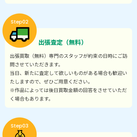
Step02
出張査定（無料）
出張買取（無料）専門のスタッフが約束の日時にご訪
問させていただきます。
当日、新たに査定して欲しいものがある場合も歓迎い
たしますので、ぜひご用意ください。
※作品によっては後日買取金額の回答をさせていただ
く場合もあります。
Step03