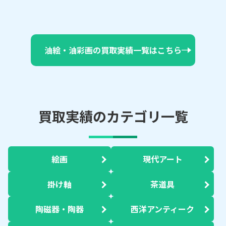
油絵・油彩画の買取実績一覧はこちら
買取実績のカテゴリ一覧
絵画
現代アート
掛け軸
茶道具
陶磁器・陶器
西洋アンティーク