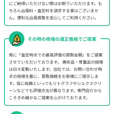
にご納得いただけない際はお断りいただけます。も
ちろん出張料・査定料を請求する事はございませ
ん。便利な出張買取を安心してご利用ください。
その時の相場の適正価格でご提案
常に「査定時点での最高評価の買取金額」をご提案
させていただいております。 美術品・骨董品の相場
は日々変動いたします。当社では、お問い合わせ時
点の相場を基に、買取価格をお客様にご提示しま
す。仮に絵画といってもリトグラフやシルクスクリ
ーンなどでも評価方法が異なります。専門店だから
こそきめ細かなご提案を心がけております。