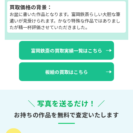
買取価格の背景：
お盆に書いた作品となります。富岡鉄斎らしい大胆な筆
遣いが見受けられます。かなり特殊な作品ではありまし
たが精一杯評価させていただきました。
富岡鉄斎の買取実績一覧はこちら
板絵の買取はこちら
＼ 写真を送るだけ！ ／
お持ちの作品を無料で査定いたします