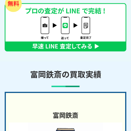
富岡鉄斎の買取実績
富岡鉄斎