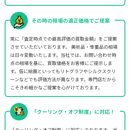
その時の相場の適正価格でご提案
常に「査定時点での最高評価の買取金額」をご提案
させていただいております。 美術品・骨董品の相場
は日々変動いたします。当社では、お問い合わせ時
点の相場を基に、買取価格をお客様にご提示しま
す。仮に絵画といってもリトグラフやシルクスクリ
ーンなどでも評価方法が異なります。専門店だから
こそきめ細かなご提案を心がけております。
「クーリング・オフ制度」に対応！
「クーリング・オフ制度」に対応しております。 当