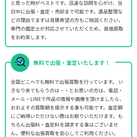
と思った時がベストです。迅速な訪問を心がけ、当
日中に出張・査定・売却まで可能です。遺品整理な
どの理由でまずは見積希望の方もご相談ください。
専門の鑑定士が対応させていただくため、高価買取
をお約束します。
無料で出張・査定いたします！
全国どこへでも無料で出張買取を行っています。 い
きなり来てもらうのは・・とお思いの方は、電話・
メール・LINEで作品の情報や画像を頂けましたら、
おおよその買取額を提示する事も可能です。査定額
にご納得いただけない際はお断りいただけます。も
ちろん出張料・査定料を請求する事はございませ
ん。便利な出張買取を安心してご利用ください。