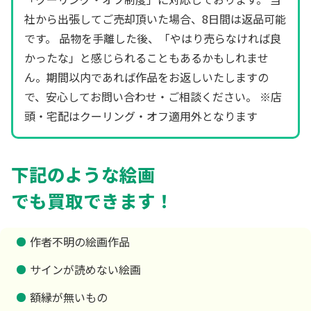
社から出張してご売却頂いた場合、8日間は返品可能
です。 品物を手離した後、「やはり売らなければ良
かったな」と感じられることもあるかもしれませ
ん。期間以内であれば作品をお返しいたしますの
で、安心してお問い合わせ・ご相談ください。 ※店
頭・宅配はクーリング・オフ適用外となります
下記のような絵画
でも買取できます！
作者不明の絵画作品
サインが読めない絵画
額縁が無いもの