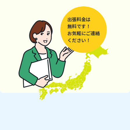
出張料金は
無料です！
お気軽にご連絡
ください！