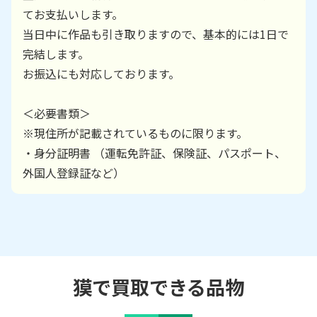
てお支払いします。
当日中に作品も引き取りますので、基本的には1日で
完結します。
お振込にも対応しております。
＜必要書類＞
※現住所が記載されているものに限ります。
・身分証明書 （運転免許証、保険証、パスポート、
外国人登録証など）
獏で買取できる品物