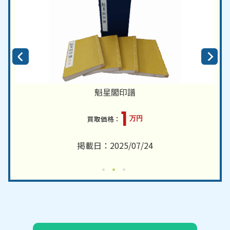
魁星閣印譜
1
万円
掲載日：2025/07/24