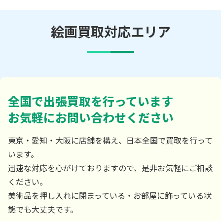
絵画買取対応エリア
全国で出張買取を行っています
お気軽にお問い合わせください
東京・愛知・大阪に店舗を構え、日本全国で買取を行って
います。
迅速な対応を心がけておりますので、是非お気軽にご相談
ください。
美術品を押し入れに閉まっている・お部屋に飾っている状
態でも大丈夫です。