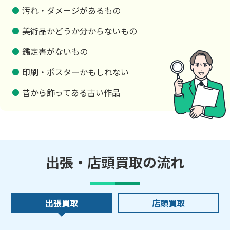
汚れ・ダメージがあるもの
美術品かどうか分からないもの
鑑定書がないもの
印刷・ポスターかもしれない
昔から飾ってある古い作品
出張・店頭買取の流れ
出張買取
店頭買取