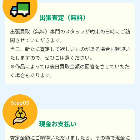
出張査定（無料）
出張買取（無料）専門のスタッフが約束の日時にご訪
問させていただきます。
当日、新たに査定して欲しいものがある場合も歓迎い
たしますので、ぜひご用意ください。
※作品によっては後日買取金額の回答をさせていただ
く場合もあります。
Step03
現金お支払い
査定金額にご納得いただけましたら、その場で現金に