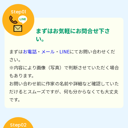
Step01
まずはお気軽にお問合せ下さ
い。
まずは
お電話
・
メール
・
LINE
にてお問い合わせくだ
さい。
※内容により画像（写真）で判断させていただく場合
もあります。
お問い合わせ前に作家の名前や詳細など確認していた
だけるとスムーズですが、何も分からなくても大丈夫
です。
Step02