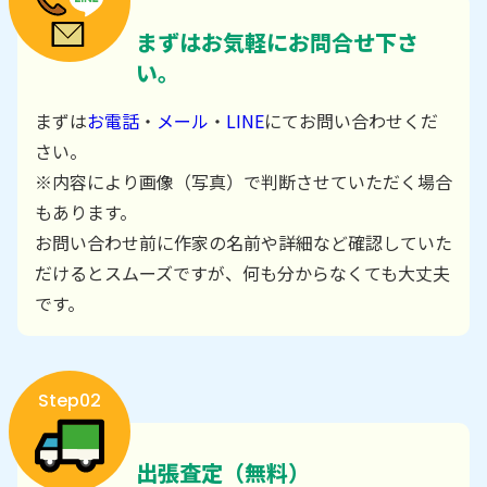
まずはお気軽にお問合せ下さ
い。
まずは
お電話
・
メール
・
LINE
にてお問い合わせくだ
さい。
※内容により画像（写真）で判断させていただく場合
もあります。
お問い合わせ前に作家の名前や詳細など確認していた
だけるとスムーズですが、何も分からなくても大丈夫
です。
Step02
出張査定（無料）