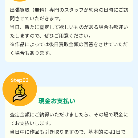
出張買取（無料）専門のスタッフが約束の日時にご訪
問させていただきます。
当日、新たに査定して欲しいものがある場合も歓迎い
たしますので、ぜひご用意ください。
※作品によっては後日買取金額の回答をさせていただ
く場合もあります。
Step03
現金お支払い
査定金額にご納得いただけましたら、その場で現金に
てお支払いします。
当日中に作品も引き取りますので、基本的には1日で