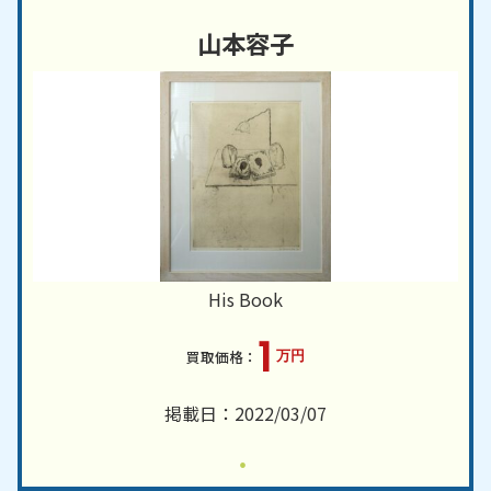
山本容子
His Book
1
万円
掲載日：2022/03/07