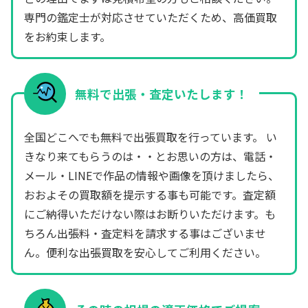
専門の鑑定士が対応させていただくため、高価買取
をお約束します。
無料で出張・査定いたします！
全国どこへでも無料で出張買取を行っています。 い
きなり来てもらうのは・・とお思いの方は、電話・
メール・LINEで作品の情報や画像を頂けましたら、
おおよその買取額を提示する事も可能です。査定額
にご納得いただけない際はお断りいただけます。も
ちろん出張料・査定料を請求する事はございませ
ん。便利な出張買取を安心してご利用ください。