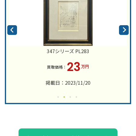
347シリーズ PL283
23
万円
掲載日：2023/11/20