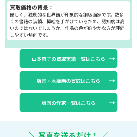
買取価格の背景：
優しく、独創的な世界観が印象的な銅版画家です。数多
くの書籍の装幀、挿絵を手がけているため、認知度は高
いのではないでしょうか。作品の色が鮮やかな方が評価
しやすい傾向です。
山本容子の買取実績一覧はこちら
版画・木版画の買取はこちら
版画の作家一覧はこちら
＼ 写真を送るだけ！ ／