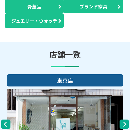
骨董品
ブランド家具
ジュエリー・ウォッチ
店舗一覧
大阪店