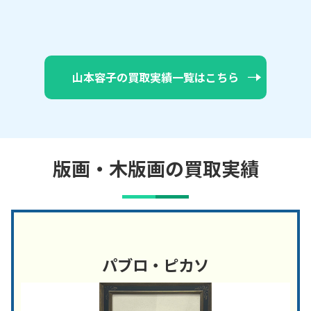
山本容子の買取実績一覧はこちら
版画・木版画の買取実績
パブロ・ピカソ