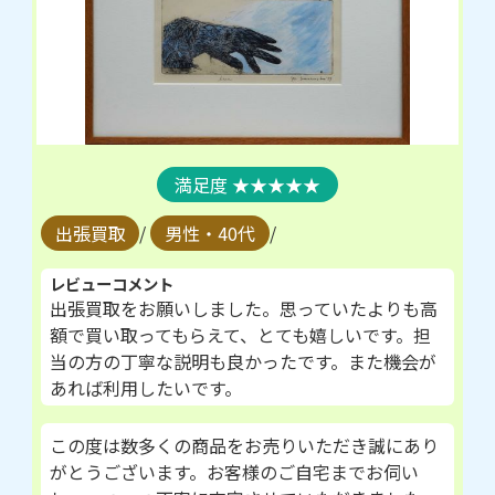
★★★★★
出張買取
/
男性・40代
/
レビューコメント
出張買取をお願いしました。思っていたよりも高
額で買い取ってもらえて、とても嬉しいです。担
当の方の丁寧な説明も良かったです。また機会が
あれば利用したいです。
この度は数多くの商品をお売りいただき誠にあり
がとうございます。お客様のご自宅までお伺い