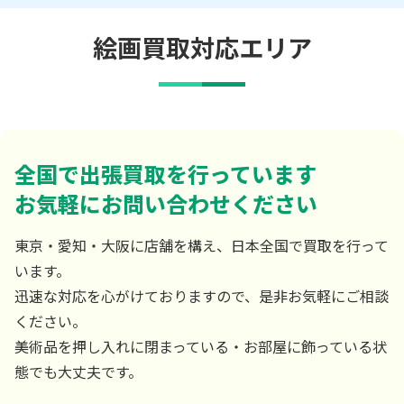
絵画買取対応エリア
全国で出張買取を行っています
お気軽にお問い合わせください
東京・愛知・大阪に店舗を構え、日本全国で買取を行って
います。
迅速な対応を心がけておりますので、是非お気軽にご相談
ください。
美術品を押し入れに閉まっている・お部屋に飾っている状
態でも大丈夫です。