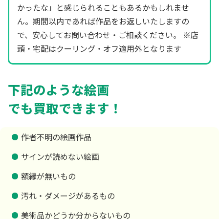
かったな」と感じられることもあるかもしれませ
ん。期間以内であれば作品をお返しいたしますの
で、安心してお問い合わせ・ご相談ください。 ※店
頭・宅配はクーリング・オフ適用外となります
下記のような絵画
でも買取できます！
作者不明の絵画作品
サインが読めない絵画
額縁が無いもの
汚れ・ダメージがあるもの
美術品かどうか分からないもの