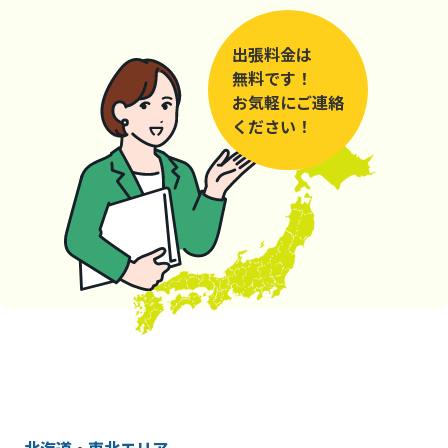
出張料金は
無料です！
お気軽にご連絡
ください！
北海道・東北エリア