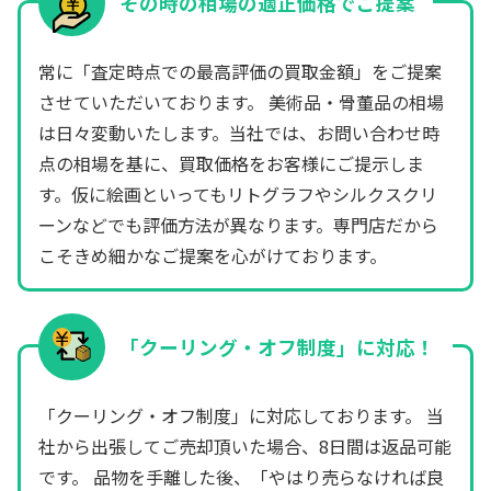
その時の相場の適正価格でご提案
常に「査定時点での最高評価の買取金額」をご提案
させていただいております。 美術品・骨董品の相場
は日々変動いたします。当社では、お問い合わせ時
点の相場を基に、買取価格をお客様にご提示しま
す。仮に絵画といってもリトグラフやシルクスクリ
ーンなどでも評価方法が異なります。専門店だから
こそきめ細かなご提案を心がけております。
「クーリング・オフ制度」に対応！
「クーリング・オフ制度」に対応しております。 当
社から出張してご売却頂いた場合、8日間は返品可能
です。 品物を手離した後、「やはり売らなければ良