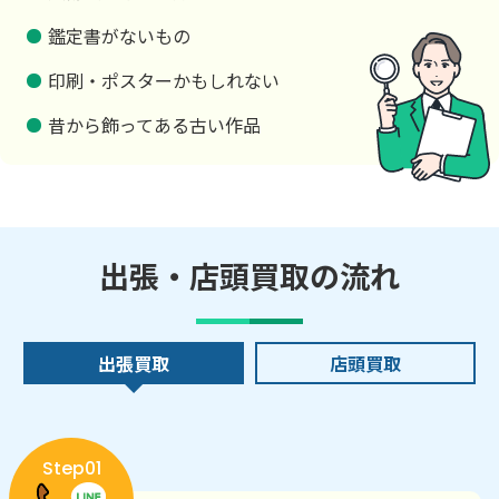
鑑定書がないもの
印刷・ポスターかもしれない
昔から飾ってある古い作品
出張・店頭買取の流れ
出張買取
店頭買取
Step01