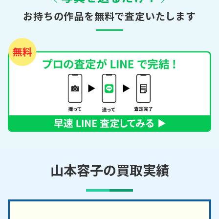
お持ちの作品を無料で査定いたします
山本容子の買取実績