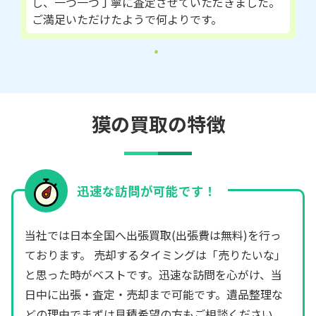
し、一つ一つ丁寧に査定させていただきました。
ご満足いただけたようで何よりです。
獏の買取の特徴
迅速な訪問が可能です！
当社では日本全国へ出張買取(出張費は無料)を行っ
ております。 売却するタイミングは「売りたいな」
と思った時がベストです。迅速な訪問を心がけ、当
日中に出張・査定・売却まで可能です。遺品整理な
どの理由でまずは見積希望の方もご相談ください。