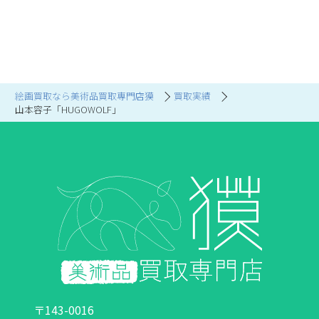
絵画買取なら美術品買取専門店獏
買取実績
山本容子「HUGOWOLF」
〒143-0016