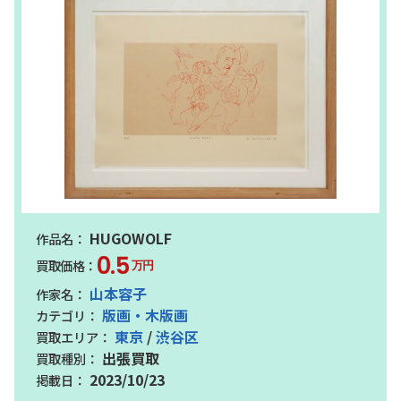
HUGOWOLF
0.5
万円
山本容子
版画・木版画
東京
/
渋谷区
出張買取
2023/10/23