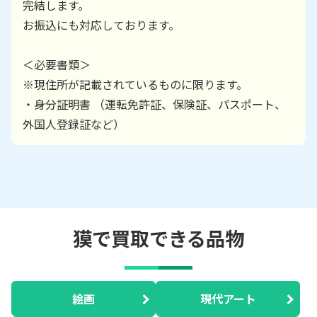
完結します。
お振込にも対応しております。
＜必要書類＞
※現住所が記載されているものに限ります。
・身分証明書 （運転免許証、保険証、パスポート、
外国人登録証など）
獏で買取できる品物
絵画
現代アート