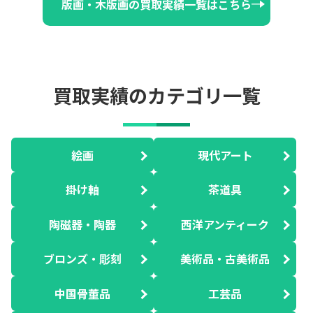
版画・木版画の買取実績一覧はこちら
買取実績のカテゴリ一覧
絵画
現代アート
掛け軸
茶道具
陶磁器・陶器
西洋アンティーク
ブロンズ・彫刻
美術品・古美術品
中国骨董品
工芸品