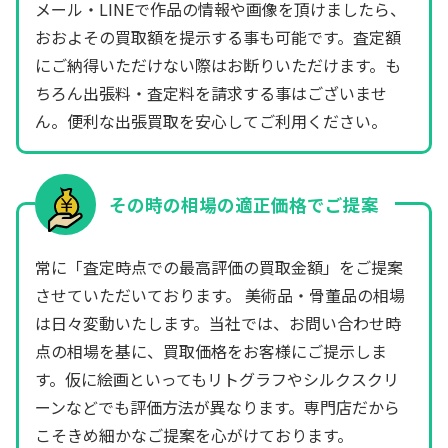
メール・LINEで作品の情報や画像を頂けましたら、
おおよその買取額を提示する事も可能です。査定額
にご納得いただけない際はお断りいただけます。も
ちろん出張料・査定料を請求する事はございませ
ん。便利な出張買取を安心してご利用ください。
その時の相場の適正価格でご提案
常に「査定時点での最高評価の買取金額」をご提案
させていただいております。 美術品・骨董品の相場
は日々変動いたします。当社では、お問い合わせ時
点の相場を基に、買取価格をお客様にご提示しま
す。仮に絵画といってもリトグラフやシルクスクリ
ーンなどでも評価方法が異なります。専門店だから
こそきめ細かなご提案を心がけております。