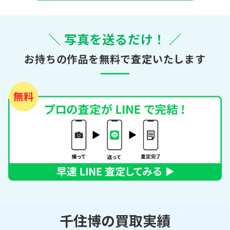
＼ 写真を送るだけ！ ／
お持ちの作品を無料で査定いたします
千住博の買取実績