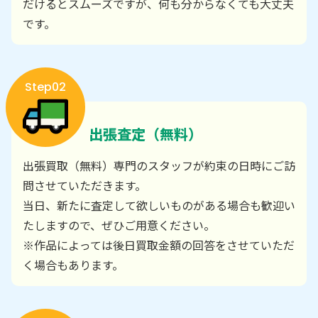
だけるとスムーズですが、何も分からなくても大丈夫
です。
Step02
出張査定（無料）
出張買取（無料）専門のスタッフが約束の日時にご訪
問させていただきます。
当日、新たに査定して欲しいものがある場合も歓迎い
たしますので、ぜひご用意ください。
※作品によっては後日買取金額の回答をさせていただ
く場合もあります。