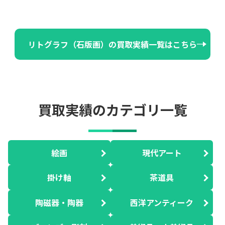
リトグラフ（石版画）の買取実績一覧はこちら
買取実績のカテゴリ一覧
絵画
現代アート
掛け軸
茶道具
陶磁器・陶器
西洋アンティーク