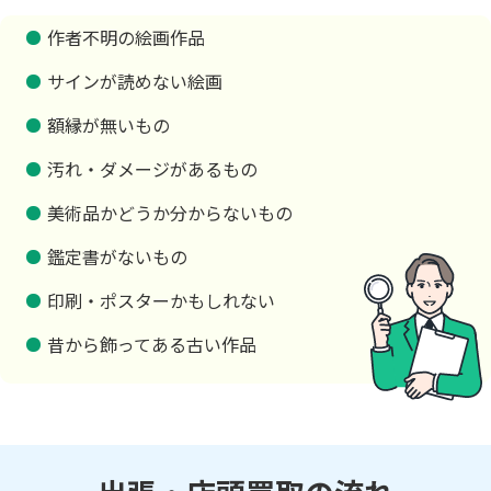
作者不明の絵画作品
サインが読めない絵画
額縁が無いもの
汚れ・ダメージがあるもの
美術品かどうか分からないもの
鑑定書がないもの
印刷・ポスターかもしれない
昔から飾ってある古い作品