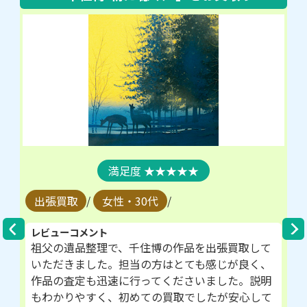
★★★★★
出張買取
/
女性・30代
/
レビューコメント
祖父の遺品整理で、千住博の作品を出張買取して
いただきました。担当の方はとても感じが良く、
作品の査定も迅速に行ってくださいました。説明
もわかりやすく、初めての買取でしたが安心して