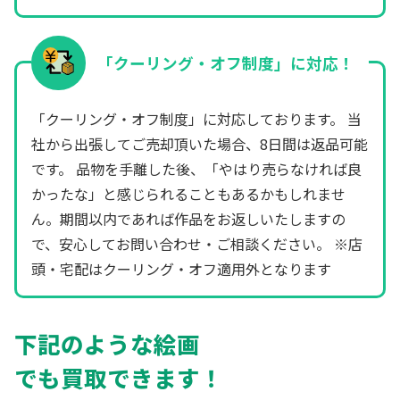
「クーリング・オフ制度」に対応！
「クーリング・オフ制度」に対応しております。 当
社から出張してご売却頂いた場合、8日間は返品可能
です。 品物を手離した後、「やはり売らなければ良
かったな」と感じられることもあるかもしれませ
ん。期間以内であれば作品をお返しいたしますの
で、安心してお問い合わせ・ご相談ください。 ※店
頭・宅配はクーリング・オフ適用外となります
下記のような絵画
でも買取できます！