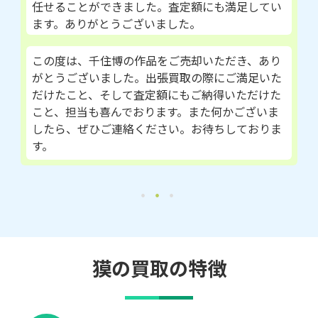
任せることができました。査定額にも満足してい
ます。ありがとうございました。
この度は、千住博の作品をご売却いただき、あり
がとうございました。出張買取の際にご満足いた
だけたこと、そして査定額にもご納得いただけた
こと、担当も喜んでおります。また何かございま
したら、ぜひご連絡ください。お待ちしておりま
す。
獏の買取の特徴