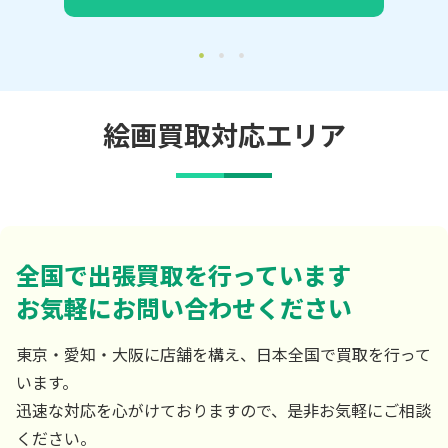
絵画買取対応エリア
全国で出張買取を行っています
お気軽にお問い合わせください
東京・愛知・大阪に店舗を構え、日本全国で買取を行って
います。
迅速な対応を心がけておりますので、是非お気軽にご相談
ください。