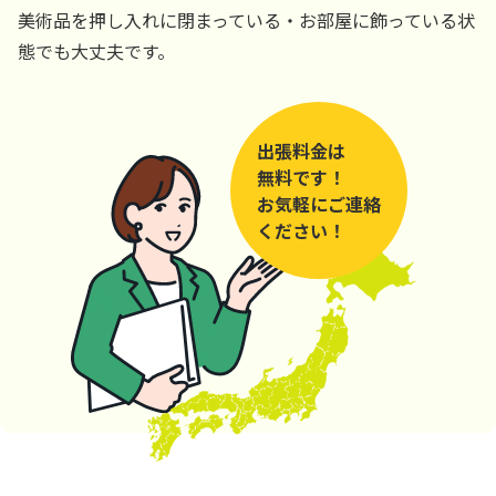
美術品を押し入れに閉まっている・お部屋に飾っている状
態でも大丈夫です。
出張料金は
無料です！
お気軽にご連絡
ください！