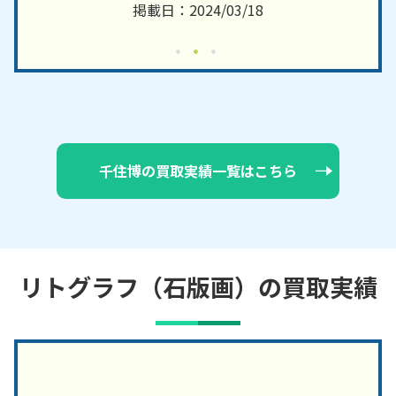
掲載日：2024/03/18
千住博の買取実績一覧はこちら
リトグラフ（石版画）の買取実績