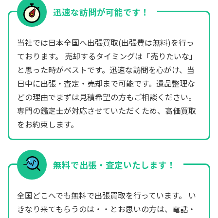
迅速な訪問が可能です！
当社では日本全国へ出張買取(出張費は無料)を行っ
ております。 売却するタイミングは「売りたいな」
と思った時がベストです。迅速な訪問を心がけ、当
日中に出張・査定・売却まで可能です。遺品整理な
どの理由でまずは見積希望の方もご相談ください。
専門の鑑定士が対応させていただくため、高価買取
をお約束します。
無料で出張・査定いたします！
全国どこへでも無料で出張買取を行っています。 い
きなり来てもらうのは・・とお思いの方は、電話・