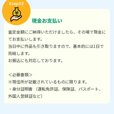
Step03
現金お支払い
査定金額にご納得いただけましたら、その場で現金に
てお支払いします。
当日中に作品も引き取りますので、基本的には1日で
完結します。
お振込にも対応しております。
＜必要書類＞
※現住所が記載されているものに限ります。
・身分証明書 （運転免許証、保険証、パスポート、
外国人登録証など）