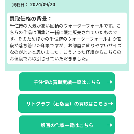
2024/09/20
買取価格の背景：
千住博の人気が高い図柄のウォーターフォールです。こ
ちらの作品は画集と一緒に限定販売されていたもので
す。そのためほかの千住博のウォーターフォールより値
段が落ち着いた印象ですが、お部屋に飾りやすいサイズ
なのがよいと思いました。こういった経緯からこちらの
お値段でお取引させていただきました。
千住博の買取実績一覧はこちら
リトグラフ（石版画）の買取はこちら
版画の作家一覧はこちら