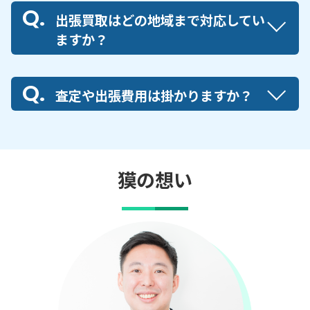
出張買取はどの地域まで対応してい
ますか？
査定や出張費用は掛かりますか？
獏の想い