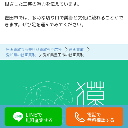
根ざした工芸の魅力を伝えています。
豊田市では、多彩な切り口で美術と文化に触れることがで
きます。ぜひ足を運んでみてください。
絵画買取なら美術品買取専門店獏
絵画買取
愛知県の絵画買取
愛知県豊田市の絵画買取
LINEで
電話で
無料相談する
無料査定する