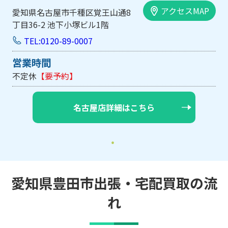
アクセスMAP
愛知県名古屋市千種区覚王山通8
丁目36-2 池下小塚ビル1階
TEL:0120-89-0007
営業時間
不定休
【要予約】
名古屋店詳細はこちら
愛知県豊田市出張・宅配買取の流
れ