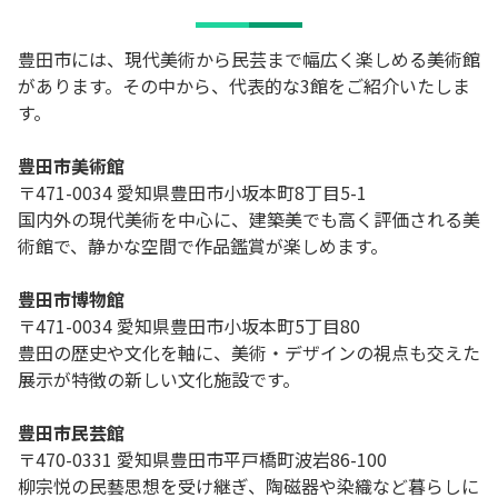
豊田市には、現代美術から民芸まで幅広く楽しめる美術館
があります。その中から、代表的な3館をご紹介いたしま
す。
豊田市美術館
〒471-0034 愛知県豊田市小坂本町8丁目5-1
国内外の現代美術を中心に、建築美でも高く評価される美
術館で、静かな空間で作品鑑賞が楽しめます。
豊田市博物館
〒471-0034 愛知県豊田市小坂本町5丁目80
豊田の歴史や文化を軸に、美術・デザインの視点も交えた
展示が特徴の新しい文化施設です。
豊田市民芸館
〒470-0331 愛知県豊田市平戸橋町波岩86-100
柳宗悦の民藝思想を受け継ぎ、陶磁器や染織など暮らしに