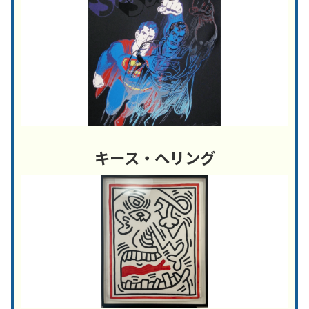
キース・へリング