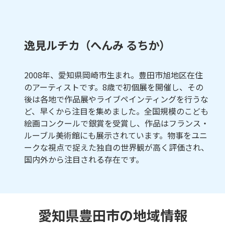
逸見ルチカ（へんみ るちか）
2008年、愛知県岡崎市生まれ。豊田市旭地区在住
のアーティストです。8歳で初個展を開催し、その
後は各地で作品展やライブペインティングを行うな
ど、早くから注目を集めました。全国規模のこども
絵画コンクールで銀賞を受賞し、作品はフランス・
ルーブル美術館にも展示されています。物事をユニ
ークな視点で捉えた独自の世界観が高く評価され、
国内外から注目される存在です。
愛知県豊田市の地域情報