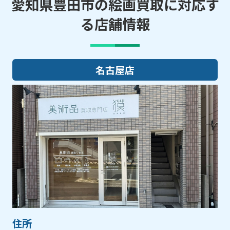
愛知県豊田市の絵画買取に対応す
る店舗情報
名古屋店
住所