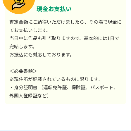
現金お支払い
査定金額にご納得いただけましたら、その場で現金に
てお支払いします。
当日中に作品も引き取りますので、基本的には1日で
完結します。
お振込にも対応しております。
＜必要書類＞
※現住所が記載されているものに限ります。
・身分証明書 （運転免許証、保険証、パスポート、
外国人登録証など）