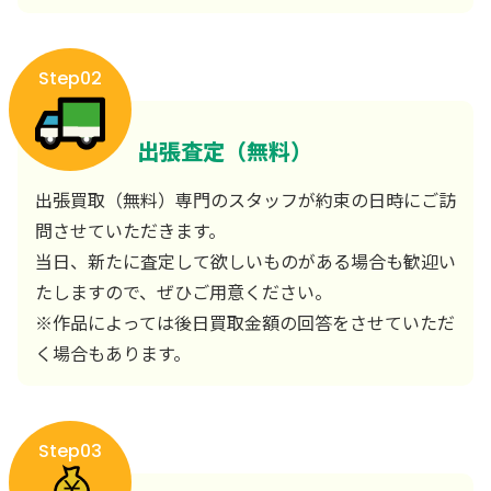
Step02
出張査定（無料）
出張買取（無料）専門のスタッフが約束の日時にご訪
問させていただきます。
当日、新たに査定して欲しいものがある場合も歓迎い
たしますので、ぜひご用意ください。
※作品によっては後日買取金額の回答をさせていただ
く場合もあります。
Step03