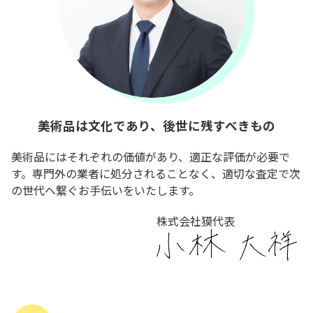
美術品は文化であり、後世に残すべきもの
美術品にはそれぞれの価値があり、適正な評価が必要で
す。専門外の業者に処分されることなく、適切な査定で次
の世代へ繋ぐお手伝いをいたします。
株式会社獏代表