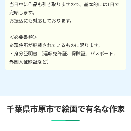
当日中に作品も引き取りますので、基本的には1日で
完結します。
お振込にも対応しております。
＜必要書類＞
※現住所が記載されているものに限ります。
・身分証明書 （運転免許証、保険証、パスポート、
外国人登録証など）
千葉県市原市で絵画で有名な作家