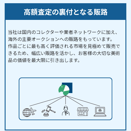
高額査定の裏付となる販路
当社は国内のコレクターや業者ネットワークに加え、
海外の主要オークションへの販路をもっています。
作品ごとに最も高く評価される市場を見極めて販売で
きるため、幅広い販路を活かし、お客様の大切な美術
品の価値を最大限に引き出します。