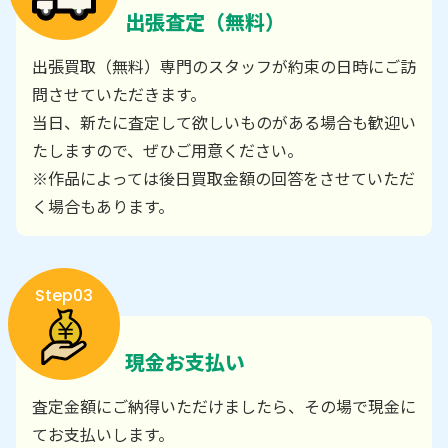
出張査定（無料）
出張買取（無料）専門のスタッフが約束の日時にご訪
問させていただきます。
当日、新たに査定して欲しいものがある場合も歓迎い
たしますので、ぜひご用意ください。
※作品によっては後日買取金額の回答をさせていただ
く場合もあります。
Step03
現金お支払い
査定金額にご納得いただけましたら、その場で現金に
てお支払いします。