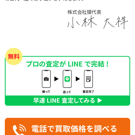
株式会社獏代表