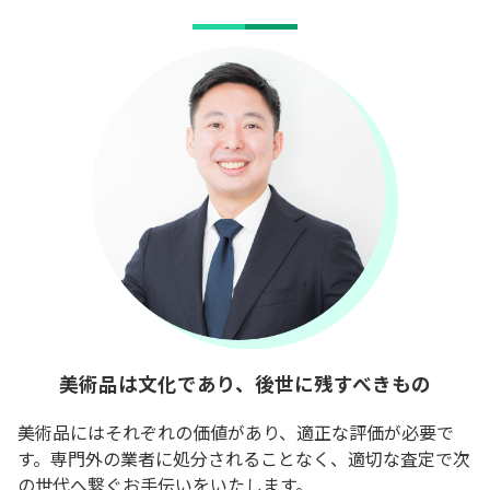
美術品は文化であり、後世に残すべきもの
美術品にはそれぞれの価値があり、適正な評価が必要で
す。専門外の業者に処分されることなく、適切な査定で次
の世代へ繋ぐお手伝いをいたします。