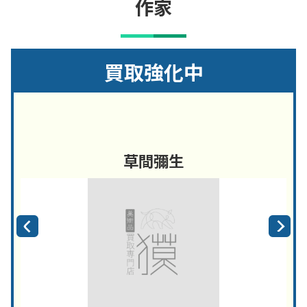
作家
買取強化中
草間彌生