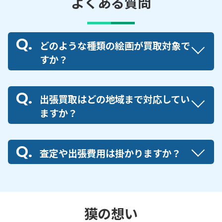
よくある質問
どのような種類の絵画が買取対象で
すか？
出張買取はどの地域まで対応してい
ますか？
査定や出張費用は掛かりますか？
獏の想い