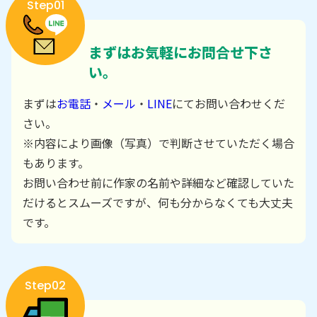
Step01
まずはお気軽にお問合せ下さ
い。
まずは
お電話
・
メール
・
LINE
にてお問い合わせくだ
さい。
※内容により画像（写真）で判断させていただく場合
もあります。
お問い合わせ前に作家の名前や詳細など確認していた
だけるとスムーズですが、何も分からなくても大丈夫
です。
Step02