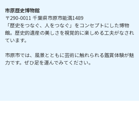
市原歴史博物館
〒290-0011 千葉県市原市能満1489
「歴史をつなぐ、人をつなぐ」をコンセプトにした博物
館。歴史的遺産の美しさを視覚的に楽しめる工夫がなされ
ています。
市原市では、風景とともに芸術に触れられる鑑賞体験が魅
力です。ぜひ足を運んでみてください。