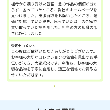
祖母から譲り受けた曽宮一念の作品の価値が分か
らず、困っていたところ、貴社のホームページを
見つけました。出張買取をお願いしたところ、迅
速に対応していただき、思っていた以上の金額で
買い取っていただきました。担当の方の知識の深
さに感心しました。
査定士コメント
この度はご依頼いただきありがとうございます。
お客様の大切なコレクションの価値を見出すお手
伝いができ、大変光栄です。今後も、お客様の大
切な品物を丁寧に査定し、適正な価格でお買取さ
せていただきます。