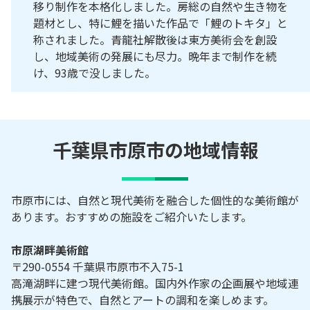
移り制作を本格化しました。房総の自然や生き物を
題材とし、特に鯉を描いた作品で「鯉のトキタ」と
称されました。青龍社解散後は東方美術会を創設
し、地域美術の発展にも尽力。晩年まで制作を続
け、93歳で没しました。
千葉県市原市の地域情報
市原市には、自然と現代美術を融合した個性的な美術館が
あります。おすすめの施設をご紹介いたします。
市原湖畔美術館
〒290-0554 千葉県市原市不入75-1
高滝湖畔に建つ現代美術館。国内外作家の企画展や地域連
携展示が特色で、自然とアートの調和を楽しめます。