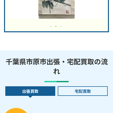
千葉県市原市出張・宅配買取の流
れ
出張買取
宅配買取