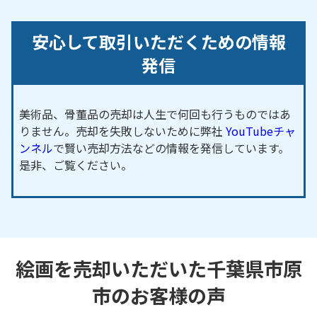
安心して取引いただくための情報
発信
美術品、骨董品の売却は人生で何回も行うものではあ
りません。売却を失敗しないために弊社
YouTubeチャ
ンネル
で賢い売却方法などの情報を発信しています。
是非、ご覧ください。
絵画を売却いただいた千葉県市原
市のお客様の声