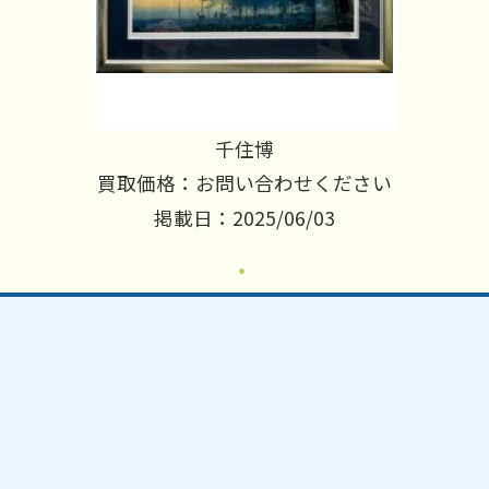
千住博
買取価格：お問い合わせください
掲載日：2025/06/03