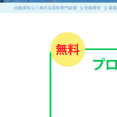
絵画買取なら美術品買取専門店獏
絵画買取
福島
ブランド家具買取