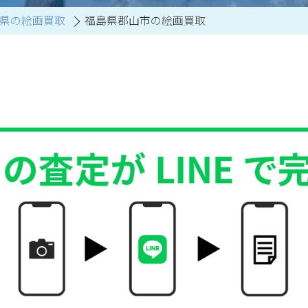
県の絵画買取
福島県郡山市の絵画買取
買取アイテム一覧はこちら