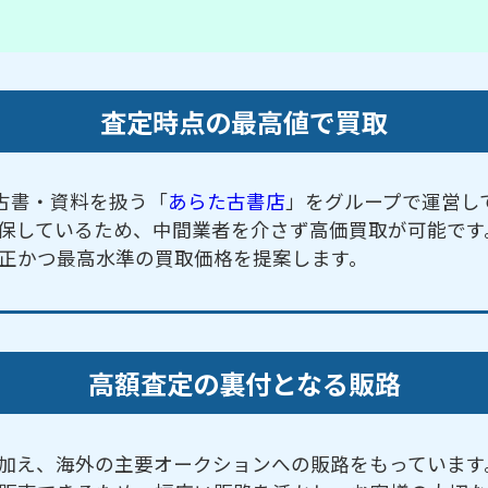
査定時点の最高値で買取
古書・資料を扱う「
あらた古書店
」をグループで運営し
保しているため、中間業者を介さず高価買取が可能です
正かつ最高水準の買取価格を提案します。
高額査定の裏付となる販路
加え、海外の主要オークションへの販路をもっています