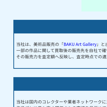
当社は、美術品販売の「
BAKU Art Gallery
」と
一部の作品に関して買取後の販売先を自社で確
その販売力を査定額へ反映し、査定時点での適
当社は国内のコレクターや業者ネットワークに