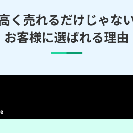
高く売れるだけじゃな
お客様に選ばれる理由