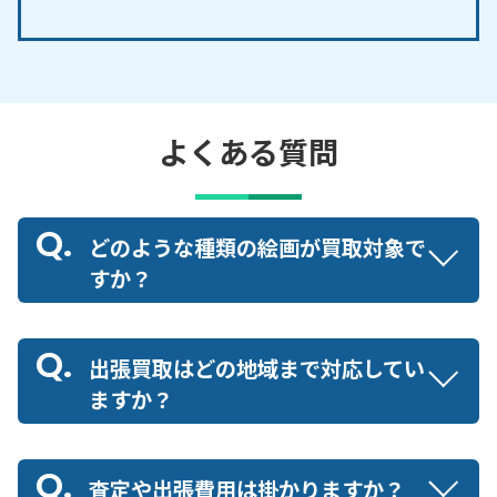
よくある質問
どのような種類の絵画が買取対象で
すか？
出張買取はどの地域まで対応してい
ますか？
査定や出張費用は掛かりますか？