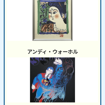
アンディ・ウォーホル