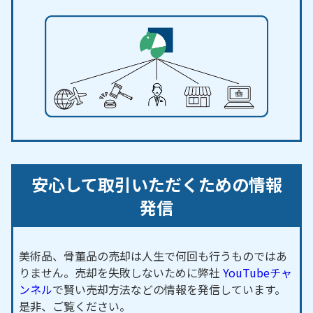
安心して取引いただくための情報
発信
美術品、骨董品の売却は人生で何回も行うものではあ
りません。売却を失敗しないために弊社
YouTubeチャ
ンネル
で賢い売却方法などの情報を発信しています。
是非、ご覧ください。