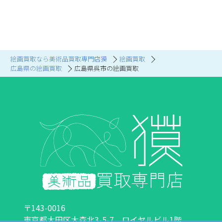
絵画買取なら美術品買取専門店獏
絵画買取
広島県の絵画買取
広島県呉市の絵画買取
〒143-0016
東京都大田区大森北3-5-7 ロイヤルビル1階