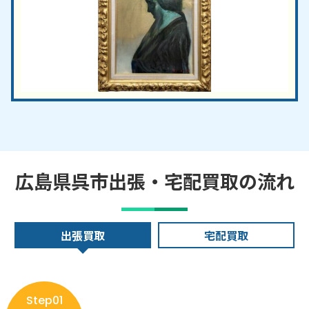
広島県呉市出張・宅配買取の流れ
出張買取
宅配買取
Step01