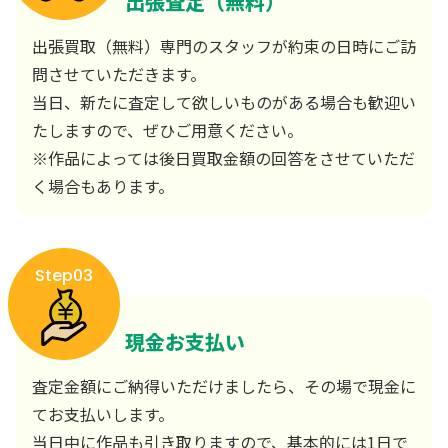
出張査定（無料）
出張買取（無料）専門のスタッフが約束の日時にご訪
問させていただきます。
当日、新たに査定して欲しいものがある場合も歓迎い
たしますので、ぜひご用意ください。
※作品によっては後日買取金額の回答をさせていただ
く場合もあります。
Step03
現金お支払い
査定金額にご納得いただけましたら、その場で現金に
てお支払いします。
当日中に作品も引き取りますので、基本的には1日で