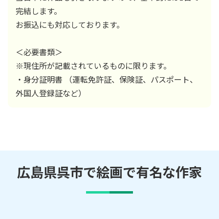
完結します。
お振込にも対応しております。
＜必要書類＞
※現住所が記載されているものに限ります。
・身分証明書 （運転免許証、保険証、パスポート、
外国人登録証など）
広島県呉市で絵画で有名な作家