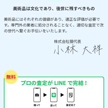
美術品は文化であり、後世に残すべきもの
美術品にはそれぞれの価値があり、適正な評価が必要で
す。専門外の業者に処分されることなく、適切な査定で次
の世代へ繋ぐお手伝いをいたします。
株式会社獏代表