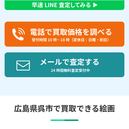
広島県呉市で買取できる絵画