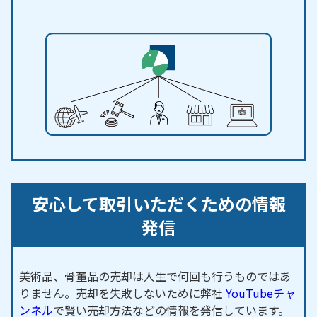
安心して取引いただくための情報
発信
美術品、骨董品の売却は人生で何回も行うものではあ
りません。売却を失敗しないために弊社
YouTubeチャ
ンネル
で賢い売却方法などの情報を発信しています。