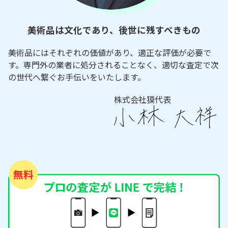
美術品は文化であり、後世に残すべきもの
美術品にはそれぞれの価値があり、適正な評価が必要で
す。専門外の業者に処分されることなく、適切な査定で次
の世代へ繋ぐお手伝いをいたします。
株式会社獏代表