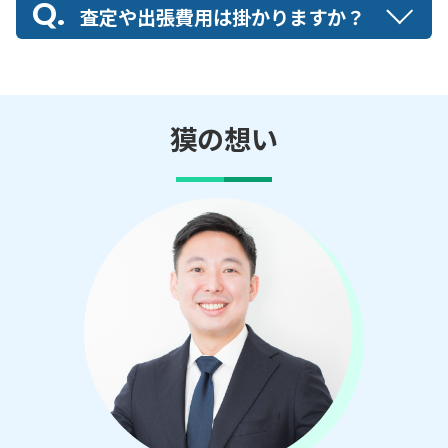
査定や出張費用は掛かりますか？
獏の想い