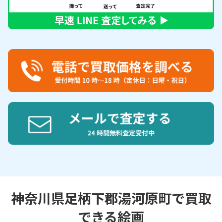
神奈川県足柄下郡湯河原町で買取
できる絵画