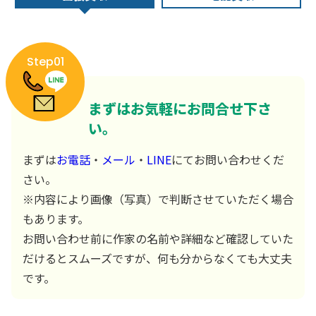
Step01
まずはお気軽にお問合せ下さ
い。
まずは
お電話
・
メール
・
LINE
にてお問い合わせくだ
さい。
※内容により画像（写真）で判断させていただく場合
もあります。
お問い合わせ前に作家の名前や詳細など確認していた
だけるとスムーズですが、何も分からなくても大丈夫
です。