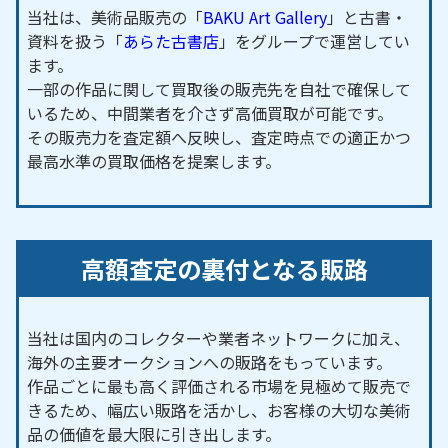
当社は、美術品販売の「
BAKU Art Gallery
」と古書・
資料を扱う「
あらた古書店
」をグループで運営してい
ます。
一部の作品に関して買取後の販売先を自社で確保して
いるため、中間業者を介さず高価買取が可能です。
その販売力を査定額へ反映し、査定時点での適正かつ
最高水準の買取価格を提案します。
高額査定の裏付となる販路
当社は国内のコレクターや業者ネットワークに加え、
海外の主要オークションへの販路をもっています。
作品ごとに最も高く評価される市場を見極めて販売で
きるため、幅広い販路を活かし、お客様の大切な美術
品の価値を最大限に引き出します。