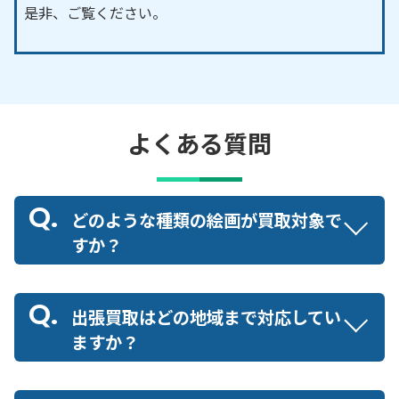
是非、ご覧ください。
よくある質問
どのような種類の絵画が買取対象で
すか？
出張買取はどの地域まで対応してい
ますか？