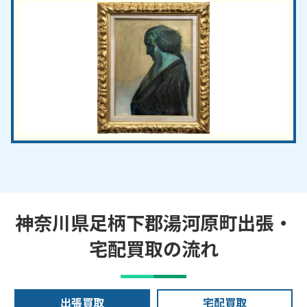
神奈川県足柄下郡湯河原町出張・
宅配買取の流れ
出張買取
宅配買取