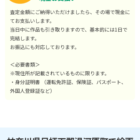
査定金額にご納得いただけましたら、その場で現金に
てお支払いします。
当日中に作品も引き取りますので、基本的には1日で
完結します。
お振込にも対応しております。
＜必要書類＞
※現住所が記載されているものに限ります。
・身分証明書 （運転免許証、保険証、パスポート、
外国人登録証など）