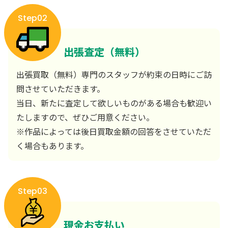
Step02
出張査定（無料）
出張買取（無料）専門のスタッフが約束の日時にご訪
問させていただきます。
当日、新たに査定して欲しいものがある場合も歓迎い
たしますので、ぜひご用意ください。
※作品によっては後日買取金額の回答をさせていただ
く場合もあります。
Step03
現金お支払い