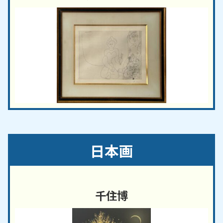
日本画
千住博