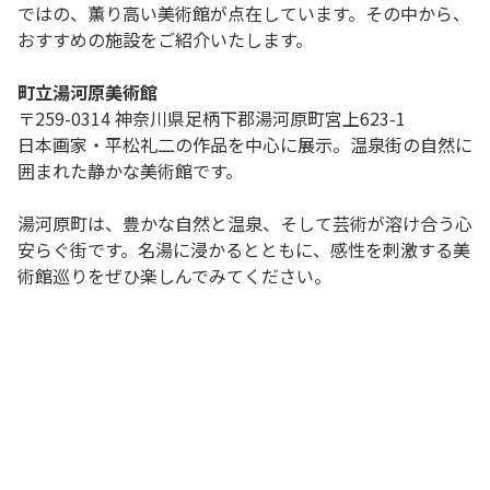
ではの、薫り高い美術館が点在しています。その中から、
おすすめの施設をご紹介いたします。
町立湯河原美術館
〒259-0314 神奈川県足柄下郡湯河原町宮上623-1
日本画家・平松礼二の作品を中心に展示。温泉街の自然に
囲まれた静かな美術館です。
湯河原町は、豊かな自然と温泉、そして芸術が溶け合う心
安らぐ街です。名湯に浸かるとともに、感性を刺激する美
術館巡りをぜひ楽しんでみてください。