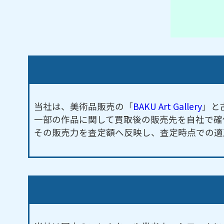
当社は、美術品販売の「
BAKU Art Gallery
」と
一部の作品に関して買取後の販売先を自社で確
その販売力を査定額へ反映し、査定時点での適