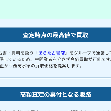
査定時点の最高値で買取
古書・資料を扱う「
あらた古書店
」をグループで運営し
保しているため、中間業者を介さず高価買取が可能です
正かつ最高水準の買取価格を提案します。
高額査定の裏付となる販路