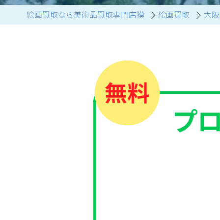
絵画買取なら美術品買取専門店獏
絵画買取
大阪
ブランド家具買取