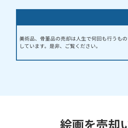
美術品、骨董品の売却は人生で何回も行うもの
しています。是非、ご覧ください。
絵画を売却