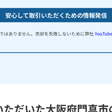
安心して取引いただくための情報発信
ではありません。売却を失敗しないために弊社
YouTu
いただいた大阪府門真市