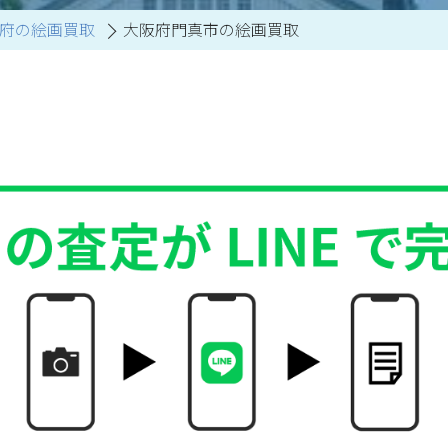
府の絵画買取
大阪府門真市の絵画買取
買取アイテム一覧はこちら