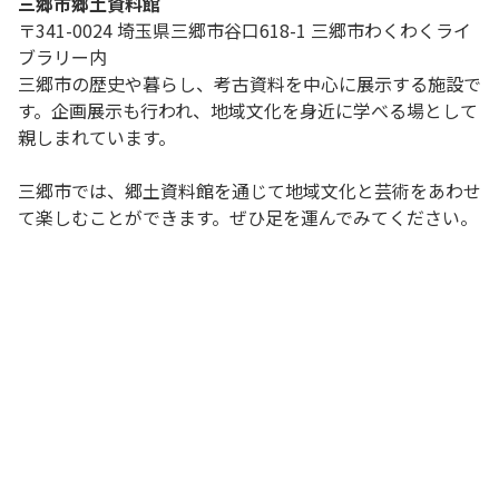
三郷市郷土資料館
〒341-0024 埼玉県三郷市谷口618-1 三郷市わくわくライ
ブラリー内
三郷市の歴史や暮らし、考古資料を中心に展示する施設で
す。企画展示も行われ、地域文化を身近に学べる場として
親しまれています。
三郷市では、郷土資料館を通じて地域文化と芸術をあわせ
て楽しむことができます。ぜひ足を運んでみてください。