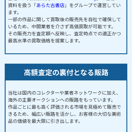
資料を扱う「
あらた古書店
」をグループで運営してい
ます。
一部の作品に関して買取後の販売先を自社で確保して
いるため、中間業者を介さず高価買取が可能です。
その販売力を査定額へ反映し、査定時点での適正かつ
最高水準の買取価格を提案します。
高額査定の裏付となる販路
当社は国内のコレクターや業者ネットワークに加え、
海外の主要オークションへの販路をもっています。
作品ごとに最も高く評価される市場を見極めて販売で
きるため、幅広い販路を活かし、お客様の大切な美術
品の価値を最大限に引き出します。