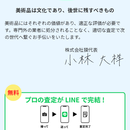
美術品は文化であり、後世に残すべきもの
美術品にはそれぞれの価値があり、適正な評価が必要で
す。専門外の業者に処分されることなく、適切な査定で次
の世代へ繋ぐお手伝いをいたします。
株式会社獏代表