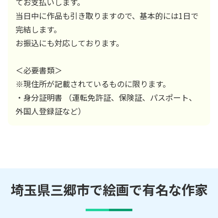
てお支払いします。
当日中に作品も引き取りますので、基本的には1日で
完結します。
お振込にも対応しております。
＜必要書類＞
※現住所が記載されているものに限ります。
・身分証明書 （運転免許証、保険証、パスポート、
外国人登録証など）
埼玉県三郷市で絵画で有名な作家