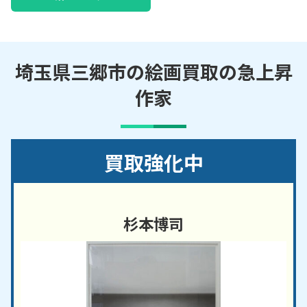
埼玉県三郷市の絵画買取の急上昇
作家
買取強化中
杉本博司