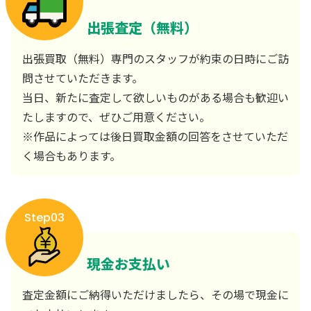
出張査定（無料）
出張買取（無料）専門のスタッフが約束の日時にご訪
問させていただきます。
当日、新たに査定して欲しいものがある場合も歓迎い
たしますので、ぜひご用意ください。
※作品によっては後日買取金額の回答をさせていただ
く場合もあります。
Step03
現金お支払い
査定金額にご納得いただけましたら、その場で現金に