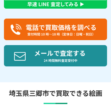
埼玉県三郷市で買取できる絵画