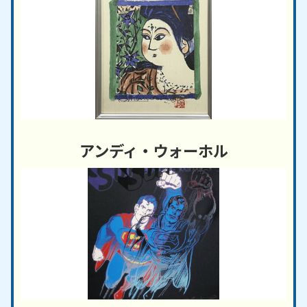
アンディ・ウォーホル