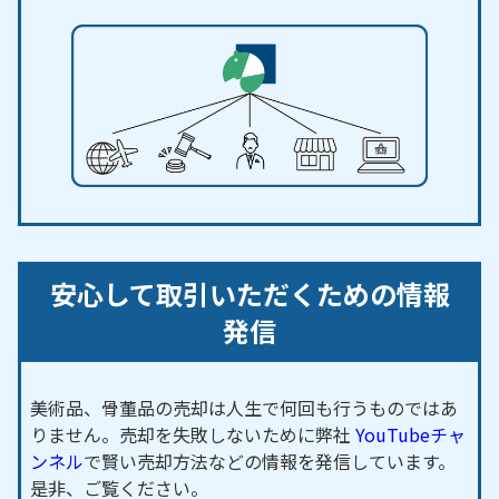
安心して取引いただくための情報
発信
美術品、骨董品の売却は人生で何回も行うものではあ
りません。売却を失敗しないために弊社
YouTubeチャ
ンネル
で賢い売却方法などの情報を発信しています。
是非、ご覧ください。