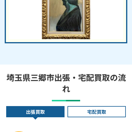
埼玉県三郷市出張・宅配買取の流
れ
出張買取
宅配買取