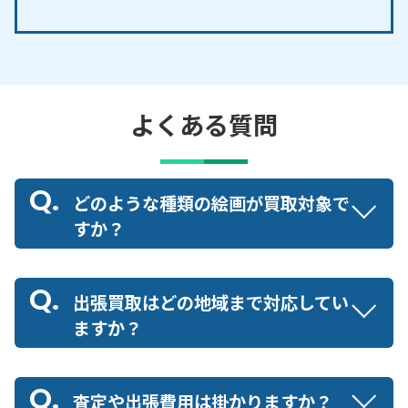
よくある質問
どのような種類の絵画が買取対象で
すか？
出張買取はどの地域まで対応してい
ますか？
査定や出張費用は掛かりますか？