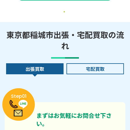
東京都稲城市出張・宅配買取の流
れ
出張買取
宅配買取
Step01
まずはお気軽にお問合せ下さ
い。