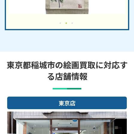
東京都稲城市の絵画買取に対応す
る店舗情報
東京店