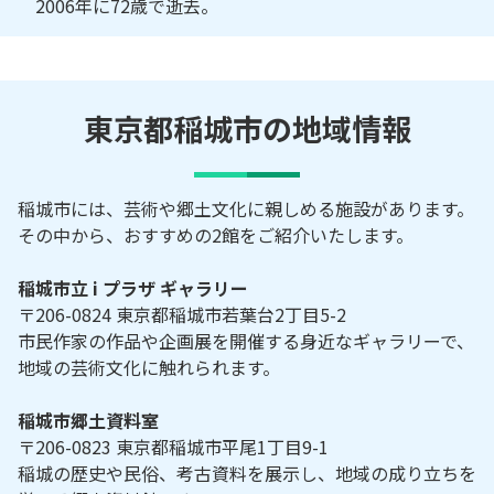
2006年に72歳で逝去。
東京都稲城市の地域情報
稲城市には、芸術や郷土文化に親しめる施設があります。
その中から、おすすめの2館をご紹介いたします。
稲城市立 i プラザ ギャラリー
〒206-0824 東京都稲城市若葉台2丁目5-2
市民作家の作品や企画展を開催する身近なギャラリーで、
地域の芸術文化に触れられます。
稲城市郷土資料室
〒206-0823 東京都稲城市平尾1丁目9-1
稲城の歴史や民俗、考古資料を展示し、地域の成り立ちを