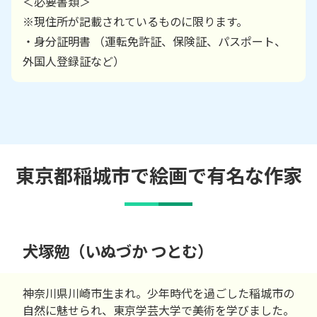
＜必要書類＞
※現住所が記載されているものに限ります。
・身分証明書 （運転免許証、保険証、パスポート、
外国人登録証など）
東京都稲城市で絵画で有名な作家
犬塚勉（いぬづか つとむ）
神奈川県川崎市生まれ。少年時代を過ごした稲城市の
自然に魅せられ、東京学芸大学で美術を学びました。