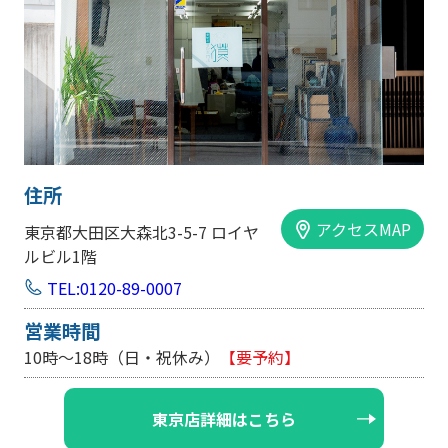
住所
アクセスMAP
東京都大田区大森北3-5-7 ロイヤ
ルビル1階
TEL:0120-89-0007
営業時間
10時～18時（日・祝休み）
【要予約】
東京店詳細はこちら