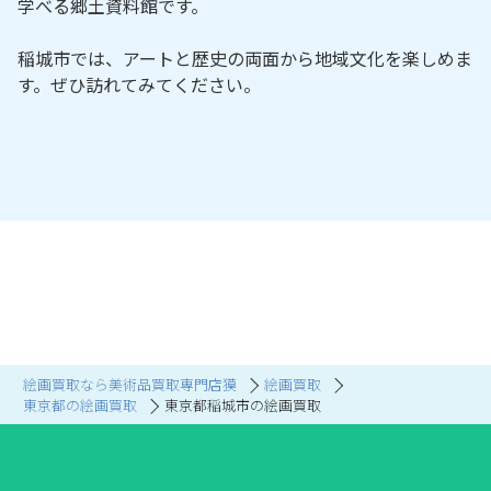
学べる郷土資料館です。
稲城市では、アートと歴史の両面から地域文化を楽しめま
す。ぜひ訪れてみてください。
絵画買取なら美術品買取専門店獏
絵画買取
東京都の絵画買取
東京都稲城市の絵画買取