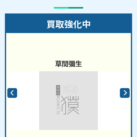
買取強化中
草間彌生