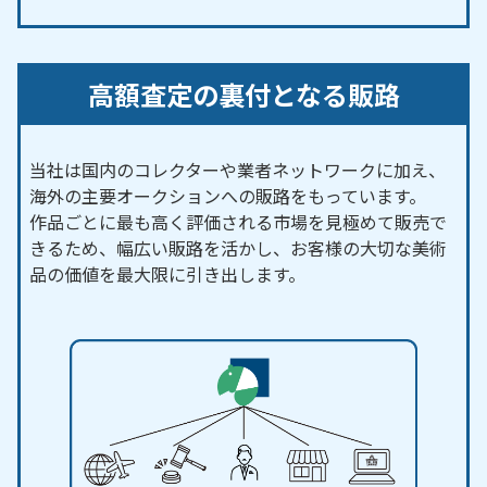
高額査定の裏付となる販路
当社は国内のコレクターや業者ネットワークに加え、
海外の主要オークションへの販路をもっています。
作品ごとに最も高く評価される市場を見極めて販売で
きるため、幅広い販路を活かし、お客様の大切な美術
品の価値を最大限に引き出します。