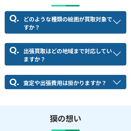
どのような種類の絵画が買取対象で
すか？
出張買取はどの地域まで対応してい
ますか？
査定や出張費用は掛かりますか？
獏の想い