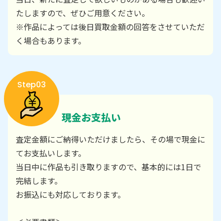
たしますので、ぜひご用意ください。
※作品によっては後日買取金額の回答をさせていただ
く場合もあります。
Step03
現金お支払い
査定金額にご納得いただけましたら、その場で現金に
てお支払いします。
当日中に作品も引き取りますので、基本的には1日で
完結します。
お振込にも対応しております。