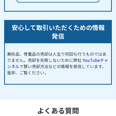
安心して取引いただくための情報
発信
美術品、骨董品の売却は人生で何回も行うものではあ
りません。売却を失敗しないために弊社
YouTubeチャ
ンネル
で賢い売却方法などの情報を発信しています。
是非、ご覧ください。
よくある質問