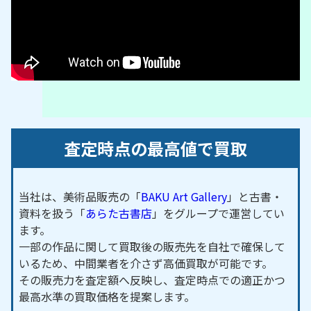
査定時点の最高値で買取
当社は、美術品販売の「
BAKU Art Gallery
」と古書・
資料を扱う「
あらた古書店
」をグループで運営してい
ます。
一部の作品に関して買取後の販売先を自社で確保して
いるため、中間業者を介さず高価買取が可能です。
その販売力を査定額へ反映し、査定時点での適正かつ
最高水準の買取価格を提案します。