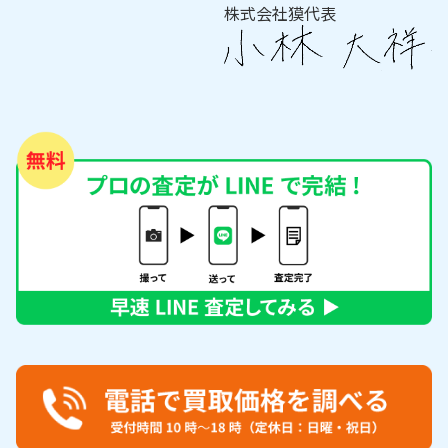
株式会社獏代表