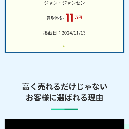
ジャン・ジャンセン
11
万円
掲載日：2024/11/13
高く売れるだけじゃない
お客様に選ばれる理由