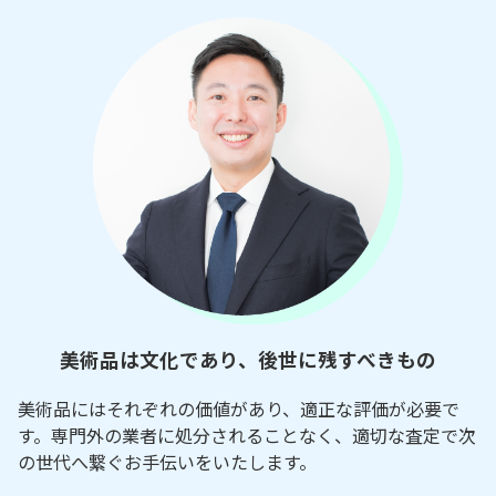
美術品は文化であり、後世に残すべきもの
美術品にはそれぞれの価値があり、適正な評価が必要で
す。専門外の業者に処分されることなく、適切な査定で次
の世代へ繋ぐお手伝いをいたします。