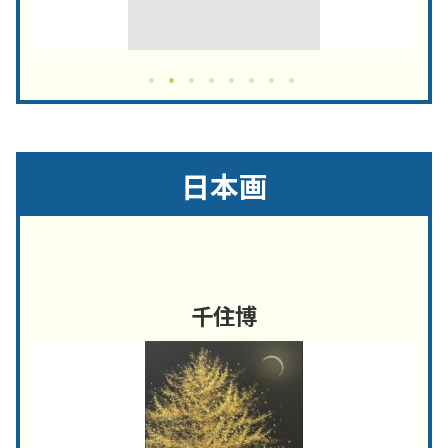
日本画
千住博