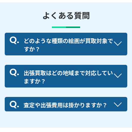
よくある質問
どのような種類の絵画が買取対象で
すか？
出張買取はどの地域まで対応してい
ますか？
査定や出張費用は掛かりますか？