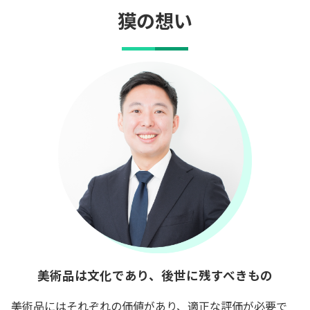
獏の想い
美術品は文化であり、後世に残すべきもの
美術品にはそれぞれの価値があり、適正な評価が必要で