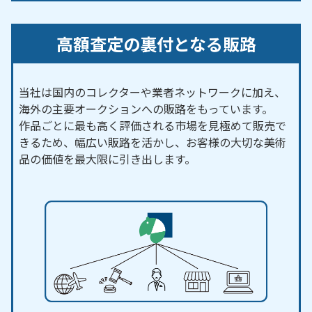
高額査定の裏付となる販路
当社は国内のコレクターや業者ネットワークに加え、
海外の主要オークションへの販路をもっています。
作品ごとに最も高く評価される市場を見極めて販売で
きるため、幅広い販路を活かし、お客様の大切な美術
品の価値を最大限に引き出します。