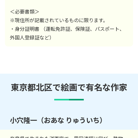
＜必要書類＞
※現住所が記載されているものに限ります。
・身分証明書 （運転免許証、保険証、パスポート、
外国人登録証など）
東京都北区で絵画で有名な作家
小穴隆一（おあな りゅういち）