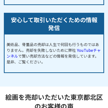
安心して取引いただくための情報
発信
美術品、骨董品の売却は人生で何回も行うものではあ
りません。売却を失敗しないために弊社
YouTubeチャ
ンネル
で賢い売却方法などの情報を発信しています。
是非、ご覧ください。
絵画を売却いただいた東京都北区
のお客様の声