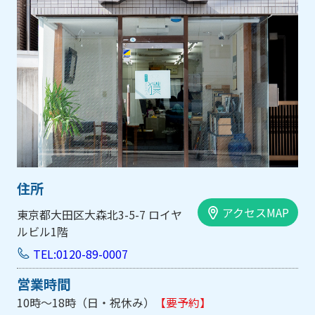
住所
アクセスMAP
東京都大田区大森北3-5-7 ロイヤ
ルビル1階
TEL:0120-89-0007
営業時間
10時～18時（日・祝休み）
【要予約】