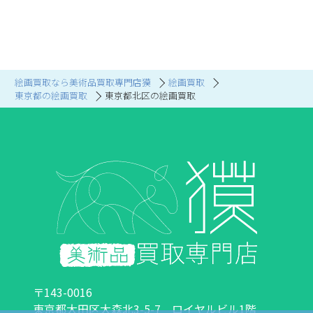
絵画買取なら美術品買取専門店獏
絵画買取
東京都の絵画買取
東京都北区の絵画買取
〒143-0016
東京都大田区大森北3-5-7 ロイヤルビル1階