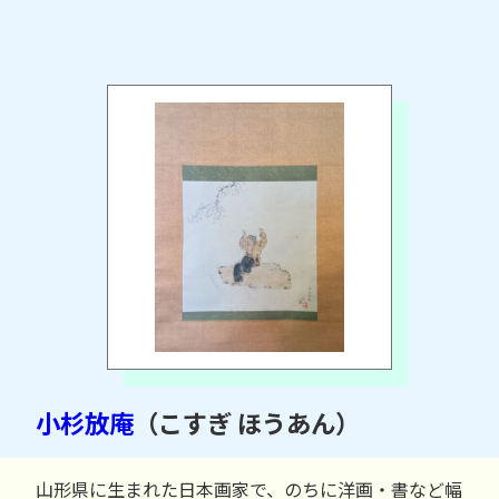
小杉放庵
（こすぎ ほうあん）
山形県に生まれた日本画家で、のちに洋画・書など幅