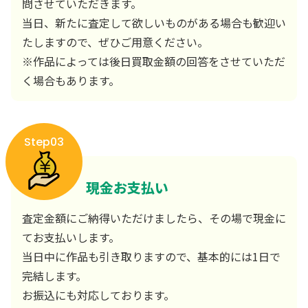
問させていただきます。
当日、新たに査定して欲しいものがある場合も歓迎い
たしますので、ぜひご用意ください。
※作品によっては後日買取金額の回答をさせていただ
く場合もあります。
Step03
現金お支払い
査定金額にご納得いただけましたら、その場で現金に
てお支払いします。
当日中に作品も引き取りますので、基本的には1日で
完結します。
お振込にも対応しております。