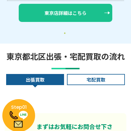
東京店詳細はこちら
東京都北区出張・宅配買取の流れ
出張買取
宅配買取
Step01
まずはお気軽にお問合せ下さ