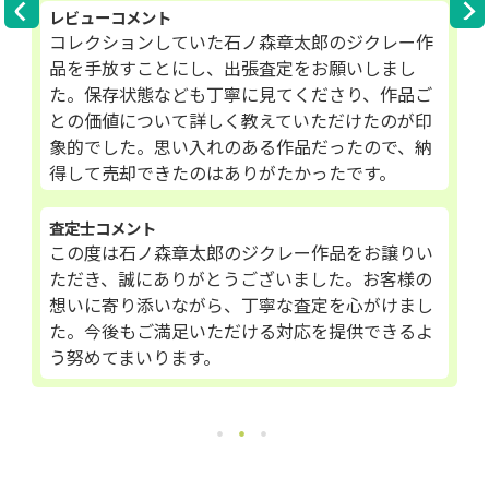
レビューコメント
コレクションしていた石ノ森章太郎のジクレー作
品を手放すことにし、出張査定をお願いしまし
た。保存状態なども丁寧に見てくださり、作品ご
との価値について詳しく教えていただけたのが印
象的でした。思い入れのある作品だったので、納
得して売却できたのはありがたかったです。
査定士コメント
この度は石ノ森章太郎のジクレー作品をお譲りい
ただき、誠にありがとうございました。お客様の
想いに寄り添いながら、丁寧な査定を心がけまし
た。今後もご満足いただける対応を提供できるよ
う努めてまいります。