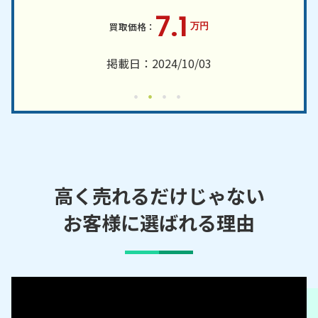
7.1
万円
掲載日：2024/10/03
高く売れるだけじゃない
お客様に選ばれる理由