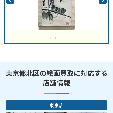
東京都北区の絵画買取に対応する
店舗情報
東京店