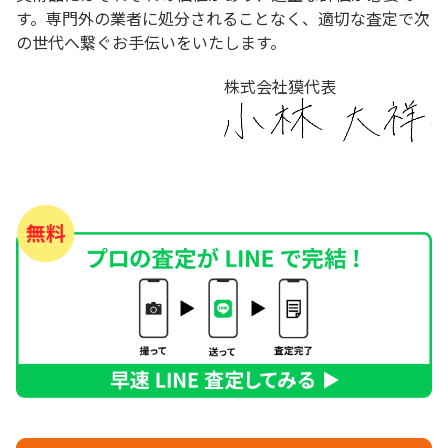
す。専門外の業者に処分されることなく、適切な査定で次
の世代へ繋ぐお手伝いをいたします。
株式会社獏代表