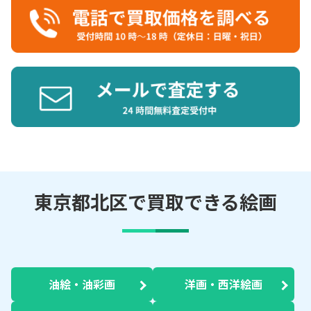
東京都北区で買取できる絵画
油絵・油彩画
洋画・西洋絵画