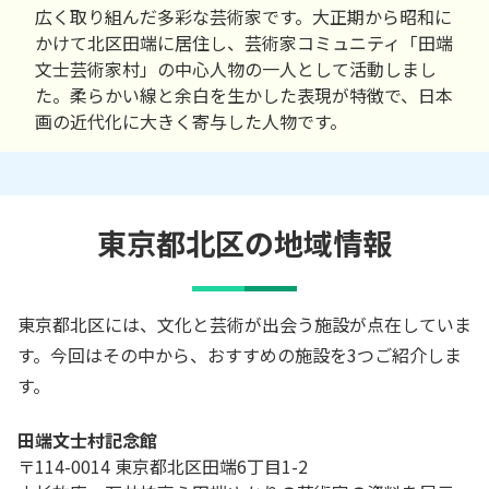
広く取り組んだ多彩な芸術家です。大正期から昭和に
かけて北区田端に居住し、芸術家コミュニティ「田端
文士芸術家村」の中心人物の一人として活動しまし
た。柔らかい線と余白を生かした表現が特徴で、日本
画の近代化に大きく寄与した人物です。
東京都北区の地域情報
東京都北区には、文化と芸術が出会う施設が点在していま
す。今回はその中から、おすすめの施設を3つご紹介しま
す。
田端文士村記念館
〒114-0014 東京都北区田端6丁目1-2