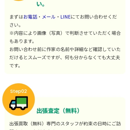
い。
まずは
お電話
・
メール
・
LINE
にてお問い合わせくだ
さい。
※内容により画像（写真）で判断させていただく場合
もあります。
お問い合わせ前に作家の名前や詳細など確認していた
だけるとスムーズですが、何も分からなくても大丈夫
です。
Step02
出張査定（無料）
出張買取（無料）専門のスタッフが約束の日時にご訪