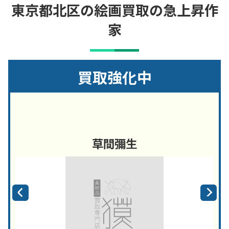
東京都北区の絵画買取の急上昇作
家
買取強化中
草間彌生