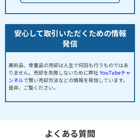
安心して取引いただくための情報
発信
美術品、骨董品の売却は人生で何回も行うものではあ
りません。売却を失敗しないために弊社
YouTubeチャ
ンネル
で賢い売却方法などの情報を発信しています。
是非、ご覧ください。
よくある質問