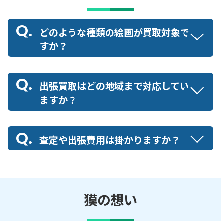
どのような種類の絵画が買取対象で
すか？
出張買取はどの地域まで対応してい
ますか？
査定や出張費用は掛かりますか？
獏の想い