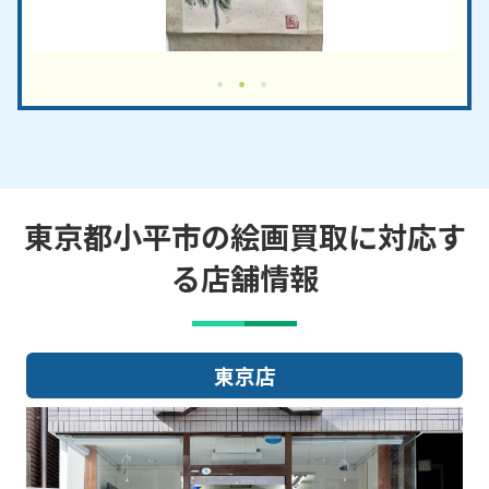
東京都小平市の絵画買取に対応す
る店舗情報
東京店