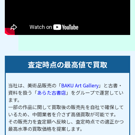
査定時点の最高値で買取
当社は、美術品販売の「
BAKU Art Gallery
」と古書・
資料を扱う「
あらた古書店
」をグループで運営してい
ます。
一部の作品に関して買取後の販売先を自社で確保して
いるため、中間業者を介さず高価買取が可能です。
その販売力を査定額へ反映し、査定時点での適正かつ
最高水準の買取価格を提案します。