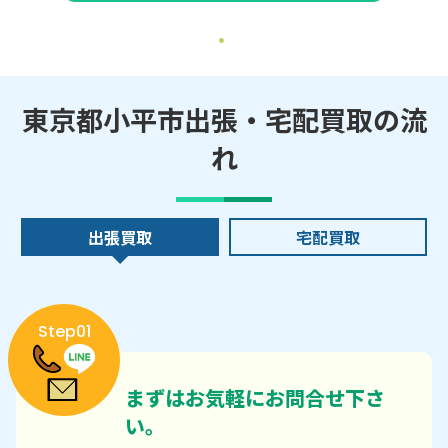
東京都小平市出張・宅配買取の流
れ
出張買取
宅配買取
Step01
まずはお気軽にお問合せ下さ
い。