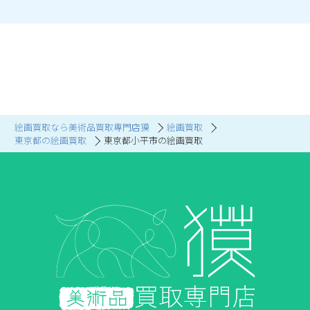
絵画買取なら美術品買取専門店獏
絵画買取
東京都の絵画買取
東京都小平市の絵画買取