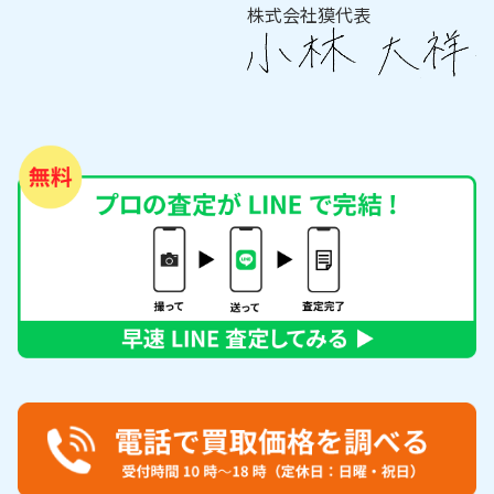
株式会社獏代表