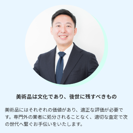
美術品は文化であり、後世に残すべきもの
美術品にはそれぞれの価値があり、適正な評価が必要で
す。専門外の業者に処分されることなく、適切な査定で次
の世代へ繋ぐお手伝いをいたします。