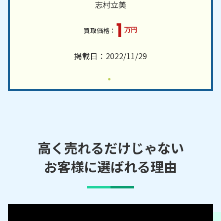
志村立美
1
万円
掲載日：2022/11/29
高く売れるだけじゃない
お客様に選ばれる理由