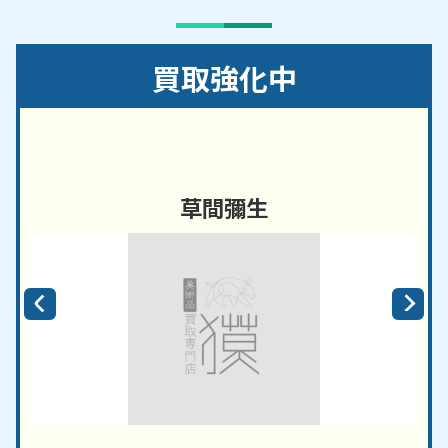
買取強化中
草間彌生