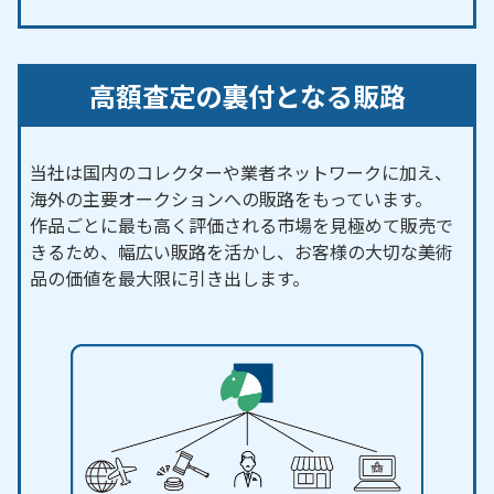
高額査定の裏付となる販路
当社は国内のコレクターや業者ネットワークに加え、
海外の主要オークションへの販路をもっています。
作品ごとに最も高く評価される市場を見極めて販売で
きるため、幅広い販路を活かし、お客様の大切な美術
品の価値を最大限に引き出します。