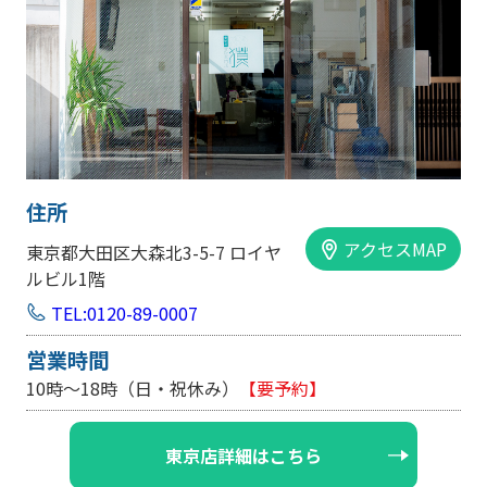
住所
アクセスMAP
東京都大田区大森北3-5-7 ロイヤ
ルビル1階
TEL:0120-89-0007
営業時間
10時～18時（日・祝休み）
【要予約】
東京店詳細はこちら