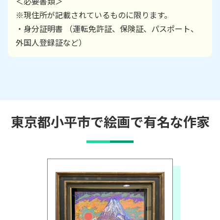
＜必要書類＞
※現住所が記載されているものに限ります。
・身分証明書 （運転免許証、保険証、パスポート、
外国人登録証など）
東京都小平市で絵画で有名な作家