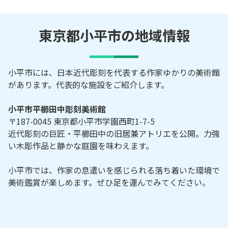
東京都小平市の地域情報
小平市には、日本近代彫刻を代表する作家ゆかりの美術館
があります。代表的な施設をご紹介します。
小平市平櫛田中彫刻美術館
〒187-0045 東京都小平市学園西町1-7-5
近代彫刻の巨匠・平櫛田中の旧居兼アトリエを公開。力強
い木彫作品と静かな庭園を味わえます。
小平市では、作家の息遣いを感じられる落ち着いた環境で
美術鑑賞が楽しめます。ぜひ足を運んでみてください。