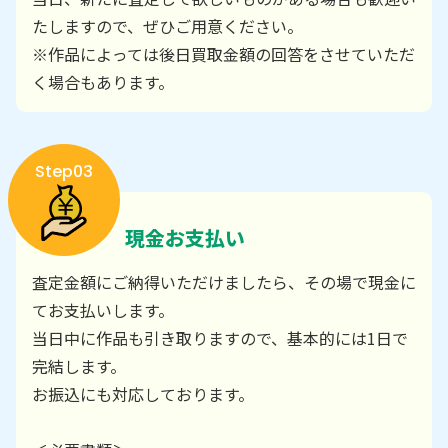
たしますので、ぜひご用意ください。
※作品によっては後日買取金額の回答をさせていただ
く場合もあります。
Step03
現金お支払い
査定金額にご納得いただけましたら、その場で現金に
てお支払いします。
当日中に作品も引き取りますので、基本的には1日で
完結します。
お振込にも対応しております。