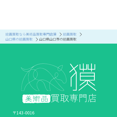
絵画買取なら美術品買取専門店獏
絵画買取
山口県の絵画買取
山口県山口市の絵画買取
〒143-0016