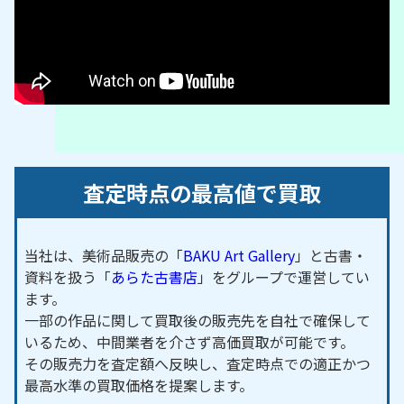
査定時点の最高値で買取
当社は、美術品販売の「
BAKU Art Gallery
」と古書・
資料を扱う「
あらた古書店
」をグループで運営してい
ます。
一部の作品に関して買取後の販売先を自社で確保して
いるため、中間業者を介さず高価買取が可能です。
その販売力を査定額へ反映し、査定時点での適正かつ
最高水準の買取価格を提案します。