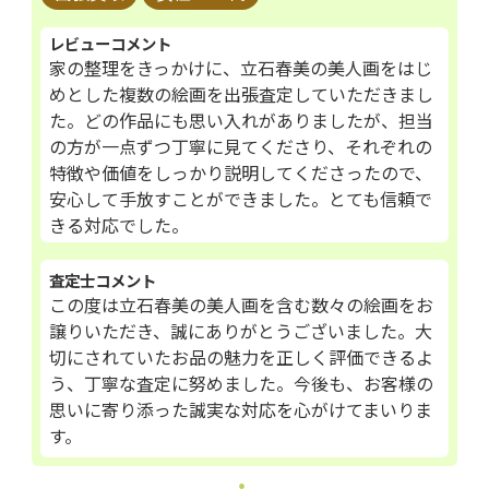
レビューコメント
家の整理をきっかけに、立石春美の美人画をはじ
めとした複数の絵画を出張査定していただきまし
た。どの作品にも思い入れがありましたが、担当
の方が一点ずつ丁寧に見てくださり、それぞれの
特徴や価値をしっかり説明してくださったので、
安心して手放すことができました。とても信頼で
きる対応でした。
査定士コメント
この度は立石春美の美人画を含む数々の絵画をお
譲りいただき、誠にありがとうございました。大
切にされていたお品の魅力を正しく評価できるよ
う、丁寧な査定に努めました。今後も、お客様の
思いに寄り添った誠実な対応を心がけてまいりま
す。