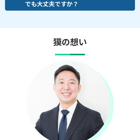
でも大丈夫ですか？
獏の想い