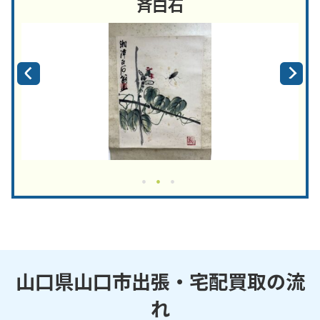
斉白石
山口県山口市出張・宅配買取の流
れ