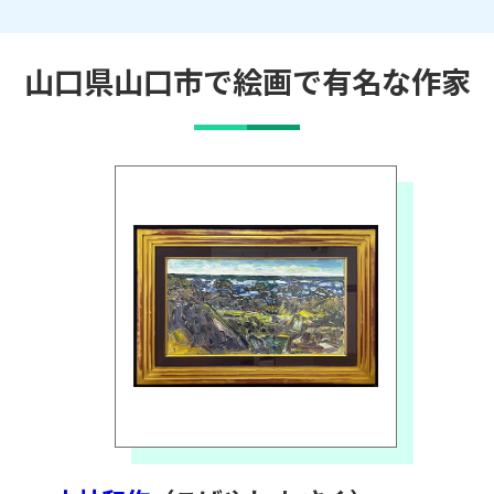
山口県山口市で絵画で有名な作家