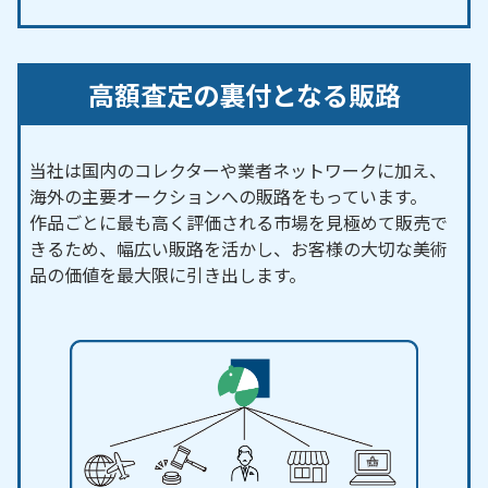
高額査定の裏付となる販路
当社は国内のコレクターや業者ネットワークに加え、
海外の主要オークションへの販路をもっています。
作品ごとに最も高く評価される市場を見極めて販売で
きるため、幅広い販路を活かし、お客様の大切な美術
品の価値を最大限に引き出します。