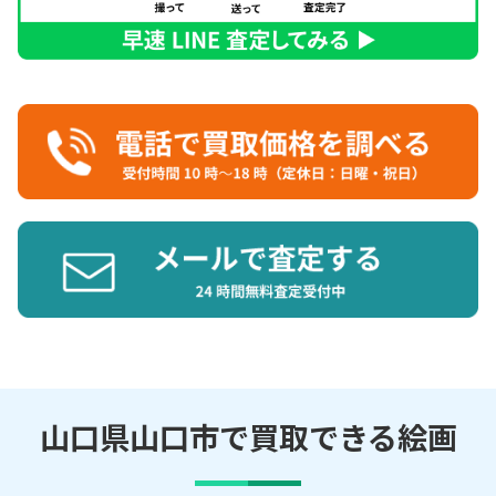
山口県山口市で買取できる絵画