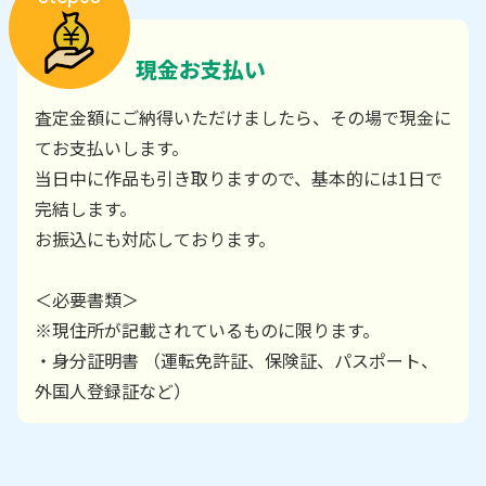
現金お支払い
査定金額にご納得いただけましたら、その場で現金に
てお支払いします。
当日中に作品も引き取りますので、基本的には1日で
完結します。
お振込にも対応しております。
＜必要書類＞
※現住所が記載されているものに限ります。
・身分証明書 （運転免許証、保険証、パスポート、
外国人登録証など）