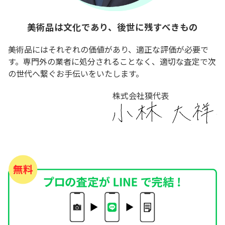
美術品は文化であり、後世に残すべきもの
美術品にはそれぞれの価値があり、適正な評価が必要で
す。専門外の業者に処分されることなく、適切な査定で次
の世代へ繋ぐお手伝いをいたします。
株式会社獏代表