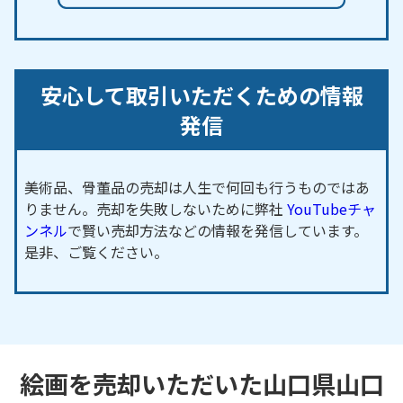
安心して取引いただくための情報
発信
美術品、骨董品の売却は人生で何回も行うものではあ
りません。売却を失敗しないために弊社
YouTubeチャ
ンネル
で賢い売却方法などの情報を発信しています。
是非、ご覧ください。
絵画を売却いただいた山口県山口