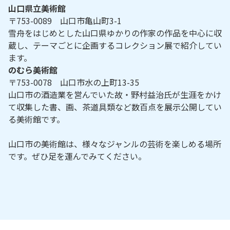
山口県立美術館
〒753-0089 山口市亀山町3-1
雪舟をはじめとした山口県ゆかりの作家の作品を中心に収
蔵し、テーマごとに企画するコレクション展で紹介してい
ます。
のむら美術館
〒753-0078 山口市水の上町13-35
山口市の酒造業を営んでいた故・野村益治氏が生涯をかけ
て収集した書、画、茶道具類など数百点を展示公開してい
る美術館です。
山口市の美術館は、様々なジャンルの芸術を楽しめる場所
です。ぜひ足を運んでみてください。