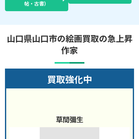
帖・古書）
山口県山口市の絵画買取の急上昇
作家
買取強化中
草間彌生