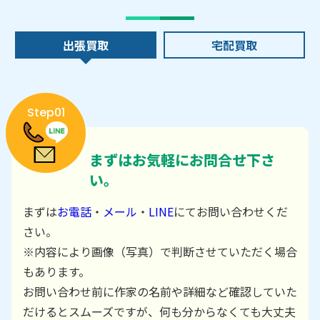
出張買取
宅配買取
Step01
まずはお気軽にお問合せ下さ
い。
まずは
お電話
・
メール
・
LINE
にてお問い合わせくだ
さい。
※内容により画像（写真）で判断させていただく場合
もあります。
お問い合わせ前に作家の名前や詳細など確認していた
だけるとスムーズですが、何も分からなくても大丈夫