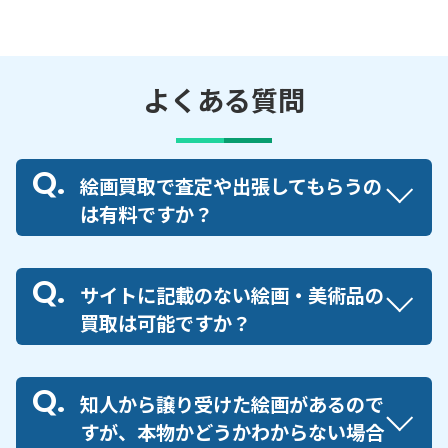
よくある質問
絵画買取で査定や出張してもらうの
は有料ですか？
サイトに記載のない絵画・美術品の
買取は可能ですか？
知人から譲り受けた絵画があるので
すが、本物かどうかわからない場合