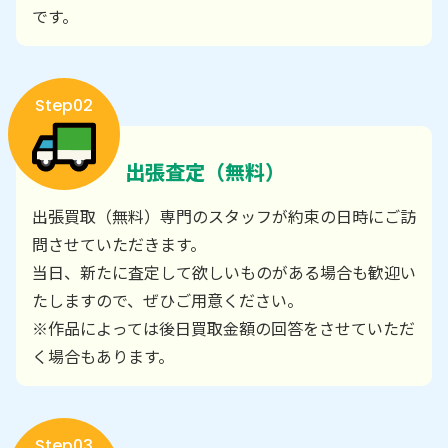
です。
Step02
出張査定（無料）
出張買取（無料）専門のスタッフが約束の日時にご訪
問させていただきます。
当日、新たに査定して欲しいものがある場合も歓迎い
たしますので、ぜひご用意ください。
※作品によっては後日買取金額の回答をさせていただ
く場合もあります。
Step03