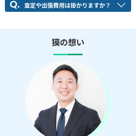
査定や出張費用は掛かりますか？
獏の想い