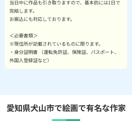
当日中に作品も引き取りますので、基本的には1日で
完結します。
お振込にも対応しております。
＜必要書類＞
※現住所が記載されているものに限ります。
・身分証明書 （運転免許証、保険証、パスポート、
外国人登録証など）
愛知県犬山市で絵画で有名な作家