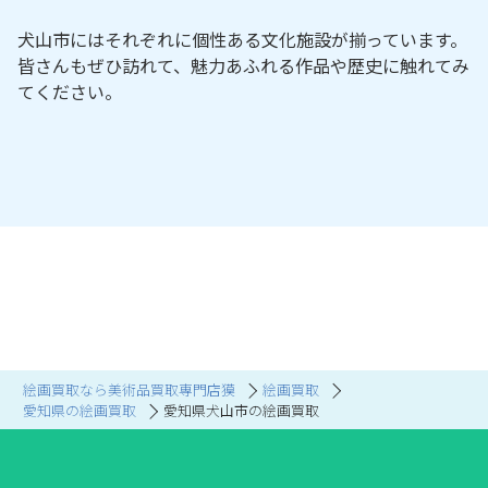
犬山市にはそれぞれに個性ある文化施設が揃っています。
皆さんもぜひ訪れて、魅力あふれる作品や歴史に触れてみ
てください。
絵画買取なら美術品買取専門店獏
絵画買取
愛知県の絵画買取
愛知県犬山市の絵画買取