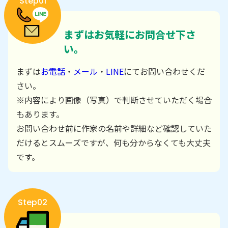
Step01
まずはお気軽にお問合せ下さ
い。
まずは
お電話
・
メール
・
LINE
にてお問い合わせくだ
さい。
※内容により画像（写真）で判断させていただく場合
もあります。
お問い合わせ前に作家の名前や詳細など確認していた
だけるとスムーズですが、何も分からなくても大丈夫
です。
Step02