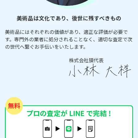
美術品は文化であり、後世に残すべきもの
美術品にはそれぞれの価値があり、適正な評価が必要で
す。専門外の業者に処分されることなく、適切な査定で次
の世代へ繋ぐお手伝いをいたします。
株式会社獏代表