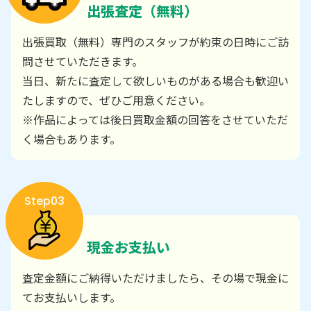
出張査定（無料）
出張買取（無料）専門のスタッフが約束の日時にご訪
問させていただきます。
当日、新たに査定して欲しいものがある場合も歓迎い
たしますので、ぜひご用意ください。
※作品によっては後日買取金額の回答をさせていただ
く場合もあります。
Step03
現金お支払い
査定金額にご納得いただけましたら、その場で現金に
てお支払いします。