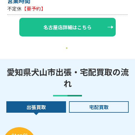
営業時間
不定休
【要予約】
名古屋店詳細はこちら
愛知県犬山市出張・宅配買取の流
れ
出張買取
宅配買取