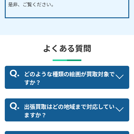
是非、ご覧ください。
よくある質問
どのような種類の絵画が買取対象で
すか？
出張買取はどの地域まで対応してい
ますか？