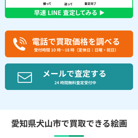
愛知県犬山市で買取できる絵画