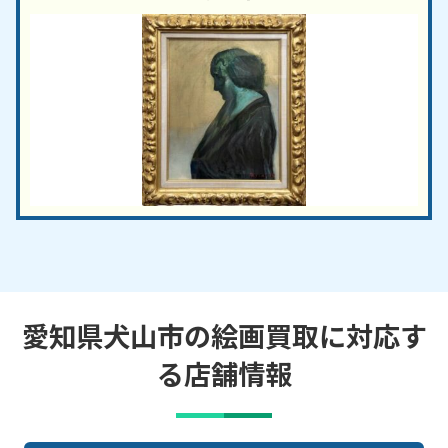
愛知県犬山市の絵画買取に対応す
る店舗情報