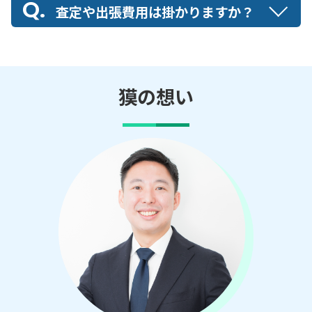
査定や出張費用は掛かりますか？
獏の想い