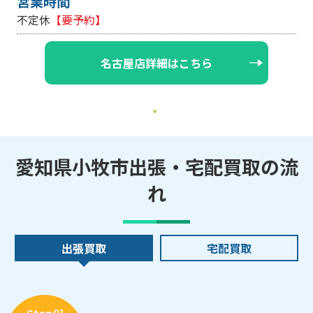
営業時間
不定休
【要予約】
名古屋店詳細はこちら
愛知県小牧市出張・宅配買取の流
れ
出張買取
宅配買取