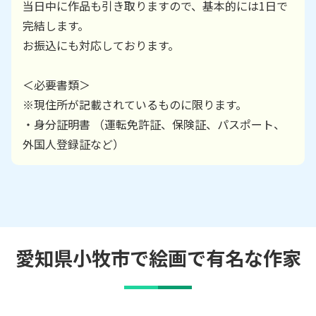
当日中に作品も引き取りますので、基本的には1日で
完結します。
お振込にも対応しております。
＜必要書類＞
※現住所が記載されているものに限ります。
・身分証明書 （運転免許証、保険証、パスポート、
外国人登録証など）
愛知県小牧市で絵画で有名な作家