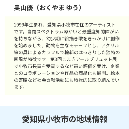
奥山優（おくやま ゆう）
1999年生まれ、愛知県小牧市在住のアーティスト
です。自閉スペクトラム障がいと最重度知的障がい
を持ちながら、幼少期に絵描き歌をきっかけに創作
を始めました。動物を主なモチーフとし、アクリル
絵の具によるカラフルで輪郭のはっきりした独特の
画風が特徴です。第3回こまきアールブリュット展
で小牧市長賞を受賞するなど高い評価を受け、企業
とのコラボレーションや作品の商品化も展開。絵本
の寄贈など社会貢献活動にも積極的に取り組んでい
ます。
愛知県小牧市の地域情報