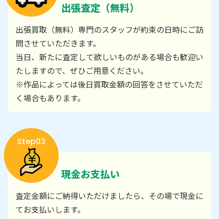
出張査定（無料）
出張買取（無料）専門のスタッフが約束の日時にご訪
問させていただきます。
当日、新たに査定して欲しいものがある場合も歓迎い
たしますので、ぜひご用意ください。
※作品によっては後日買取金額の回答をさせていただ
く場合もあります。
Step03
現金お支払い
査定金額にご納得いただけましたら、その場で現金に
てお支払いします。