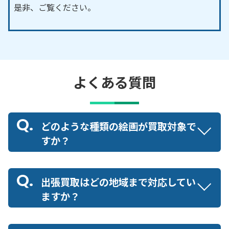
是非、ご覧ください。
よくある質問
どのような種類の絵画が買取対象で
すか？
出張買取はどの地域まで対応してい
ますか？