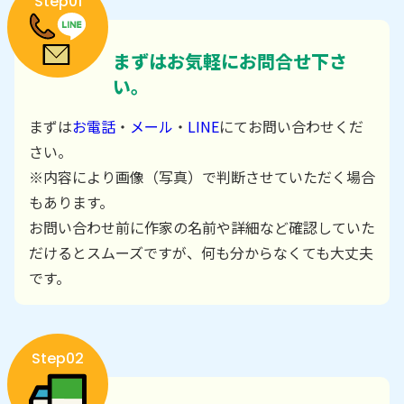
Step01
まずはお気軽にお問合せ下さ
い。
まずは
お電話
・
メール
・
LINE
にてお問い合わせくだ
さい。
※内容により画像（写真）で判断させていただく場合
もあります。
お問い合わせ前に作家の名前や詳細など確認していた
だけるとスムーズですが、何も分からなくても大丈夫
です。
Step02