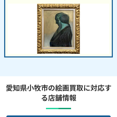
愛知県小牧市の絵画買取に対応す
る店舗情報