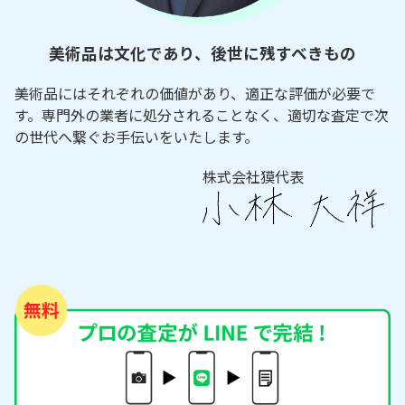
美術品は文化であり、後世に残すべきもの
美術品にはそれぞれの価値があり、適正な評価が必要で
す。専門外の業者に処分されることなく、適切な査定で次
の世代へ繋ぐお手伝いをいたします。
株式会社獏代表