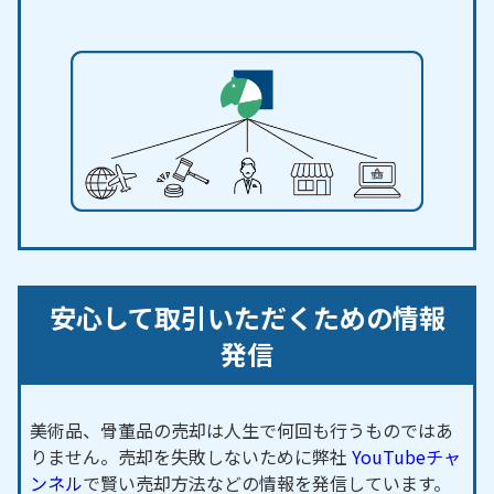
安心して取引いただくための情報
発信
美術品、骨董品の売却は人生で何回も行うものではあ
りません。売却を失敗しないために弊社
YouTubeチャ
ンネル
で賢い売却方法などの情報を発信しています。