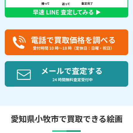
愛知県小牧市で買取できる絵画