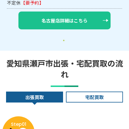
不定休
【要予約】
名古屋店詳細はこちら
愛知県瀬戸市出張・宅配買取の流
れ
出張買取
宅配買取
Step01