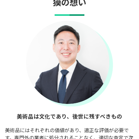
獏の想い
美術品は文化であり、後世に残すべきもの
美術品にはそれぞれの価値があり、適正な評価が必要で
す。専門外の業者に処分されることなく、適切な査定で次