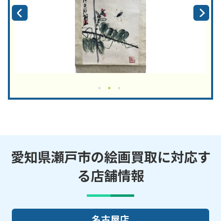
愛知県瀬戸市の絵画買取に対応す
る店舗情報
名古屋店