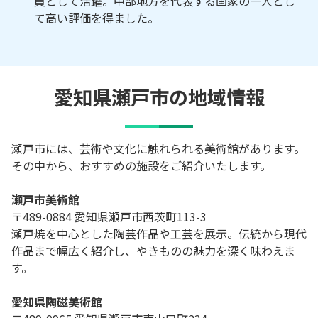
員として活躍。中部地方を代表する画家の一人とし
て高い評価を得ました。
愛知県瀬戸市の地域情報
瀬戸市には、芸術や文化に触れられる美術館があります。
その中から、おすすめの施設をご紹介いたします。
瀬戸市美術館
〒489-0884 愛知県瀬戸市西茨町113-3
瀬戸焼を中心とした陶芸作品や工芸を展示。伝統から現代
作品まで幅広く紹介し、やきものの魅力を深く味わえま
す。
愛知県陶磁美術館