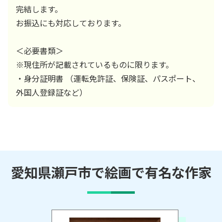
完結します。
お振込にも対応しております。
＜必要書類＞
※現住所が記載されているものに限ります。
・身分証明書 （運転免許証、保険証、パスポート、
外国人登録証など）
愛知県瀬戸市で絵画で有名な作家