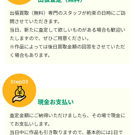
出張買取（無料）専門のスタッフが約束の日時にご訪
問させていただきます。
当日、新たに査定して欲しいものがある場合も歓迎い
たしますので、ぜひご用意ください。
※作品によっては後日買取金額の回答をさせていただ
く場合もあります。
Step03
現金お支払い
査定金額にご納得いただけましたら、その場で現金に
てお支払いします。
当日中に作品も引き取りますので、基本的には1日で