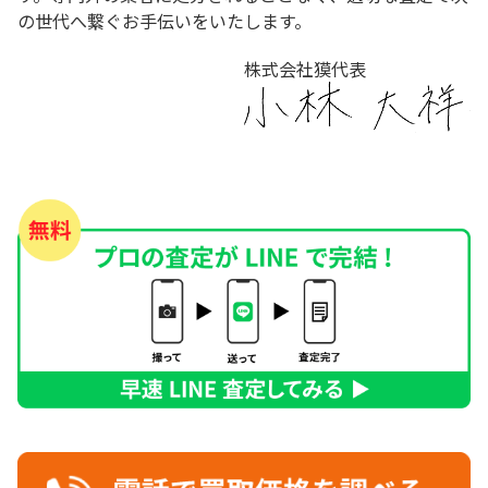
の世代へ繋ぐお手伝いをいたします。
株式会社獏代表