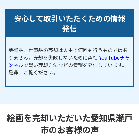
安心して取引いただくための情報
発信
美術品、骨董品の売却は人生で何回も行うものではあ
りません。売却を失敗しないために弊社
YouTubeチャ
ンネル
で賢い売却方法などの情報を発信しています。
是非、ご覧ください。
絵画を売却いただいた愛知県瀬戸
市のお客様の声