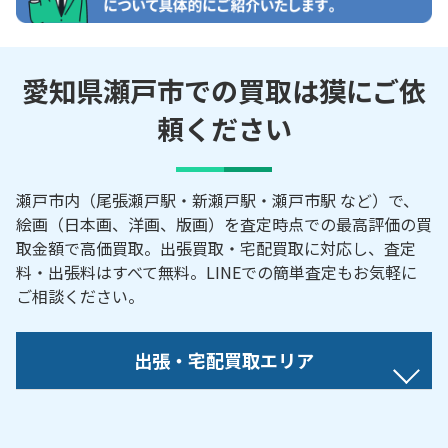
愛知県瀬戸市での買取は獏にご依
頼ください
瀬戸市内（尾張瀬戸駅・新瀬戸駅・瀬戸市駅 など）で、
絵画（日本画、洋画、版画）を査定時点での最高評価の買
取金額で高価買取。出張買取・宅配買取に対応し、査定
料・出張料はすべて無料。LINEでの簡単査定もお気軽に
ご相談ください。
出張・宅配買取エリア
【対応地域】
赤重町／暁町／赤津町／秋葉町／朝日町／東町／汗