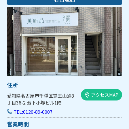
住所
アクセスMAP
愛知県名古屋市千種区覚王山通8
丁目36-2 池下小塚ビル1階
TEL:0120-89-0007
営業時間