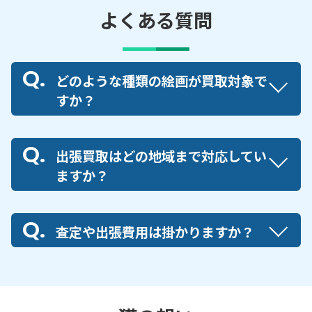
よくある質問
どのような種類の絵画が買取対象で
すか？
出張買取はどの地域まで対応してい
ますか？
査定や出張費用は掛かりますか？