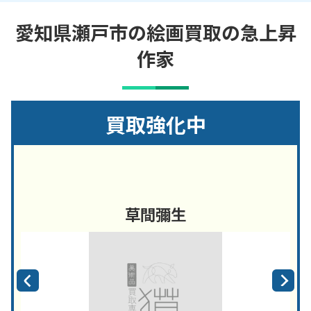
愛知県瀬戸市の絵画買取の急上昇
作家
買取強化中
草間彌生