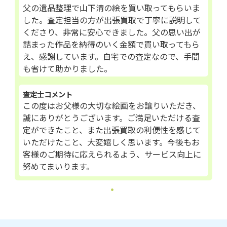
父の遺品整理で山下清の絵を買い取ってもらいま
した。査定担当の方が出張買取で丁寧に説明して
くださり、非常に安心できました。父の思い出が
詰まった作品を納得のいく金額で買い取ってもら
え、感謝しています。自宅での査定なので、手間
も省けて助かりました。
査定士コメント
この度はお父様の大切な絵画をお譲りいただき、
誠にありがとうございます。ご満足いただける査
定ができたこと、また出張買取の利便性を感じて
いただけたこと、大変嬉しく思います。今後もお
客様のご期待に応えられるよう、サービス向上に
努めてまいります。