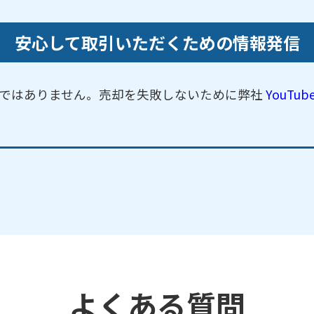
安心して取引いただくための情報発信
ではありません。売却を失敗しないために弊社
YouTu
よくある質問