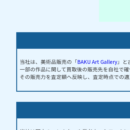
当社は、美術品販売の「
BAKU Art Gallery
」と
一部の作品に関して買取後の販売先を自社で確
その販売力を査定額へ反映し、査定時点での適