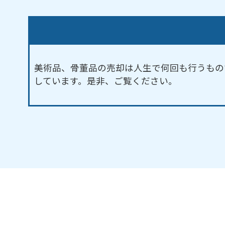
美術品、骨董品の売却は人生で何回も行うもの
しています。是非、ご覧ください。