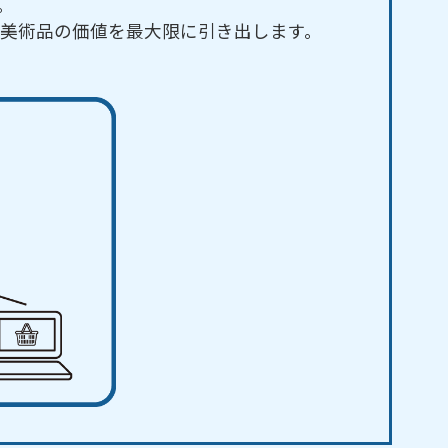
。
美術品の価値を最大限に引き出します。