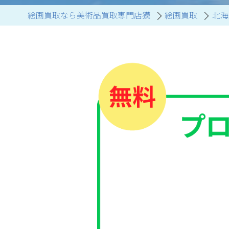
絵画買取なら美術品買取専門店獏
絵画買取
北海
ブランド家具買取