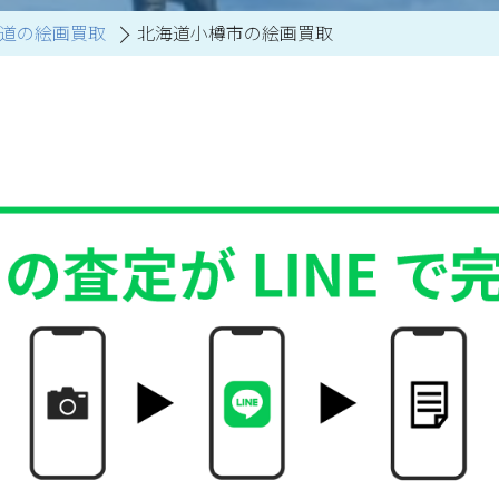
道の絵画買取
北海道小樽市の絵画買取
買取アイテム一覧はこちら