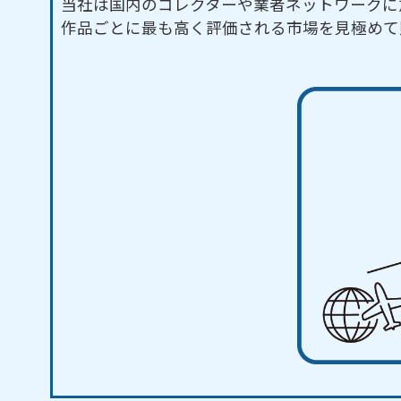
当社は国内のコレクターや業者ネットワークに
作品ごとに最も高く評価される市場を見極めて