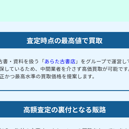
査定時点の最高値で買取
古書・資料を扱う「
あらた古書店
」をグループで運営し
保しているため、中間業者を介さず高価買取が可能です
正かつ最高水準の買取価格を提案します。
高額査定の裏付となる販路