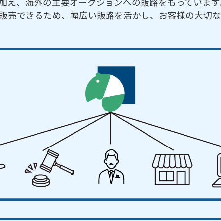
加え、海外の主要オークションへの販路をもっています
販売できるため、幅広い販路を活かし、お客様の大切な