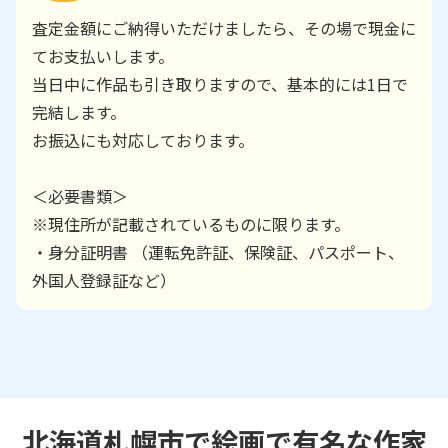
査定金額にご納得いただけましたら、その場で現金に
てお支払いします。
当日中に作品も引き取りますので、基本的には1日で
完結します。
お振込にも対応しております。
＜必要書類＞
※現住所が記載されているものに限ります。
・身分証明書 （運転免許証、保険証、パスポート、
外国人登録証など）
北海道札幌市で絵画で有名な作家