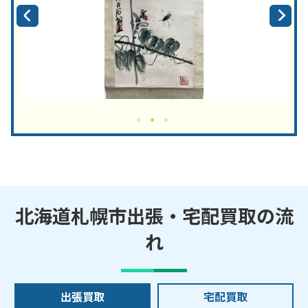
北海道札幌市出張・宅配買取の流
れ
出張買取
宅配買取