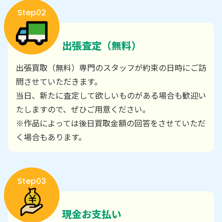
Step02
出張査定（無料）
出張買取（無料）専門のスタッフが約束の日時にご訪
問させていただきます。
当日、新たに査定して欲しいものがある場合も歓迎い
たしますので、ぜひご用意ください。
※作品によっては後日買取金額の回答をさせていただ
く場合もあります。
Step03
現金お支払い