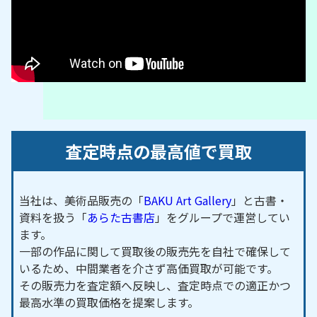
査定時点の最高値で買取
当社は、美術品販売の「
BAKU Art Gallery
」と古書・
資料を扱う「
あらた古書店
」をグループで運営してい
ます。
一部の作品に関して買取後の販売先を自社で確保して
いるため、中間業者を介さず高価買取が可能です。
その販売力を査定額へ反映し、査定時点での適正かつ
最高水準の買取価格を提案します。