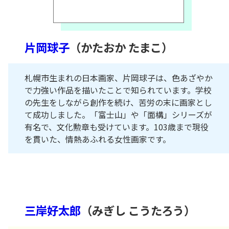
片岡球子
（かたおか たまこ）
札幌市生まれの日本画家、片岡球子は、色あざやか
で力強い作品を描いたことで知られています。学校
の先生をしながら創作を続け、苦労の末に画家とし
て成功しました。「富士山」や「面構」シリーズが
有名で、文化勲章も受けています。103歳まで現役
を貫いた、情熱あふれる女性画家です。
三岸好太郎
（みぎし こうたろう）