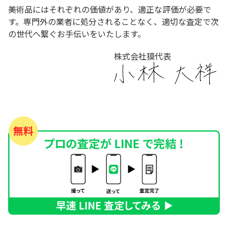
美術品にはそれぞれの価値があり、適正な評価が必要で
す。専門外の業者に処分されることなく、適切な査定で次
の世代へ繋ぐお手伝いをいたします。
株式会社獏代表