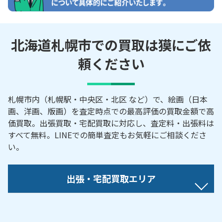
北海道札幌市での買取は獏にご依
頼ください
札幌市内（札幌駅・中央区・北区 など）で、絵画（日本
画、洋画、版画）を査定時点での最高評価の買取金額で高
価買取。出張買取・宅配買取に対応し、査定料・出張料は
すべて無料。LINEでの簡単査定もお気軽にご相談くださ
い。
出張・宅配買取エリア
【対応地域】
中央区／北区／東区／白石区／豊平区／南区／西区