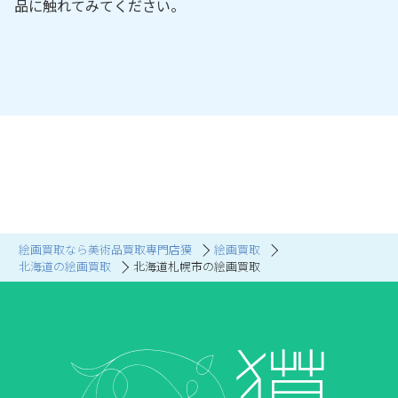
品に触れてみてください。
絵画買取なら美術品買取専門店獏
絵画買取
北海道の絵画買取
北海道札幌市の絵画買取