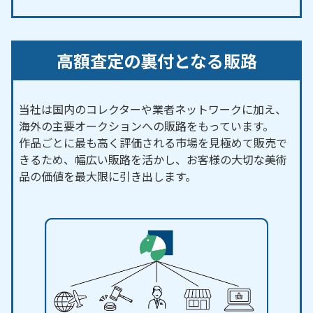
高額査定の裏付となる販路
当社は国内のコレクターや業者ネットワークに加え、
海外の主要オークションへの販路をもっています。
作品ごとに最も高く評価される市場を見極めて販売で
きるため、幅広い販路を活かし、お客様の大切な美術
品の価値を最大限に引き出します。