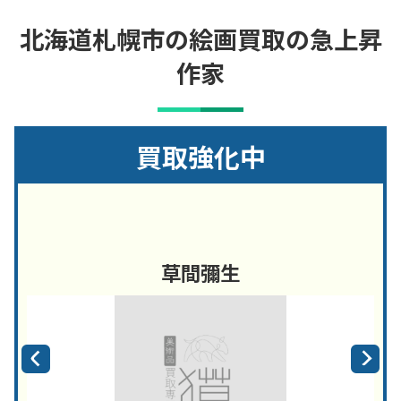
北海道札幌市の絵画買取の急上昇
作家
買取強化中
草間彌生