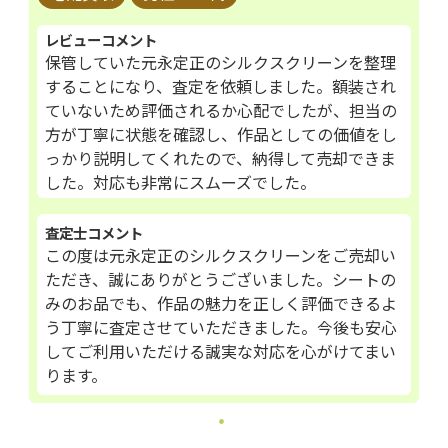
レビューコメント
保管していた元永定正のシルクスクリーンを整理
することになり、査定を依頼しました。額装され
ていないため評価されるか心配でしたが、担当の
方が丁寧に状態を確認し、作品としての価値をし
っかり説明してくれたので、納得して売却できま
した。対応も非常にスムーズでした。
査定士コメント
この度は元永定正のシルクスクリーンをご売却い
ただき、誠にありがとうございました。シートの
みのお品でも、作品の魅力を正しく評価できるよ
う丁寧に査定させていただきました。今後も安心
してご利用いただける誠実な対応を心がけてまい
ります。