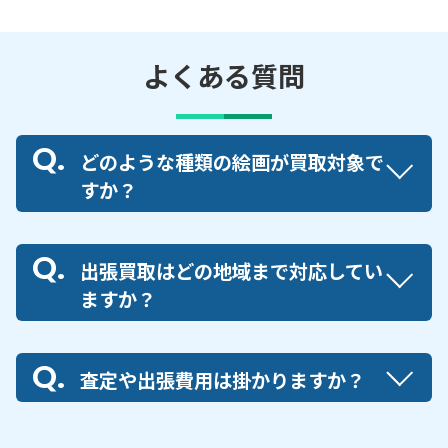
よくある質問
どのような種類の絵画が買取対象で
すか？
出張買取はどの地域まで対応してい
ますか？
査定や出張費用は掛かりますか？