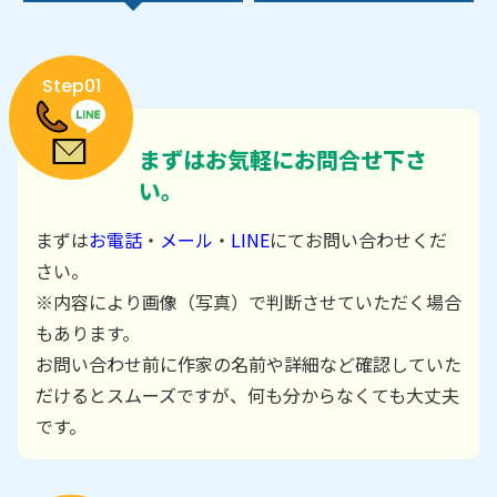
Step01
まずはお気軽にお問合せ下さ
い。
まずは
お電話
・
メール
・
LINE
にてお問い合わせくだ
さい。
※内容により画像（写真）で判断させていただく場合
もあります。
お問い合わせ前に作家の名前や詳細など確認していた
だけるとスムーズですが、何も分からなくても大丈夫
です。