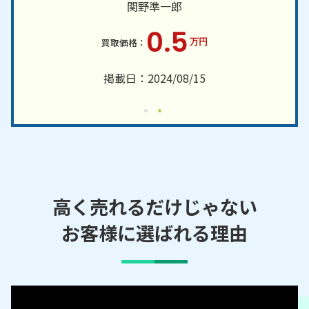
関野準一郎
0.5
万円
掲載日：2024/08/15
高く売れるだけじゃない
お客様に選ばれる理由