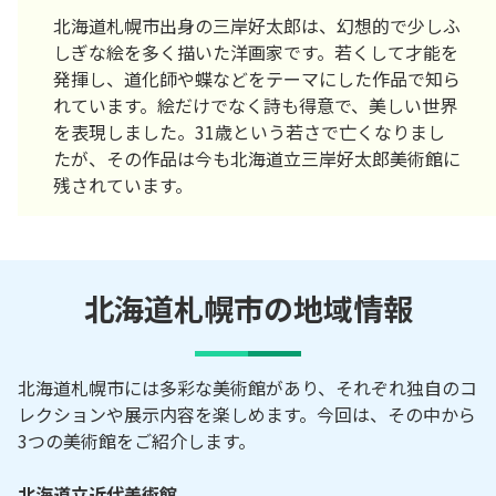
北海道札幌市出身の三岸好太郎は、幻想的で少しふ
しぎな絵を多く描いた洋画家です。若くして才能を
発揮し、道化師や蝶などをテーマにした作品で知ら
れています。絵だけでなく詩も得意で、美しい世界
を表現しました。31歳という若さで亡くなりまし
たが、その作品は今も北海道立三岸好太郎美術館に
残されています。
北海道札幌市の地域情報
北海道札幌市には多彩な美術館があり、それぞれ独自のコ
レクションや展示内容を楽しめます。今回は、その中から
3つの美術館をご紹介します。
北海道立近代美術館