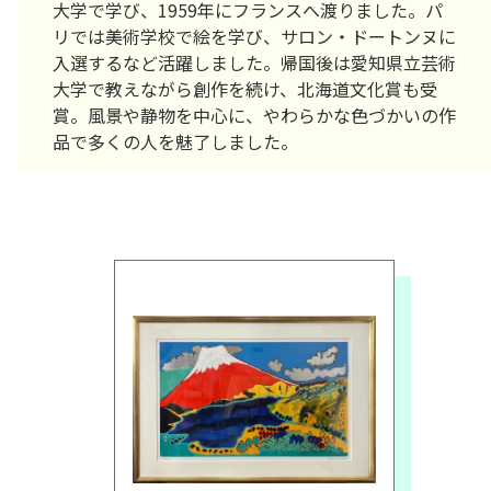
大学で学び、1959年にフランスへ渡りました。パ
リでは美術学校で絵を学び、サロン・ドートンヌに
入選するなど活躍しました。帰国後は愛知県立芸術
大学で教えながら創作を続け、北海道文化賞も受
賞。風景や静物を中心に、やわらかな色づかいの作
品で多くの人を魅了しました。