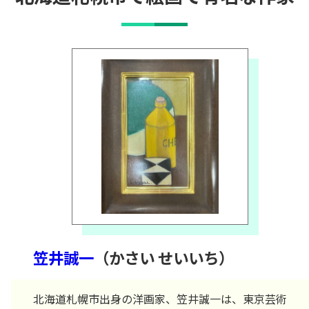
笠井誠一
（かさい せいいち）
北海道札幌市出身の洋画家、笠井誠一は、東京芸術