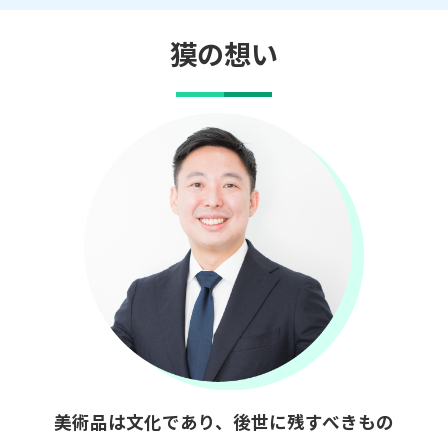
獏の想い
美術品は文化であり、後世に残すべきもの