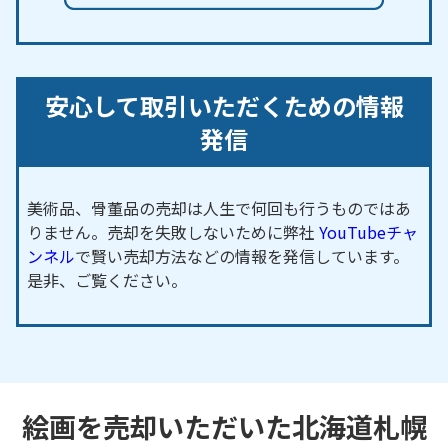
安心して取引いただくための情報
発信
美術品、骨董品の売却は人生で何回も行うものではあ
りません。売却を失敗しないために弊社
YouTubeチャ
ンネル
で賢い売却方法などの情報を発信しています。
是非、ご覧ください。
絵画を売却いただいた北海道札幌