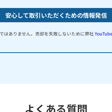
安心して取引いただくための情報発信
ではありません。売却を失敗しないために弊社
YouTu
よくある質問