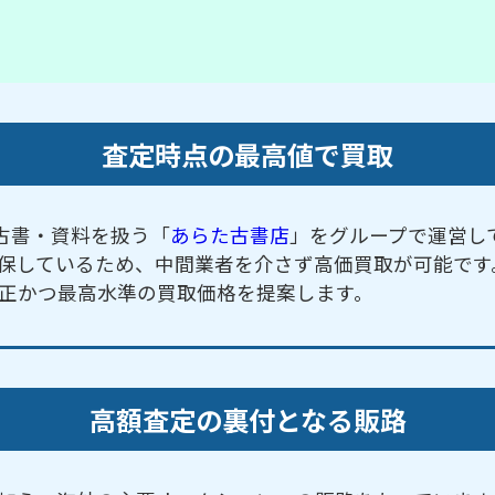
査定時点の最高値で買取
古書・資料を扱う「
あらた古書店
」をグループで運営し
保しているため、中間業者を介さず高価買取が可能です
正かつ最高水準の買取価格を提案します。
高額査定の裏付となる販路