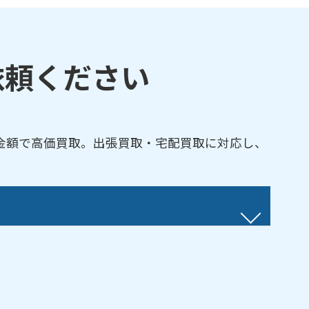
依頼ください
金額で高価買取。出張買取・宅配買取に対応し、