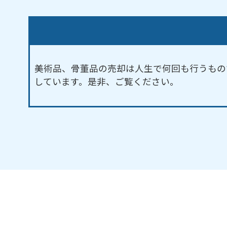
美術品、骨董品の売却は人生で何回も行うもの
しています。是非、ご覧ください。