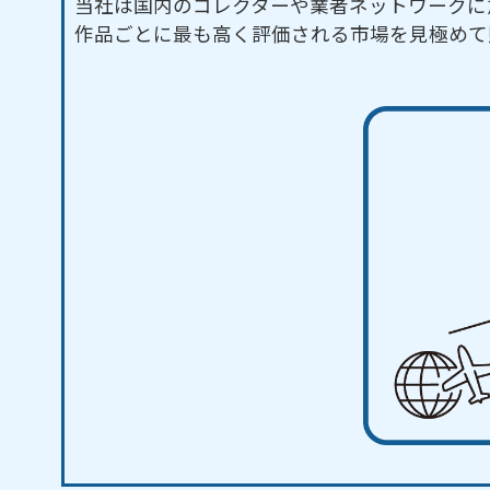
当社は国内のコレクターや業者ネットワークに
作品ごとに最も高く評価される市場を見極めて