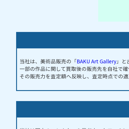
当社は、美術品販売の「
BAKU Art Gallery
」と
一部の作品に関して買取後の販売先を自社で確
その販売力を査定額へ反映し、査定時点での適