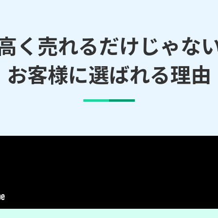
高く売れるだけじゃな
らのご依頼にも対応しております。
お客様に選ばれる理由