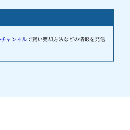
beチャンネル
で賢い売却方法などの情報を発信