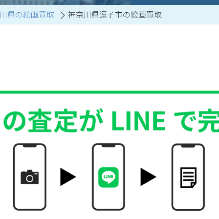
川県の絵画買取
神奈川県逗子市の絵画買取
買取アイテム一覧はこちら