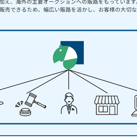
加え、海外の主要オークションへの販路をもっています
販売できるため、幅広い販路を活かし、お客様の大切な