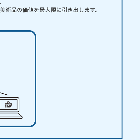
。
美術品の価値を最大限に引き出します。