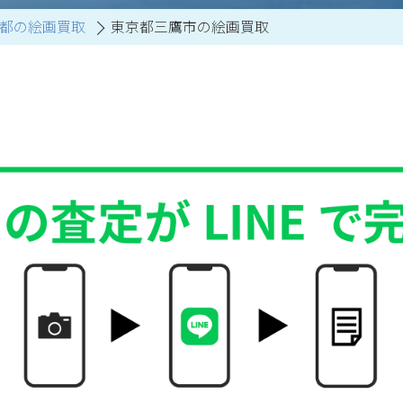
都の絵画買取
東京都三鷹市の絵画買取
買取アイテム一覧はこちら