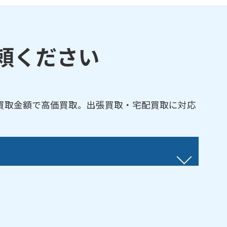
頼ください
買取金額で高価買取。出張買取・宅配買取に対応