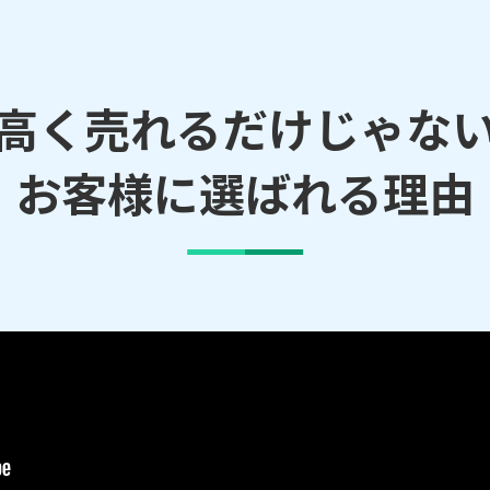
高く売れるだけじゃな
お客様に選ばれる理由