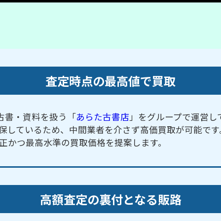
査定時点の最高値で買取
古書・資料を扱う「
あらた古書店
」をグループで運営し
保しているため、中間業者を介さず高価買取が可能です
正かつ最高水準の買取価格を提案します。
高額査定の裏付となる販路