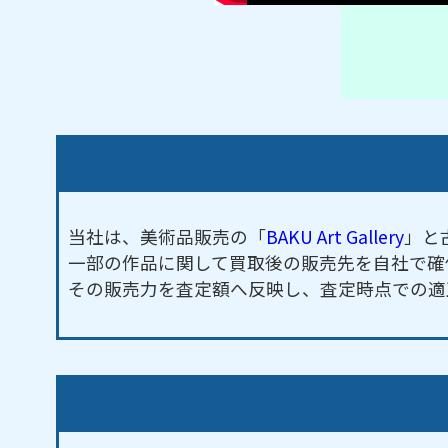
当社は、美術品販売の「
BAKU Art Gallery
」と
一部の作品に関して買取後の販売先を自社で確
その販売力を査定額へ反映し、査定時点での適