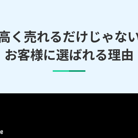
高く売れるだけじゃな
お客様に選ばれる理由