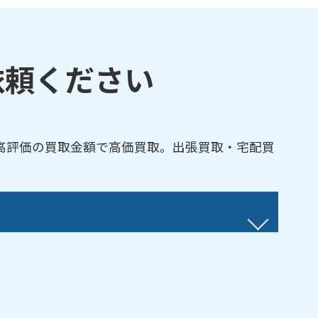
依頼ください
高評価の買取金額で高価買取。出張買取・宅配買