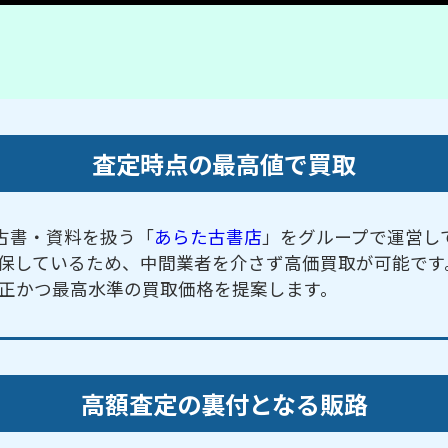
査定時点の最高値で買取
古書・資料を扱う「
あらた古書店
」をグループで運営し
保しているため、中間業者を介さず高価買取が可能です
正かつ最高水準の買取価格を提案します。
高額査定の裏付となる販路