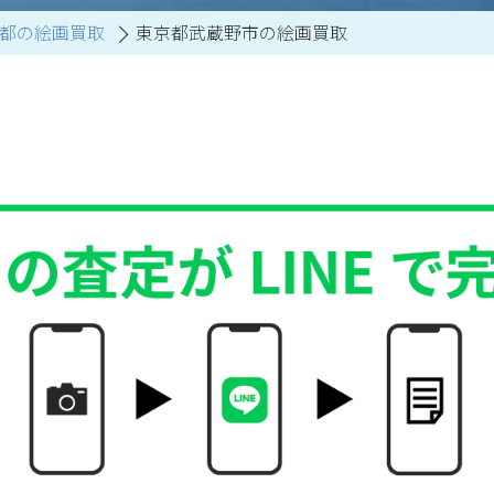
都の絵画買取
東京都武蔵野市の絵画買取
買取アイテム一覧はこちら