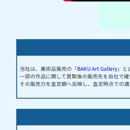
当社は、美術品販売の「
BAKU Art Gallery
」と
一部の作品に関して買取後の販売先を自社で確
その販売力を査定額へ反映し、査定時点での適