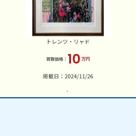
トレンツ・リャド
10
万円
掲載日：2024/11/26